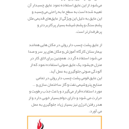
می‌شود از این عایق استفاده نمود عایق چسبدار آن
تعبیه شده است به سطح ما به راحتی می‌چسبد و
این عایق به دلیل این ویژگی از عایق‌های قدیمی مثل
پشم سنگ و پشم شیشه بسیار پرکاربردتر و
پرطرفدارتر است.
از عایق پشت چسب دار رولی در مکان هایی همانند
بیمارستان کارگاه آموزش و مکان های پر سر و صدا
می شود استفاده گردد. همچنین برای اتاق کار در
منزل م یشود یک عایق صوتی استفاده نمود که از
آلودگی صوتی جلوگیری به عمل آید.
این عایق فومی پشت چسب دار رولی در تمامی
صنایع پتروشیمی نفت و گاز ساختمان سازی و …
مورد استفاده قرار می‌گیرد و باعث جذب رطوبت و
حرارت می شود و دارای دوام بسیار خوبی دارد و از
هدر رفتن انرژی نیز بسیار زیاد جلوگیری به عمل
می آورد.