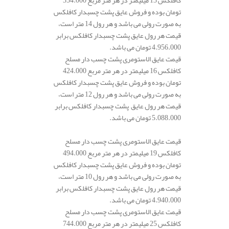
کافلکس 13 میلیمتر در هر متر مربع 354.000
تومان بوده و فروش عایق پشت چسبدار کافلکس
به صورت رولی می باشد و هر رول 14 متر است،
قیمت هر رول عایق پشت چسبدار کافلکس برابر
4.956.000 تومان می باشد.
قیمت عایق الاستومری پشت چسب دار مسلح
کافلکس 16 میلیمتر در هر متر مربع 424.000
تومان بوده و فروش عایق پشت چسبدار کافلکس
به صورت رولی می باشد و هر رول 12 متر است،
قیمت هر رول عایق پشت چسبدار کافلکس برابر
5.088.000 تومان می باشد.
قیمت عایق الاستومری پشت چسب دار مسلح
کافلکس 19 میلیمتر در هر متر مربع 494.000
تومان بوده و فروش عایق پشت چسبدار کافلکس
به صورت رولی می باشد و هر رول 10 متر است،
قیمت هر رول عایق پشت چسبدار کافلکس برابر
4.940.000 تومان می باشد.
قیمت عایق الاستومری پشت چسب دار مسلح
کافلکس 25 میلیمتر در هر متر مربع 744.000