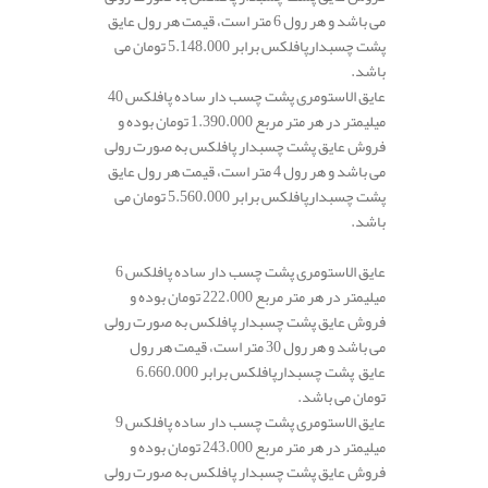
می باشد و هر رول 6 متر است، قیمت هر رول عایق
پشت چسبدارپافلکس برابر 5.148.000 تومان می
باشد.
عایق الاستومری پشت چسب دار ساده پافلکس 40
میلیمتر در هر متر مربع 1.390.000 تومان بوده و
فروش عایق پشت چسبدار پافلکس به صورت رولی
می باشد و هر رول 4 متر است، قیمت هر رول عایق
پشت چسبدارپافلکس برابر 5.560.000 تومان می
باشد.
عایق الاستومری پشت چسب دار ساده پافلکس 6
میلیمتر در هر متر مربع 222.000 تومان بوده و
فروش عایق پشت چسبدار پافلکس به صورت رولی
می باشد و هر رول 30 متر است، قیمت هر رول
عایق پشت چسبدارپافلکس برابر 6.660.000
تومان می باشد.
عایق الاستومری پشت چسب دار ساده پافلکس 9
میلیمتر در هر متر مربع 243.000 تومان بوده و
فروش عایق پشت چسبدار پافلکس به صورت رولی