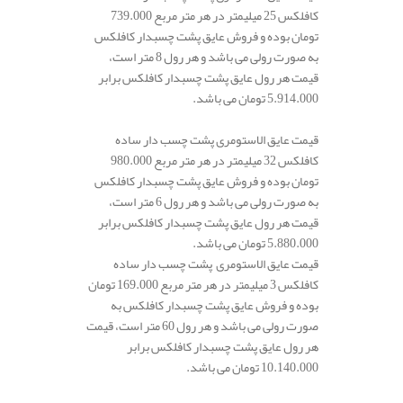
کافلکس 25 میلیمتر در هر متر مربع 739.000
تومان بوده و فروش عایق پشت چسبدار کافلکس
به صورت رولی می باشد و هر رول 8 متر است،
قیمت هر رول عایق پشت چسبدار کافلکس برابر
5.914.000 تومان می باشد.
قیمت عایق الاستومری پشت چسب دار ساده
کافلکس 32 میلیمتر در هر متر مربع 980.000
تومان بوده و فروش عایق پشت چسبدار کافلکس
به صورت رولی می باشد و هر رول 6 متر است،
قیمت هر رول عایق پشت چسبدار کافلکس برابر
5.880.000 تومان می باشد.
قیمت عایق الاستومری پشت چسب دار ساده
کافلکس 3 میلیمتر در هر متر مربع 169.000 تومان
بوده و فروش عایق پشت چسبدار کافلکس به
صورت رولی می باشد و هر رول 60 متر است، قیمت
هر رول عایق پشت چسبدار کافلکس برابر
10.140.000 تومان می باشد.