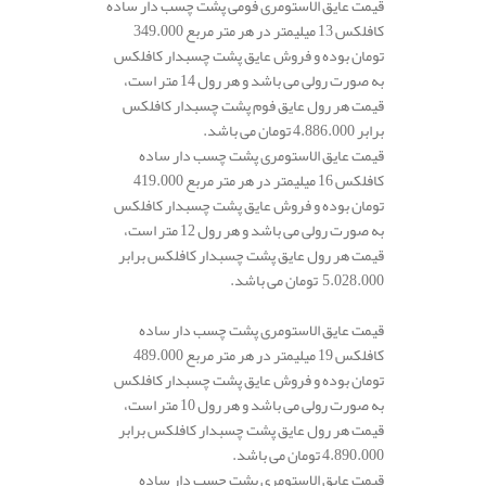
قیمت عایق الاستومری فومی پشت چسب دار ساده
کافلکس 13 میلیمتر در هر متر مربع 349.000
تومان بوده و فروش عایق پشت چسبدار کافلکس
به صورت رولی می باشد و هر رول 14 متر است،
قیمت هر رول عایق فوم پشت چسبدار کافلکس
برابر 4.886.000 تومان می باشد.
قیمت عایق الاستومری پشت چسب دار ساده
کافلکس 16 میلیمتر در هر متر مربع 419.000
تومان بوده و فروش عایق پشت چسبدار کافلکس
به صورت رولی می باشد و هر رول 12 متر است،
قیمت هر رول عایق پشت چسبدار کافلکس برابر
5.028.000 تومان می باشد.
قیمت عایق الاستومری پشت چسب دار ساده
کافلکس 19 میلیمتر در هر متر مربع 489.000
تومان بوده و فروش عایق پشت چسبدار کافلکس
به صورت رولی می باشد و هر رول 10 متر است،
قیمت هر رول عایق پشت چسبدار کافلکس برابر
4.890.000 تومان می باشد.
قیمت عایق الاستومری پشت چسب دار ساده