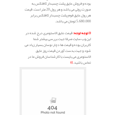
بوده و فروش عایق پشت چسبدار کافلکس به
صورت رولی می باشد و هر رول 20 متر است، قیمت
هر رول عایق فوم پشت چسبدار کافلکس برابر
5.680.000 تومان می باشد.
(( توجه توجه:
قیمت عایق الاستومری درج شده در
این وب سایت صرفا جهت بررسی بیشتر شما
کاربران بوده و قیمت ها دچار نوسان بسیار زیاد می
شود و جهت بدست آوردن قیمت روز عایق
الاستومری می بایست با کارشناسان فروش ما در
تماس باشید.
))