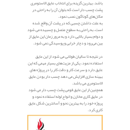
باشد، بهترین گزینه برای انتخاب عایق الاستومری
پشت چسب دار است که بتوان آن را به راحتی در
مکان‌های گوناگون نصب نمود.
به علت داشتن چسبی که در پشت آن واقع شده
است، به راحتی به سطوح متصل و چسبیده می شود
و دوام بسیار بالایی دارد و به مرور زمان این عایق از
بین می‌رود و دچار خرابی و پوسیدگی نمی شود.
در نتیجه تا سالیان طولانی می شود از این عایق
استفاده نمود، یکی از مزیت‌های بسیار مهمی که این
عایق دارد و سرعت کار و دقت کار را در پروژه های
بهینه سازی افزایش می دهد چسب دار بودن عایق
الاستومری می باشد.
همچنین از این عایق فومی پشت چسب دار می شود
در عایق کاری مخازن و انواع لوله استفاده نمود و
پروژه خود را به بهترین نحو و آسانترین شکل عایق
کاری کرد.