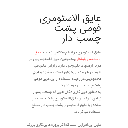
.
عایق الاستومری
فومی پشت
چسب دار
عایق الاستومری در انواع مختلفی از جمله
عایق
الاستومری لوله‌ای
و همچنین عایق الاستومری رولی
در بازارهای داخلی وجود دارد و از این عایق می
شود در هر مکانی به وفور استفاده شود و هیچ
محدودیتی در زمینه استفاده از این عایق فومی
پشت چسب دار وجود ندارد.
به منظور عایق کاری مکان هایی که وسعت بسیار
زیادی دارند، از عایق الاستومری پشت چسب دار
ساده و یا عایق الاستومری پشت چسب دار مسلح
استفاده می گردد.
دلیل این امر این است که اگر پروژه عایق کاری بزرگ