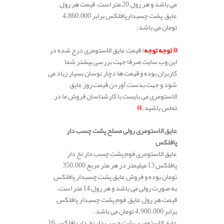
می باشد و هر رول 20 متر است، قیمت هر رول
عایق پشت چسبدارپافلکس برابر 4.860.000
تومان می باشد.
(( توجه توجه:
قیمت عایق الاستومری درج شده در
این وب سایت صرفا جهت بررسی بیشتر شما
کاربران بوده و قیمت ها دچار نوسان بسیار زیاد می
شود و جهت بدست آوردن قیمت روز عایق
الاستومری می بایست با کارشناسان فروش ما در
تماس باشید.
))
عایق الاستومری رولی مسلح پشت چسب دار
پافلکس
عایق الاستومری فوم پشت چسب دار نخ دار
پافلکس 13 میلیمتر در هر متر مربع 350.000
تومان بوده و فروش عایق پشت چسبدار پافلکس
به صورت رولی می باشد و هر رول 14 متر است،
قیمت هر رول عایق فوم پشت چسبدار پافلکس
برابر 4.900.000 تومان می باشد.
عایق الاستومری پشت چسب دار نخ دار پافلکس 16