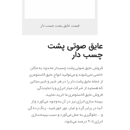
قیمت عایق پشت چسب دار
عایق صوتی پشت
چسب دار
فروش عایق صوتی پشت چسبدار محدود به مکان
خاصی نمی‌شوند و می‌توانید انواع عایق الاستومری
از جمله عایق پشت دار را در هر شهر و شهرستانی
که هستید از شرکت مهار انرژی و یا نمایندگی
فروش عایق الاستومری ما خرید نمایید.
بهینه‌ سازی انرژی نیز در آن به وجود می‌آورد و از
آنها در برابر گرد و غبار، نور خورشید ، زنگ زده گی
و … جلوگیری به عمل می‌آورد و سبب بهینه‌سازی
انرژی تا ۹۰ درصد می‌شود.