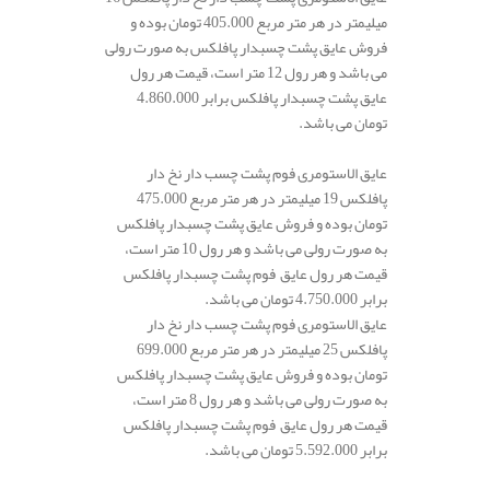
میلیمتر در هر متر مربع 405.000 تومان بوده و
فروش عایق پشت چسبدار پافلکس به صورت رولی
می باشد و هر رول 12 متر است، قیمت هر رول
عایق پشت چسبدار پافلکس برابر 4.860.000
تومان می باشد.
عایق الاستومری فوم پشت چسب دار نخ دار
پافلکس 19 میلیمتر در هر متر مربع 475.000
تومان بوده و فروش عایق پشت چسبدار پافلکس
به صورت رولی می باشد و هر رول 10 متر است،
قیمت هر رول عایق فوم پشت چسبدار پافلکس
برابر 4.750.000 تومان می باشد.
عایق الاستومری فوم پشت چسب دار نخ دار
پافلکس 25 میلیمتر در هر متر مربع 699.000
تومان بوده و فروش عایق پشت چسبدار پافلکس
به صورت رولی می باشد و هر رول 8 متر است،
قیمت هر رول عایق فوم پشت چسبدار پافلکس
برابر 5.592.000 تومان می باشد.