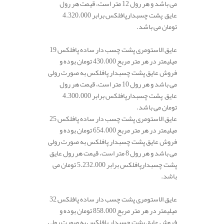
می باشد و هر رول 12 متر است، قیمت هر رول
عایق پشت چسبدارپافلکس برابر 4.320.000
تومان می باشد.
عایق الاستومری پشت چسب دار ساده پافلکس 19
میلیمتر در هر متر مربع 430.000 تومان بوده و
فروش عایق پشت چسبدار پافلکس به صورت رولی
می باشد و هر رول 10 متر است، قیمت هر رول
عایق پشت چسبدارپافلکس برابر 4.300.000
تومان می باشد.
عایق الاستومری پشت چسب دار ساده پافلکس 25
میلیمتر در هر متر مربع 654.000 تومان بوده و
فروش عایق پشت چسبدار پافلکس به صورت رولی
می باشد و هر رول 8 متر است، قیمت هر رول عایق
پشت چسبدارپافلکس برابر 5.232.000 تومان می
باشد.
عایق الاستومری پشت چسب دار ساده پافلکس 32
میلیمتر در هر متر مربع 858.000 تومان بوده و
فروش عایق پشت چسبدار پافلکس به صورت رولی