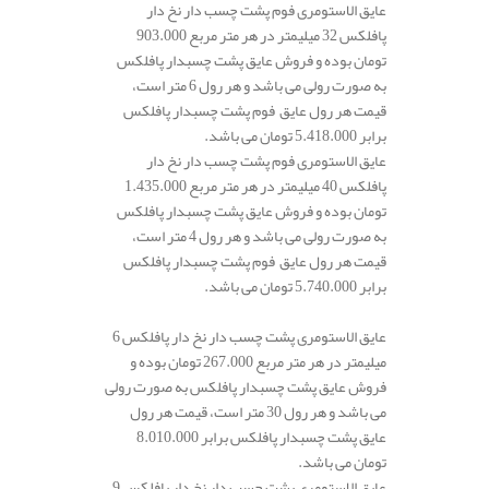
عایق الاستومری فوم پشت چسب دار نخ دار
پافلکس 32 میلیمتر در هر متر مربع 903.000
تومان بوده و فروش عایق پشت چسبدار پافلکس
به صورت رولی می باشد و هر رول 6 متر است،
قیمت هر رول عایق فوم پشت چسبدار پافلکس
برابر 5.418.000 تومان می باشد.
عایق الاستومری فوم پشت چسب دار نخ دار
پافلکس 40 میلیمتر در هر متر مربع 1.435.000
تومان بوده و فروش عایق پشت چسبدار پافلکس
به صورت رولی می باشد و هر رول 4 متر است،
قیمت هر رول عایق فوم پشت چسبدار پافلکس
برابر 5.740.000 تومان می باشد.
عایق الاستومری پشت چسب دار نخ دار پافلکس 6
میلیمتر در هر متر مربع 267.000 تومان بوده و
فروش عایق پشت چسبدار پافلکس به صورت رولی
می باشد و هر رول 30 متر است، قیمت هر رول
عایق پشت چسبدار پافلکس برابر 8.010.000
تومان می باشد.
عایق الاستومری پشت چسب دار نخ دار پافلکس 9