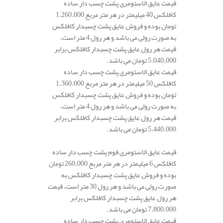
قیمت عایق الاستومری پشت چسب دار ساده
کافلکس 40 میلیمتر در هر متر مربع 1.260.000
تومان بوده و فروش عایق پشت چسبدار کافلکس
به صورت رولی می باشد و هر رول 4 متر است،
قیمت هر رول عایق پشت چسبدار کافلکس برابر
5.040.000 تومان می باشد.
قیمت عایق الاستومری پشت چسب دار ساده
کافلکس 50 میلیمتر در هر متر مربع 1.360.000
تومان بوده و فروش عایق پشت چسبدار کافلکس
به صورت رولی می باشد و هر رول 4 متر است،
قیمت هر رول عایق پشت چسبدار کافلکس برابر
5.440.000 تومان می باشد.
قیمت عایق الاستومری فوم پشت چسب دار ساده
کافلکس 6 میلیمتر در هر متر مربع 260.000 تومان
بوده و فروش عایق پشت چسبدار کافلکس به
صورت رولی می باشد و هر رول 30 متر است، قیمت
هر رول عایق پشت چسبدار کافلکس برابر
7.800.000 تومان می باشد.
قیمت عایق الاستومری پشت چسب دار ساده