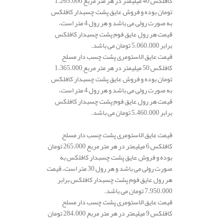
کافلکس 40 میلیمتر در هر متر مربع 1.265.000
تومان بوده و فروش عایق پشت چسبدار کافلکس
به صورت رولی می باشد و هر رول 4 متر است،
قیمت هر رول عایق فوم پشت چسبدار کافلکس
برابر 5.060.000 تومان می باشد.
قیمت عایق الاستومری پشت چسب دار مسلح
کافلکس 50 میلیمتر در هر متر مربع 1.365.000
تومان بوده و فروش عایق پشت چسبدار کافلکس
به صورت رولی می باشد و هر رول 4 متر است،
قیمت هر رول عایق فوم پشت چسبدار کافلکس
برابر 5.460.000 تومان می باشد.
قیمت عایق الاستومری پشت چسب دار مسلح
کافلکس 6 میلیمتر در هر متر مربع 265.000 تومان
بوده و فروش عایق پشت چسبدار کافلکس به
صورت رولی می باشد و هر رول 30 متر است، قیمت
هر رول عایق فوم پشت چسبدار کافلکس برابر
7.950.000 تومان می باشد.
قیمت عایق الاستومری پشت چسب دار مسلح
کافلکس 9 میلیمتر در هر متر مربع 284.000 تومان