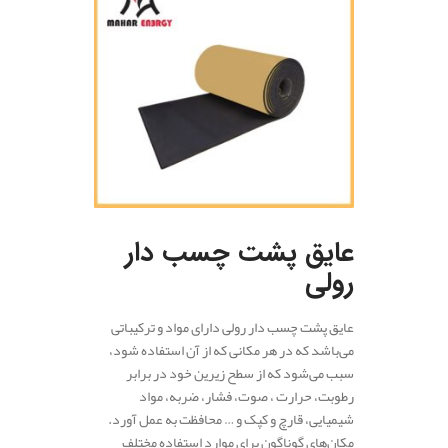
عایق پشت چسب دار
رولی
عایق پشت چسب دار رولی دارای مواد و ترکیباتی
می‌باشد که در هر مکانی که از آن استفاده شود،
سبب می‌شود که از سطح زیرین خود در برابر
رطوبت، حرارت ، صوت، فشار، ضربه، مواد
شیمیایی، قارچ و کپک و … محافظت به عمل آورد.
مکان‌های گوناگون برای موارد استفاده مختلف