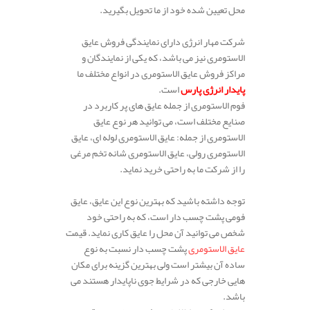
محل تعیین شده خود از ما تحویل بگیرید.
شرکت مهار انرژی دارای نمایندگی فروش عایق
الاستومری نیز می باشد، که یکی از نمایندگان و
مراکز فروش عایق الاستومری در انواع مختلف ما
پایدار انرژی پارس
است.
فوم الاستومری از جمله عایق های پر کاربرد در
صنایع مختلف است، می توانید هر نوع عایق
الاستومری از جمله: عایق الاستومری لوله ای، عایق
الاستومری رولی، عایق الاستومری شانه تخم مرغی
را از شرکت ما به راحتی خرید نماید.
توجه داشته باشید که بهترین نوع این عایق، عایق
فومی پشت چسب دار است، که به راحتی خود
شخص می توانید آن محل را عایق کاری نماید. قیمت
عایق الاستومری
پشت چسب دار نسبت به نوع
ساده آن بیشتر است ولی بهترین گزینه برای مکان
هایی خارجی که در شرایط جوی ناپایدار هستند می
باشد.