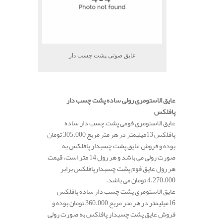
عایق صوتی پشت چسب دار
.
عایق الاستومری رولی ساده پشت چسب دار
پافلکس
عایق الاستومری فومی پشت چسب دار ساده
پافلکس 13میلیمتر در هر متر مربع 305.000 تومان
بوده و فروش عایق پشت چسبدار پافلکس به
صورت رولی می باشد و هر رول 14 متر است، قیمت
هر رول عایق فوم پشت چسبدارپافلکس برابر
4.270.000 تومان می باشد.
عایق الاستومری پشت چسب دار ساده پافلکس
16میلیمتر در هر متر مربع 360.000 تومان بوده و
فروش عایق پشت چسبدار پافلکس به صورت رولی