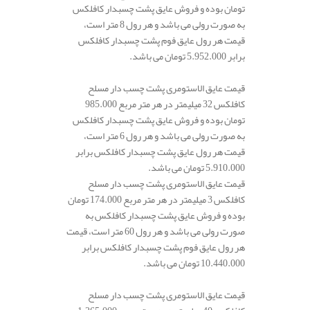
تومان بوده و فروش عایق پشت چسبدار کافلکس
به صورت رولی می باشد و هر رول 8 متر است،
قیمت هر رول عایق فوم پشت چسبدار کافلکس
برابر 5.952.000 تومان می باشد.
قیمت عایق الاستومری پشت چسب دار مسلح
کافلکس 32 میلیمتر در هر متر مربع 985.000
تومان بوده و فروش عایق پشت چسبدار کافلکس
به صورت رولی می باشد و هر رول 6 متر است،
قیمت هر رول عایق پشت چسبدار کافلکس برابر
5.910.000 تومان می باشد.
قیمت عایق الاستومری پشت چسب دار مسلح
کافلکس 3 میلیمتر در هر متر مربع 174.000 تومان
بوده و فروش عایق پشت چسبدار کافلکس به
صورت رولی می باشد و هر رول 60 متر است، قیمت
هر رول عایق فوم پشت چسبدار کافلکس برابر
10.440.000 تومان می باشد.
قیمت عایق الاستومری پشت چسب دار مسلح