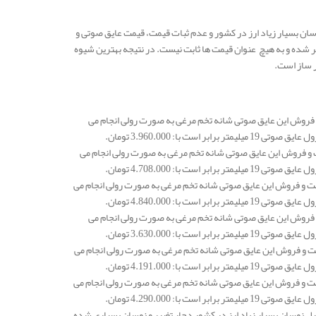
وسان بسیار زیاد ارز در کشور و عدم ثبات قیمت، قیمت عایق صوتی و
یر شده و به هیچ عنوان قیمت ها ثابت نیست. در نتیجه بهترین شیوه
ر ساز است.
 تخم مرغی 19 میل بدون چسب در هر متر مربع 495.000 تومان است و فروش این عایق صوتی شانه تخم مرغی به صورت رولی انجام می
انه تخم مرغی 19 میل چسبدار ساده در هر متر مربع 588.500 تومان است و فروش این عایق صوتی شانه تخم مرغی به صورت رولی انجام می
ی شانه تخم مرغی 19 میل چسب دار مسلح در هر متر مربع 605.000 تومان است و فروش این عایق صوتی شانه تخم مرغی به صورت رولی انجام می
 تخم مرغی 25 میل بدون چسب در هر متر مربع 605.000 تومان است و فروش این عایق صوتی شانه تخم مرغی به صورت رولی انجام می
ی شانه تخم مرغی 25 میل چسب دار ساده در هر متر مربع 698.500 تومان است و فروش این عایق صوتی شانه تخم مرغی به صورت رولی انجام می
ی شانه تخم مرغی 25 میل چسب دار مسلح در هر متر مربع 715.000 تومان است و فروش این عایق صوتی شانه تخم مرغی به صورت رولی انجام می
ل نوسان بسیار زیاد ارز در کشور دچار تغییر و نوسان بسیاری شده