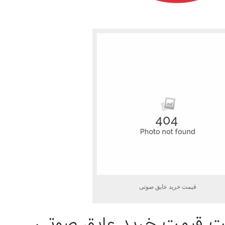
قیمت خرید عایق صوتی
ت قیمت خرید عایق صوتی