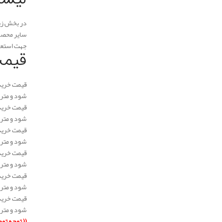
در بخش زیر
سایر محصول
جهت استعلا
قیمت
شود و متراژ هر رول 8 متر مربع و ابعاد عایق 1*8 و وزن آن 7 کیلو گرم می باشد.
شود و متراژ هر رول 8 متر مربع و ابعاد عایق 1*8 و وزن آن 7 کیلو گرم می باشد.
شود و متراژ هر رول 8 متر مربع و ابعاد عایق 1*8 و وزن آن 7 کیلو گرم می باشد.
شود و متراژ هر رول 6 متر مربع و ابعاد عایق 1*8 و وزن آن 7 کیلو گرم می باشد.
شود و متراژ هر رول 6 متر مربع و ابعاد عایق 1*8 و وزن آن 7 کیلو گرم می باشد.
شود و متراژ هر رول 6 متر مربع و ابعاد عایق 1*8 و وزن آن 7 کیلو گرم می باشد.
(( توجه تو