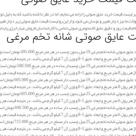
 لیست قیمت خرید عایق صوتی را ارائه می نمایم. اما در نظر داشته باشید که به دلیل ن
ات ما نیز دچار تغییر و نوسان می شود و از این رو لیست قیمت عایق صوتی زیر دچار تغی
م قیمت روز و دقیق عایق الاستومری صوتی تماس با کارشناسان فروش مهار انرژی پایدا
 عایق صوتی شانه تخم مرغی
قیمت خرید عایق صوتی شانه
 در نتیجه قیمت هر رول عایق صوتی 19 میلیمتر برابر است با: 3.960.000 تومان.
قیمت خرید عایق صوتی ش
 در نتیجه قیمت هر رول عایق صوتی 19 میلیمتر برابر است با: 4.708.000 تومان.
قیمت خرید عایق صوت
 در نتیجه قیمت هر رول عایق صوتی 19 میلیمتر برابر است با: 4.840.000 تومان.
قیمت خرید عایق صوتی شانه
 در نتیجه قیمت هر رول عایق صوتی 19 میلیمتر برابر است با: 3.630.000 تومان.
قیمت خرید عایق صوت
 در نتیجه قیمت هر رول عایق صوتی 19 میلیمتر برابر است با: 4.191.000 تومان.
قیمت خرید عایق صوت
 در نتیجه قیمت هر رول عایق صوتی 19 میلیمتر برابر است با: 4.290.000 تومان.
جه:
قیمت عایق الاستومری صوتی درج شده در بخش بالا به هیچ عنوان ثابت نیست و به دلی