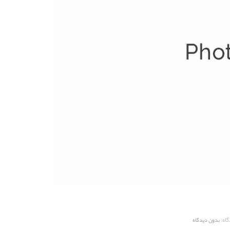
اه:
بدون دیدگاه