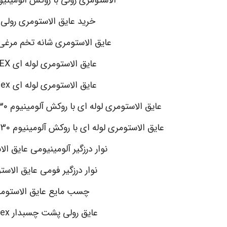
خرید عایق الاستومری رولی
عایق الاستومری شانه تخم مرغی -FLEX
عایق الاستومری لوله ای K-FLEX
عایق الاستومری لوله ای pa-flex
عایق الاستومری لوله ای با روکش آلومینیوم 130 میکرون مسلح k-flex
عایق الاستومری لوله ای با روکش آلومینیوم 130 میکرون مسلح pa-flex
نوار درزگیر آلومینیومی عایق ال
نوار درزگیر فومی عایق الاست
چسب مایع عایق الاستوم
عایق رولی پشت چسبدار pa-flex