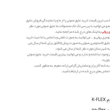
ناسب ترین قیمت خرید عایق صوتی را از ما و یا نمایندگی فروش عایق
 و می توانید با بررسی تک تک محصولات ما عایق صوتی مورد نظر
 رولی
به لینک های درج شده مراجعه نماید.
تومری رولی و … می توانید به صورت تلفنی و با تماس با ما جهت خرید
 عایق الاستومری صوتی به صورت پیش فاکتور برای شما ارسال می
عت به شهرستان مورد نظر شما ارسال می شود.
 وجود نداشته و ندارد و می توانید بهترین قیمت خرید عایق صوتی
اورید.
 به شما کاربران و مشتریان گرامی ارائه دهیم. به منظور کسب
ره تماس های درج شده در ارتباط باشید.
K-
pa