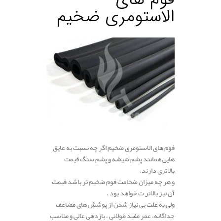
الاستومری ضخیم
فوم های الاستومری ضخیم اگر چه نسبت به عایق
هایی همانند پشم شیشه و پشم سنگ قیمت
بالاتری دارند.
و هر چه میزان ضخامت فوم ضخیم تر باشد قیمت
آن نیز بالاتر ت خواهد بود .
ولی به علت بی نیاز شدن از پوشش های مضاعف
جداگانه، عمر مفید طولانی ، بازدهی عالی و مناسب