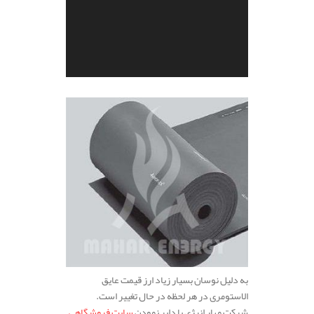
.
به دلیل نوسان بسیار زیاد ارز قیمت عایق
الاستومری در هر لحظه در حال تغییر است.
شرکت مهار انرژی با دایر نمودن
سایت فروشگاهی