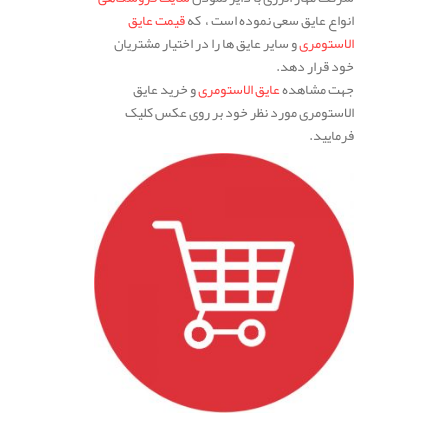
انواع عایق سعی نموده است ، که
قیمت عایق
الاستومری
و سایر عایق ها را در اختیار مشتریان
خود قرار دهد.
جهت مشاهده
عایق الاستومری
و خرید عایق
الاستومری مورد نظر خود بر روی عکس کلیک
فرمایید.