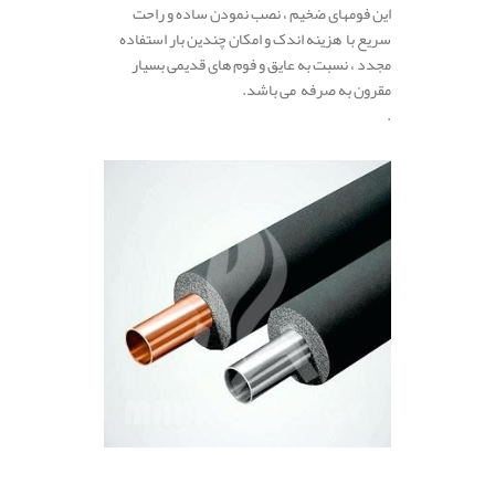
این فومهای ضخیم ، نصب نمودن ساده و راحت
سریع با هزینه اندک و امکان چندین بار استفاده
مجدد ، نسبت به عایق و فوم های قدیمی بسیار
مقرون به صرفه می باشد.
.