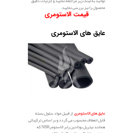
توانید به لینک زیر مراجعه نمایید و جزئیات دقیق
محصول را نیز بررسی نمایید.
قیمت الاستومری
عایق های الاستومری
عایق های الاستومری
از قبیل مواد سلول بسته
قابل انعطاف محسوب می گردد و بر اساس ترکیباتی
همانند نیتریل بوتادین رابر الاستومرNBR که