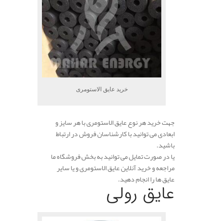
خرید عایق الاستومری
جهت خرید هر نوع عایق الاستومری با هر سایز و
ابعادی می توانید با کارشناسان فروش در ارتباط
باشید.
یا در صورت تمایل می توانید به بخش فروشگاه ما
مراجعه و خرید آنلاین عایق الاستومری و یا سایر
عایق ها را انجام دهید.
عایق رولی