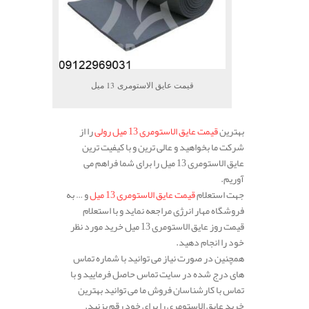
قیمت عایق الاستومری 13 میل
بهترین
قیمت عایق الاستومری 13 میل رولی
را از
شرکت ما بخواهید و عالی ترین و با کیفیت ترین
عایق الاستومری 13 میل را برای شما فراهم می
آوریم.
جهت استعلام
قیمت عایق الاستومری 13 میل
و … به
فروشگاه مهار انرژی مراجعه نماید و با استعلام
قیمت روز عایق الاستومری 13 میل خرید مورد نظر
خود را انجام دهید.
همچنین در صورت نیاز می توانید با شماره تماس
های درج شده در سایت تماس حاصل فرمایید و با
تماس با کارشناسان فروش ما می توانید بهترین
خرید عایق الاستومری را برای خود رقم بزنید.