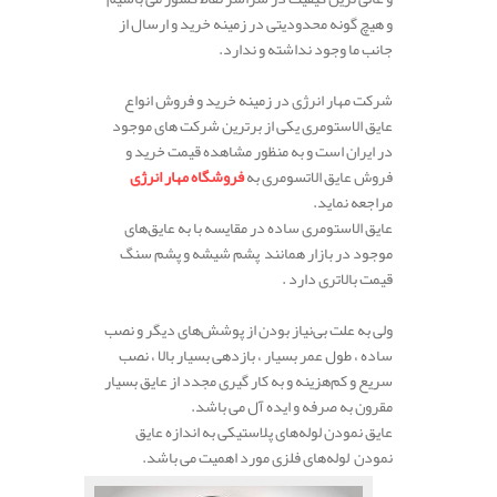
و هیچ گونه محدودیتی در زمینه خرید و ارسال از
جانب ما وجود نداشته و ندارد.
شرکت مهار انرژی در زمینه خرید و فروش انواع
عایق الاستومری یکی از برترین شرکت های موجود
در ایران است و به منظور مشاهده قیمت خرید و
فروش عایق الاتسومری به
فروشگاه مهار انرژی
مراجعه نماید.
عایق الاستومری ساده در مقایسه با به عایق‌های
موجود در بازار همانند پشم شیشه و پشم سنگ
قیمت بالاتری دارد .
ولی به علت بی‌نیاز بودن از پوشش‌های دیگر و نصب
ساده ، طول عمر بسیار ، بازدهی بسیار بالا ، نصب
سریع و کم‌هزینه و به کار گیری مجدد از عایق بسیار
مقرون به صرفه و ایده آل می باشد.
عایق نمودن لوله‌های پلاستیکی به اندازه عایق
نمودن لوله‌های فلزی مورد اهمیت می باشد.