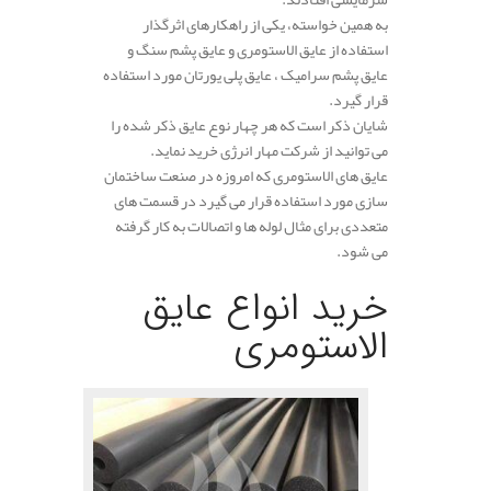
به همین خواسته، یکی‌ از راهکارهای اثرگذار
استفاده از عایق الاستومری و عایق پشم سنگ و
عایق پشم سرامیک ، عایق پلی یورتان مورد استفاده
قرار گیرد.
شایان ذکر است که هر چهار نوع عایق ذکر شده را
می توانید از شرکت مهار انرژی خرید نماید.
عایق های الاستومری که امروزه در صنعت ساختمان
سازی مورد استفاده قرار می گیرد در قسمت های
متعددی برای مثال لوله ها و اتصالات به کار گرفته
می شود.
خرید انواع عایق
الاستومری