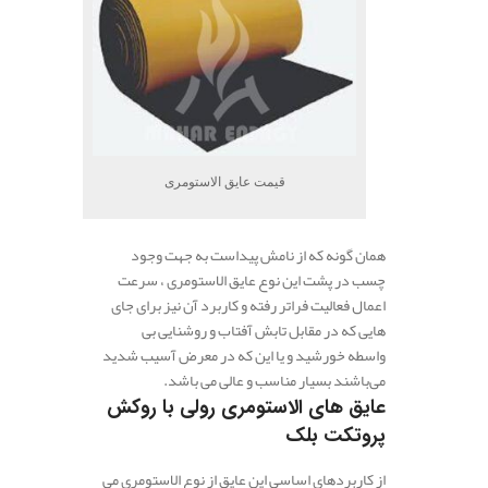
قیمت عایق الاستومری
همان گونه که از نامش پیداست به جهت وجود
چسب در پشت این نوع عایق الاستومری ، سرعت
اعمال فعالیت فراتر رفته و کاربرد آن نیز برای جای
هایی که در مقابل تابش آفتاب و روشنایی بی
واسطه خورشید و یا این که در معرض آسیب شدید
می‌باشند بسیار مناسب و عالی می باشد.
عایق های الاستومری رولی با روکش
پروتکت بلک
از کاربردهای اساسی این عایق از نوع الاستومری می