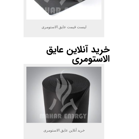
لیست قیمت عایق الاستومری
خرید آنلاین عایق
الاستومری
خرید آنلاین عایق الاستومری