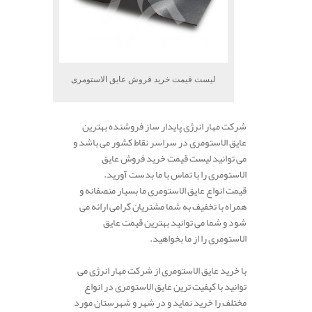
لیست قیمت خرید فروش عایق الاستومری
شرکت مهار انرژی پایدار ساز فروشنده بهترین
عایق الاستومری در سراسر نقاط کشور می باشد و
می توانید لیست قیمت خرید فروش عایق
الاستومری را با تماس با ما بدست آورید.
قیمت انواع عایق الاستومری ما بسیار منصفانه و
همراه با تخفیف به شما مشتریان گرامی ارائه می
شود و شما می توانید بهترین قیمت عایق
الاستومری را از ما بخواهید.
با خرید عایق الاستومری از شرکت مهار انرژی می
توانید با کیفیت ترین عایق الاستومری در انواع
مختلف را خرید نماید و در شهر و شهرستان مورد