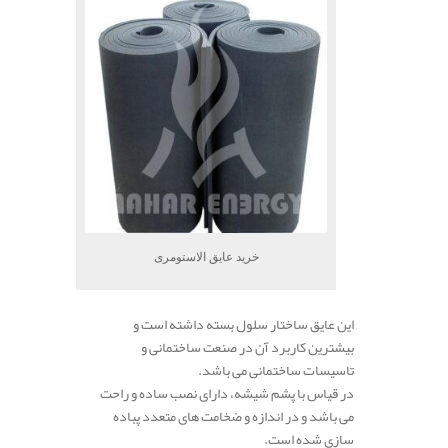
خرید عایق الاستومری
این عایق ساختار سلول بسته داشته است و
بیشترین کاربرد آن در صنعت ساختمانی و
تاسیسات ساختمانی می باشد.
در قیاس با پشم شیشه، دارای نصب ساده و راحت
می باشد و در اندازه و ضخامت های متعدد پباده
سازی شد‌ه‌ است.