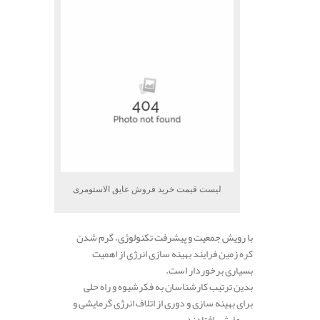
لیست قیمت خرید فروش عایق الاستومری
با رویش جمعیت و پیشرفت تکنولوژی، گرم شدن
کره زمین فرایند بهینه سازی انرژی از اهمیت
بسیاری برخوردار است.
بدین ترتیب کارشناسان به فکرشیوه و راه حلی
برای بهینه سازی و دوری از اتلاف انرژی گرمایشی و
سرمایشی افتادند.