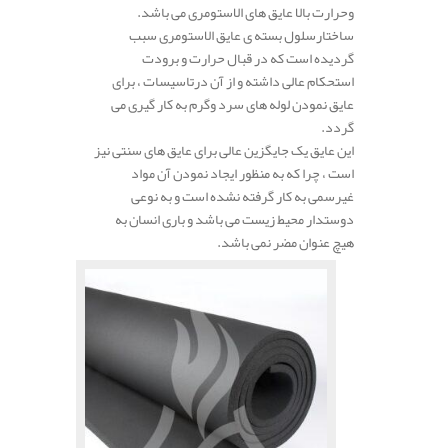
وحرارت بالا عایق های الاستومری می باشد.
ساختارسلول بسته ی عایق الاستومری سبب
گردیده است که در قبال حرارت و برودت
استحکام عالی داشته و از آن درتاسیسات ، برای
عایق نمودن لوله های سرد وگرم به کار گیری می‌
گردد.
این عایق یک جایگزین عالی برای عایق های سنتی نیز
است ، چرا‌ که به منظور ایجاد نمودن آن مواد
غیرسمی به کار گرفته نشده است و به نوعی
دوستدار محیط زیست می باشد و باری انسان به
هیچ عنوان مضر نمی باشد.