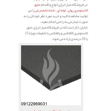
در فروشگاه مهار انرژی انواع و اقسام
عایق
الاستومری رولی
،
لوله ای
،
شانه تخم مرغی
را می
توانید مشاهده کنید و خرید مورد نظر خودتان را به
صورت اینترنتی به راحتی انجام دهید.
شایان ذکر است که در فروشگاه مهار انرژی عایق
الاستومری کافلکس و پافلکس با تخفیفات ویژه 15
یا 20 درصدی اراده می شود.