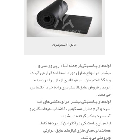
عایق الاستومری
لوله‌های پلاستیکی از جمله انها : از پی وی سی و …
بیشتر در انواع منازل مورد استفاده قرار می گیرد.
و با گذشت زمان سهم بالاتری از بازار را در زمینه
خرید و فروش عایق الاستومری را به خود اختصاص
می دهد.
لوله‌های پلاستیکی بیشتر در لوله‌کشی‌های آب
سرد و گرم منازل مسکونی ، فاضلاب، میعات گازی و
آب سرد به کار گرفته می شود.
لوله‌های پلاستیکی در اکثر این کاربردها کاملا
همانند لوله‌های فلزی نیازمند عایق حرارتی
وبرودتی می باشد.