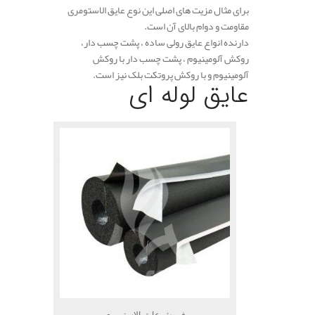
برای مثال مزیت های اصلی این نوع عایق الاستومری
مقاومت و دوام بالای آن است.
دارنده انواع عایق رولی ساده ، پشت چسب دار،
روکش آلومینیوم ، پشت چسب دار با روکش
آلومینیوم و با روکش پروتکت بلک نیز است.
عایق لوله ای
فروش عایق الاستومری