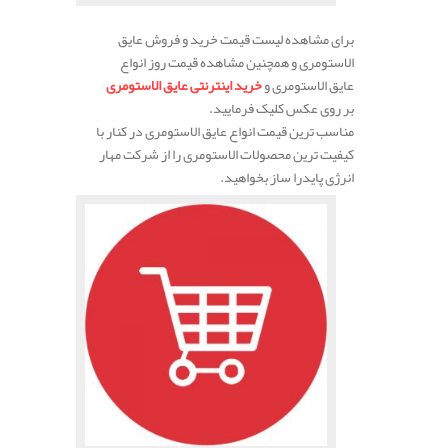
برای مشاهده لیست قیمت خرید و فروش عایق
الاستومری و همچنین مشاهده قیمت روز انواع
عایق الاستومری و
خرید اینترنتی عایق الاستومری
بر روی عکس کلیک فرمایید.
مناسب ترین قیمت انواع عایق الاستومری در کنار با
کیفیت ترین محصولات الاستومری را از شرکت مهار
انرژی پایدرا ساز بخواهید.