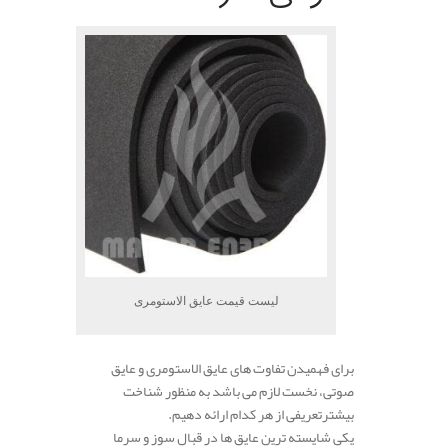
لیست قیمت عایق الاستومری
برای فهمیدن تفاوت های عایق الاستومری و عایق
صوتی، نخست لازم می باشد به منظور شناخت
بیشترتعریفی از هر کدام ارائه دهیم.
یکی شایسته ترین عایق ها در قبال سوز و سرما