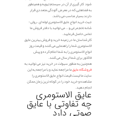
شود کار گیری از آن در سیستم تهویه و همینطور
به فضاهایی که در معرض آلودگی متعددی قرار
دارند بسیار مناسب می باشد.
جهت خرید انواع عایق الاستومری لوله ای ، رولی ؛
شانه تخم مرغی و … می توانید با دفتر فروش ما
تماس حاصل فرمایید.
کارشناسان ما در زمینه خرید و فروش بهترین عایق
الاستومری شما را راهنمایی می کنند و قیمت روز
انواع الاستومری را به شما اعلام کرده و پیش
فاکتور برای شما ارسال می کنند.
همچنین به منظور سهولت در خرید نیز می توانید به
فروشگاه عایق
ما مراجعه نماید و با مراجعه به این
سایت ما لیست قیمت انواع عایق الاستومری را
مشاهده و خرید خود را در کوتاه ترین زمان ممکن
انجام دهید.
عایق الاستومری
چه تفاوتی با عایق
صوتی دارد