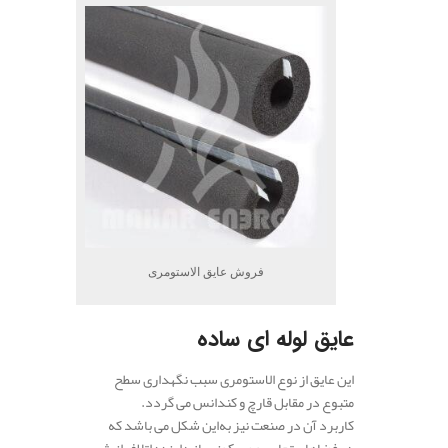
فروش عایق الاستومری
عایق لوله ای ساده
این عایق از نوع الاستومری سبب نگهداری سطح
متبوع در مقابل قارچ و کندانس می گردد.
کاربرد آن در صنعت نیز به‌این شکل می باشد که
در فضاهای تجاری و مسکونی باز دارنده اتلاف انرژی