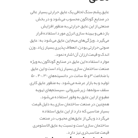
عایق پشم سنگ لحافی یک عایق حرارتی بسیار عالی
در صنایع گوناگون محسوب می‌شود و در بخش
صنعتی از این عایق حرارتی به منظور افزایش
بازدهی و بهینه سازی انرژی مورد استفاده قرار
می‌گیرد. ویژگی‌های مهم این عایق می‌شود به: عایق
صوتی حرارتی بودن، انعطاف پذیری بسیار زیاد، وزن
اندک و قیمت ارزان آن اشاره نمود.
موارد استفاده این عایق در صنایع گوناگون به ویژه
صنعت ساختمان سازی بسیار زیاد است و این عایق
با ضخامت ۳ و ۵ سانت در دانسیته‌های ۳۰ ،۴۰ ، ۵۰
تولید و به بازار عرضه می‌شود. به منظور عایق کاری
سقف سوله‌ها، زیرشیروانی ،سیستم‌های تهویه
مطبوع از این عایق به وفور استفاده می‌شود.
همچنین در صنعت ساختمان سازی به دلیل قیمت
بسیار مناسبی که دارد از این عایق استفاده
می‌گردد و یکی از عایق‌های محبوب در صنعت
ساختمان سازی است و نسبت به عایق الاستومری
قیمت مناسب‌تری نیز دارد.