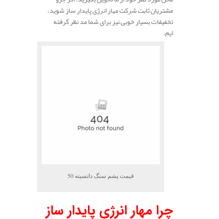
مشتریان ثابت شرکت مهار انرژی پایدار ساز شوید،
تخفیفات بسیار خوبی نیز برای شما مد نظر گرفته
ایم.
قیمت پشم سنگ دانسیته 50
چرا مهار انرژی پایدار ساز