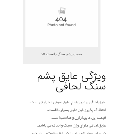
قیمت پشم سنگ دانسیته 50
ویژگی عایق پشم
سنگ لحافی
عایق لحافی بهترین نوع عایق صوتی و حرارتی است.
انعطلاف پذیری این عایق بسیار بالاست.
قیمت این عایق ارازن و مناسب است.
عایق لحافی دارای وزن سبک و اندک می باشد.
در برابر مواد شیمیایی این عایق مقاوت بسیار خوبی