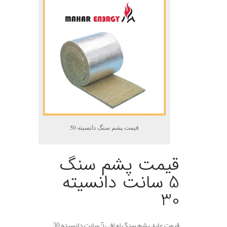
قیمت پشم سنگ دانسیته 50
قیمت پشم سنگ
5 سانت دانسیته
30
قیمت عایق پشم سنگ لحافی 5 سانت دانسیته 30