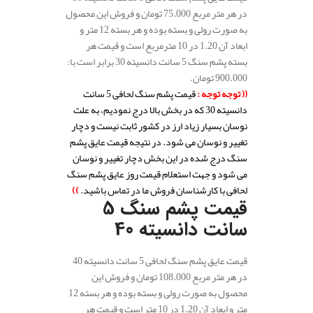
در هر متر مربع 75.000 تومان و فروش این محصول
به صورت رولی و بسته بوده و هر بسته 12 متر و
ابعاد آن 1.20 در 10 مترمربع است و قیمت هر
بسته پشم سنگ 5 سانت دانسیته 30 برابر است با:
900.000 تومان.
(( توجه توجه :
قیمت پشم سنگ لحافی 5 سانت
دانسیته 30
که در بخش بالا درج نمودیم، به علت
نوسان بسیار زیاد ارز در کشور ثابت نیست و دچار
تغییر و نوسان می شود. در نتیجه قیمت عایق پشم
سنگ درج شده در این بخش دچار تغییر و نوسان
می شود و جهت استعلام قیمت روز عایق پشم سنگ
لحافی با کارشناسان فروش ما در تماس باشید.
))
قیمت پشم سنگ 5
سانت دانسیته 40
قیمت عایق پشم سنگ لحافی 5 سانت دانسیته 40
در هر متر مربع 108.000 تومان و فروش این
محصول به صورت رولی و بسته بوده و هر بسته 12
متر و ابعاد آن 1.20 در 10 متر است و قیمت هر