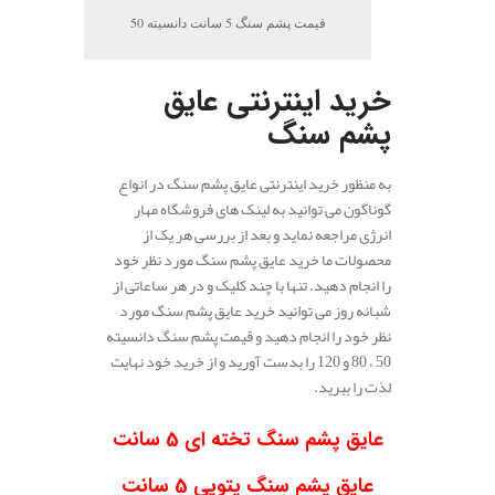
قیمت پشم سنگ 5 سانت دانسیته 50
خرید اینترنتی عایق
پشم سنگ
به منظور خرید اینترنتی عایق پشم سنگ در انواع
گوناگون می توانید به لینک های فروشگاه مهار
انرژی مراجعه نماید و بعد از بررسی هر یک از
محصولات ما خرید عایق پشم سنگ مورد نظر خود
را انجام دهید. تنها با چند کلیک و در هر ساعاتی از
شبانه روز می توانید خرید عایق پشم سنگ مورد
نظر خود را انجام دهید و قیمت پشم سنگ دانسیته
50 ، 80 و 120 را بدست آورید و از خرید خود نهایت
لذت را ببرید.
.
عایق پشم سنگ تخته ای 5 سانت
عایق پشم سنگ پتویی 5 سانت