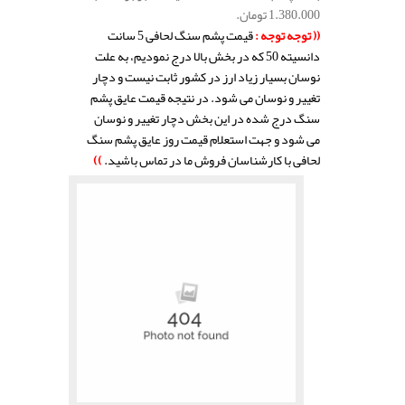
1.380.000 تومان.
(( توجه توجه :
قیمت پشم سنگ لحافی 5 سانت
دانسیته 50 که در بخش بالا درج نمودیم، به علت
نوسان بسیار زیاد ارز در کشور ثابت نیست و دچار
تغییر و نوسان می شود. در نتیجه قیمت عایق پشم
سنگ درج شده در این بخش دچار تغییر و نوسان
می شود و جهت استعلام قیمت روز عایق پشم سنگ
لحافی با کارشناسان فروش ما در تماس باشید.
))