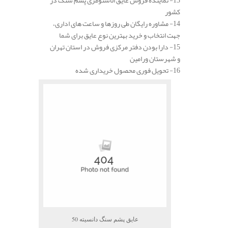
کشور
14- مشاوره رایگان طی روزها و ساعت های اداری،
جهت انتخاب و خرید بهترین نوع عایق برای شما
15- دارا بودن دفتر مرکزی فروش در استان تهران
و شهرستان ورامین
16- تحویل فوری محصول خریداری شده
عایق پشم سنگ دانسیته 50