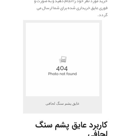
خرید مورد نظر خود را انجام دهید و به صورت و
فوری عایق خریداری شده برای شما ارسال می
گردد.
عایق پشم سنگ لحافی
کاربرد عایق پشم سنگ
لحافی