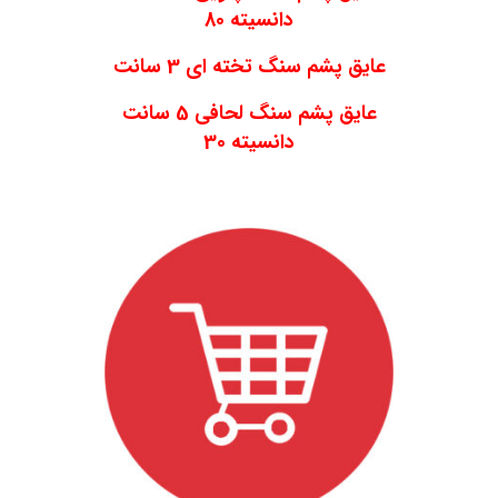
دانسیته 80
عایق پشم سنگ تخته ای 3 سانت
عایق پشم سنگ لحافی 5 سانت
دانسیته 30
.