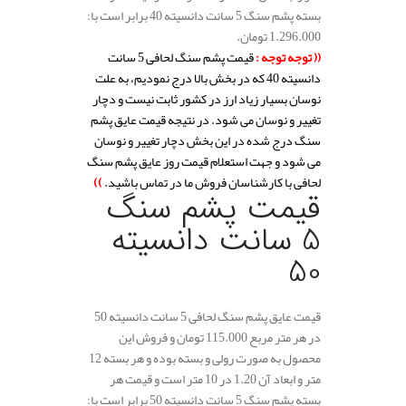
بسته پشم سنگ 5 سانت دانسیته 40 برابر است با:
1.296.000 تومان.
(( توجه توجه :
قیمت پشم سنگ لحافی 5 سانت
دانسیته 40 که در بخش بالا درج نمودیم، به علت
نوسان بسیار زیاد ارز در کشور ثابت نیست و دچار
تغییر و نوسان می شود. در نتیجه قیمت عایق پشم
سنگ درج شده در این بخش دچار تغییر و نوسان
می شود و جهت استعلام قیمت روز عایق پشم سنگ
لحافی با کارشناسان فروش ما در تماس باشید.
))
قیمت پشم سنگ
5 سانت دانسیته
50
قیمت عایق پشم سنگ لحافی 5 سانت دانسیته 50
در هر متر مربع 115.000 تومان و فروش این
محصول به صورت رولی و بسته بوده و هر بسته 12
متر و ابعاد آن 1.20 در 10 متر است و قیمت هر
بسته پشم سنگ 5 سانت دانسیته 50 برابر است با: