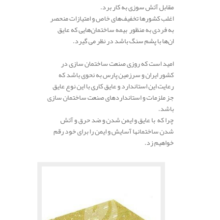
مقابل آتش سوزی به کار برد.
اغلب کشورها تخفیف‌های خاص و امتیازات منحصر
به فردی به منظور بیمه ساختمان‌هایی که عایق
ان‌ها با پشم سنگ باشد در نظر می گیرد.
.
امید است که روزی صنعت ساختمان سازی در
کشور ایران و سرزمین پارس به نحوی باشد که
رعایت این استاندارد و عایق کاری با این نوع عایق
جز ملزمات و استانداردهای صنعت ساختمان سازی
باشد.
چرا که با عایق و ایمن شدن و ضد حرق و آتش
شدن ساختمانها آسایش و ایمن را برای خود رقم
خواهیم زد.
.