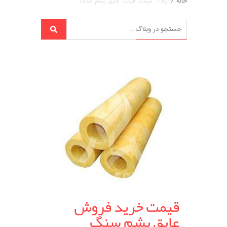
خانه
/
Tag: لیست قیمت عایق پشم سنگ
قیمت خرید فروش
عایق پشم سنگ