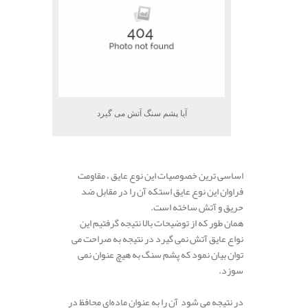
آیا پشم سنگ آتش می گیرد
.
اساسی ترین خصوصیات این نوع عایق ، مقاومت
فراوان این نوع عایق استکه آن را در مقابل ضد
حریق و آتش ساخته است.
همان طور که از توضیحات بالا نتیجه گرفتیم این
نواع عایق آتش نمی گیرد در نتیجه به صراحت می
توان بیان نمود که پشم سنگ به هیچ عنوان نمی
سوزد.
.
در نتیجه می شود آن را به عنوان ماده‌ای محافظ در