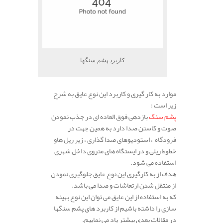
کاربرد پشم سنگها
موارد به کار گیری و کاربرد این نوع عایق به شرح
زیر است :
پشم سنگ
بازدهی فوق العاده ای در جذب نمودن
صوت و کاستن صدا دارد به همین جهت در
فرودگاه ، استودیوهای صدا گذاری ، زیر ریل هاو
خطوط ریلی و در ایستگاه های متروی داخل شهری
استفاده می شود.
هدف از به کارگیری این نوع عایق جلوگیری نمودن
از منتقل شدن ارتعاشات و صدا می باشد.
که به استفاده از این عایق می توان این نوع بهینه
سازی را داشته باشیم از کاربرد های پشم سنگها
در مقالات بعدی بیشتر یاد می نماییم.