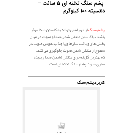
پشم سنگ تخته ای 5 سانت –
دانسیته 100 کیلوگرم
پشم سنگ
از دو راه می تواند به کاستن صدا موثر
باشد ، با کاستن منتقل شدن صدا و صوت در میان
بخش های و بافت سازها و یا جذب نمودن صوت در
سطوح از منتقل شدن صوت جلوگیری می کند.
که بهترین گزینه برای منتقل نشدن صدا و بهینه
سازی صوت پشم سنگ تخته ای است .
.
کاربرد پشم سنگ