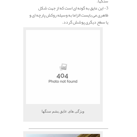
سنگها.
3- این عایق به گونه ای است که از جهت شکل
ظاهری می بایست الزاما به وسیله روکش پارچه ای و
یا سطح دیگری پوشش گردد.
ویژگی های عایق پشم سنگها