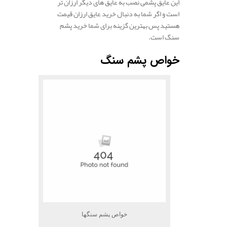
این عایق پشمی نصب به عایق های دیگر ارزان تر
است و اگر شما به دنبال خرید عایق ارزان قیمت
هستید پس بهترین گزینه برای شما خرید پشم
سنگ است.
خواص پشم سنگ
خواص پشم سنگها