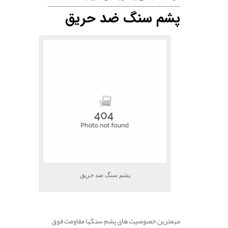
پشم سنگ ضد حریق
پشم سنگ ضد حریق
.
مهمترین خصوصیت های پشم سنگها مقاومت فوق