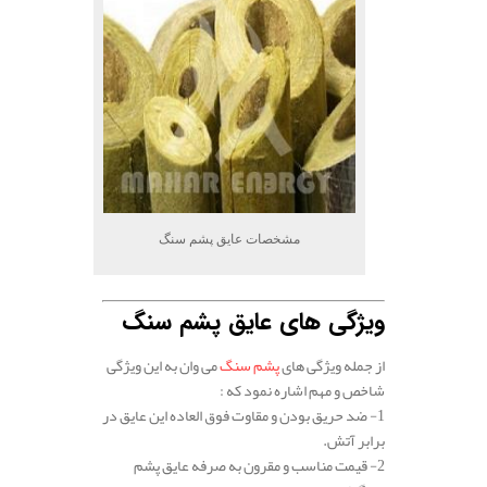
مشخصات عایق پشم سنگ
ویژگی های عایق پشم سنگ
از جمله ویژگی های
پشم سنگ
می وان به این ویژگی
شاخص و مهم اشاره نمود که :
1- ضد حریق بودن و مقاوت فوق العاده این عایق در
برابر آتش.
2- قیمت مناسب و مقرون به صرفه عایق پشم