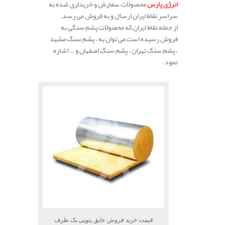
انرژی پارس
محصولات سفارش و خریداری شده به
سراسر نقاط ایران ارسال و به فروش می رسد.
از جمله نقاط ایران که محصولات پشم سنگی به
فروش رسیده است می توان به ، پشم سنگ مشهد
، پشم سنگ تهران ، پشم سنگ اصفهان و … اشاره
نمود.
قیمت خرید فروش عایق پتویی یک طرف