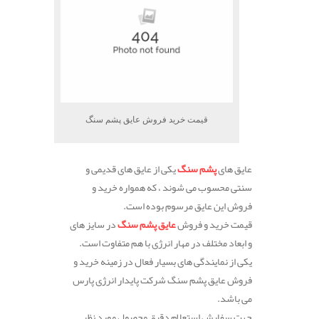
قیمت خرید فروش عایق پشم سنگ
عایق های
پشم سنگ
یکی از عایق های قدیمی و
سنتی محسوب می شوند ، که همواره خرید و
فروش این عایق مرسوم بوده است.
قیمت خرید و فروش
عایق پشم سنگ
در سایز های
و ابعاد مختلف در مهار انرژی با هم متفاوت است.
یکی از نمایندگی های بسیار فعال در زمینه خرید و
فروش عایق پشم سنگ شرکت پایدار انرژی پارس
می باشد.
جهت سفارش استعلام دقیق محصول مورد نظر