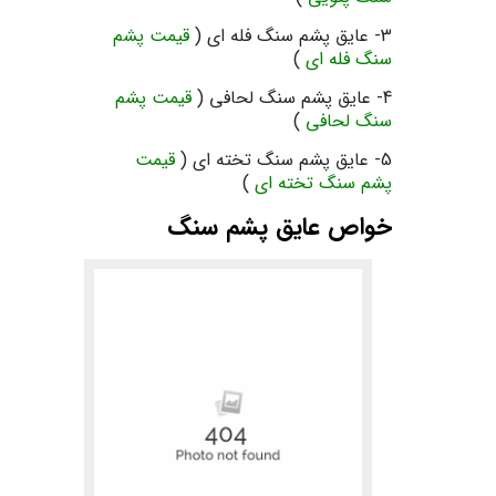
3- عایق پشم سنگ فله ای (
قیمت پشم
سنگ فله ای
)
4- عایق پشم سنگ لحافی (
قیمت پشم
سنگ لحافی
)
5- عایق پشم سنگ تخته ای (
قیمت
پشم سنگ تخته ای
)
خواص عایق پشم سنگ