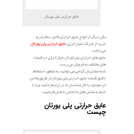
عایق حرارتی پلی یورتان
یکی دیگر از انواع عایق حرارتی قابل سفارش و
خرید از شرکت مهار انرژی
عایق حرارتی پلی یورتان
می باشد.
عایق های حرارتی پلی اورتان مهار انرژی در قیمت
های مختلف به فروش می رسد.
شما مشتریان گرامی می توانید به منظور استعلام
دقیق قیمت عایق حرارتی پلی یورتان از طریق واتس
اپ موجود با کارشناسان ما در ارتباط باشید و یا با
شماره تماس های ما تماس حاصل فرمایید.
عایق حرارتی پلی یورتان
چیست