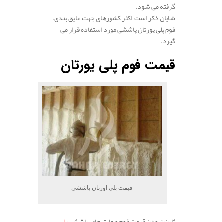
گرفته می شود.
شایان ذکر است اکثر کشورهای جهت عایق بندی،
فوم پلی یورتان پاششی مورد استفاده قرار می
گیرد.
قیمت فوم پلی‌ یورتان
قیمت پلی اورتان پاششی
ثابت نبودن قیمت فوم و عایق های پاششی
پلی