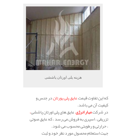
هزینه پلی اورتان پاششی
که این تفاوت قیمت
عایق پلی یورتان
در جنس و
کیفیت آن می باشد.
در شرکت
مهار انرژی
عایق های پلی اورتان پاششی
،
تزریقی ، اسپری به فروش می رسد ، که عایق صوتی
، حرارتی و رطوبتی محسوب می شود.
جهت استعلام محصول مورد نظر خود و ثبت