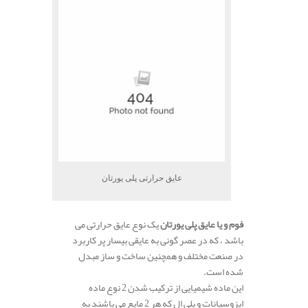
عایق حرارتی پلی یورتان
فوم و یا عایق پلی یورتان
یک نوع عایق حرارتی می
باشد ، که در عصر گونی به عایقی بیسار پر کاربرد
در صنعت مختلف و همچنین ساخت و ساز مبدل
شده است.
این ماده شیمیایی از ترکیب شدن 2 نوع ماده
ایزوسیانات و پلی ال که هر 2 مایع می باشند به