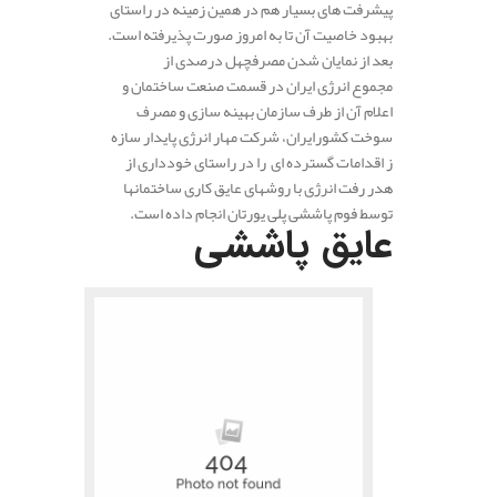
پیشرفت های بسیار هم در همین زمینه در راستای
بهبود خاصیت آن تا به امروز صورت پذیرفته است.
بعد از نمایان شدن مصرفچهل درصدی از
مجموع انرژی ایران در قسمت صنعت ساختمان و
اعلام آن از طرف سازمان بهینه سازی و مصرف
سوخت کشور‌ایران، شرکت مهار انرژی پایدار سازه
ز اقدامات گسترده ای را در راستای خودداری از
هدر رفت انرژی با روشهای عایق کاری ساختمانها
توسط فوم پاششی پلی یورتان انجام داده است.
عایق پاششی