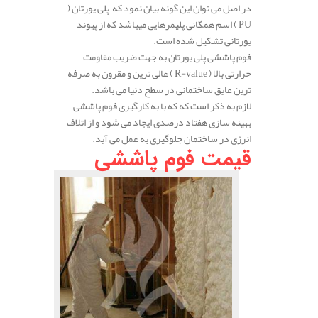
در اصل می توان این گونه بیان نمود که پلی یورتان (
PU ) اسم همگانی پلیمرهایی میباشد که از پیوند
یورتانی تشکیل شده است.
فوم پاششی پلی یورتان به جهت ضریب مقاومت
حرارتی بالا ( R-value ) عالی ترین و مقرون به صرفه
ترین عایق ساختمانی در سطح دنیا می باشد.
لازم به ذکر است که که با به کارگیری فوم پاششی
بهینه سازی هفتاد درصدی ایجاد می شود و از اتلاف
انرژی در ساختمان جلوگیری به عمل می آید.
قیمت فوم پاششی