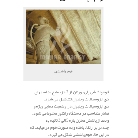
فوم پاششی
فوم پاششی پلی یورتان از 2 جزء مایع به اسمهای
دی ایزوسیانات و پلیول تشکلیل می شود.
دی ایزوسیانات و پلیول در وضعیت دمایی ویژه و
فشار متناسب در دستگاه راکتور مخلوط می شود.
و بعد از پاشش مخزن بازه 5 الی 3 ثانیه به
چند برابر ارتقاء یافته و به صورت فوم در میاید. که
در این حالا فوم پاششی شکل می گیرد.