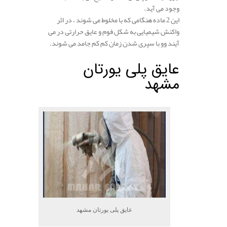
وجود می آید.
این 2 ماده هنگامی که با مخلوط می شوند ، در اثر
واکنش شیمیایی به شکل فوم و عایق حرارتی در می
آیند وو با سپری شدن زمان کم کم جامد می شوند.
عایق پلی یورتان
مشهد
.
عایق پلی یورتان مشهد