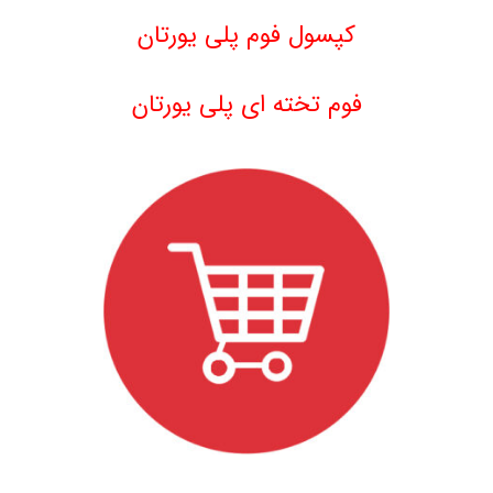
.
کپسول فوم پلی یورتان
.
فوم تخته ای پلی یورتان
.