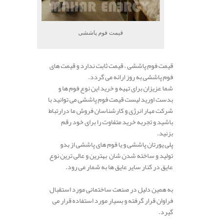
قیمت فوم پاششی
قیمت فوم پاششی ، قیمت ثابت ندارد و قیمت های
فوم پاششی به روز ارائه می گردد.
شما عزیزان برای تهیه و خرید این نوع فوم ها و
بدست اورید لیست قیمت فوم پاششی می توانید با
شرکت مهار انرژی و کارشناسان فروش ما درارتباط
باشید و تجربه خرید متفاوت را برای خود رقم
بزنید.
پلی یورتان پاششی و یا فوم های پاششی از بدو
تولید و ساخته شدن شان بهترین و عالی ترین نوع
عایق در کنار سایر عایق ها به شمار می رود.
به همین دلیل در صنعت ساختمانی مورد استقبال
فراوان قرار گرفته و بسیار مورد استفاده قرار می
گیرد.