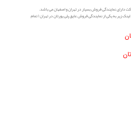
ت دارای نمایندگی فروش بسیار در تهران و اصفهان می باشد.
 لینک زیر به یکی از نمایندگی فروش عایق پلی یورتان در تهران ( تمام
ان
ان