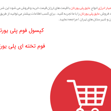
مهار انرژی
انواع
عایق پلی یورتان
با قیمت های ارزان قیمت خرید و فروش می شود این شرک
د فروش
عایق پلی یورتان
را با ما تجربه کنید ، برای کسب اطلاعات بیشتر می توانید از طریق
ن و شهرستان های تهران ) مراجعه نمایید.
کپسول فوم پلی یورت
فوم تخته ای پلی یورت