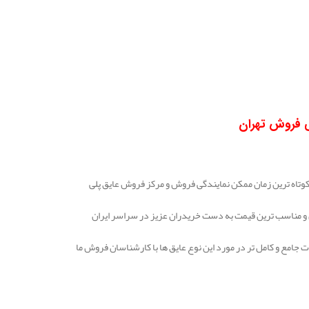
ی فروش تهران
وتاه ترین زمان ممکن نمایندگی فروش و مرکز فروش عایق پلی
ن و مناسب ترین قیمت به دست خریدران عزیز در سراسر ایران
ت جامع و کامل تر در مورد این نوع عایق ها با کارشناسان فروش ما