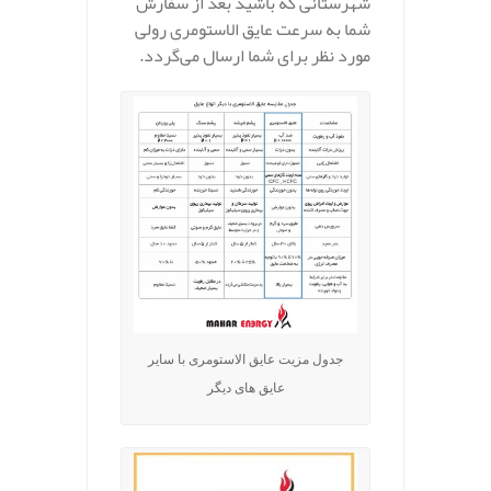
شهرستانی که باشید بعد از سفارش
شما به سرعت عایق الاستومری رولی
مورد نظر برای شما ارسال می‌گردد.
جدول مزیت عایق الاستومری با سایر
عایق های دیگر