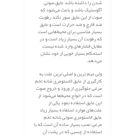
شدن را داشته باشد عایق صوتی
آگوستیک باشد و باعث می‌شود که
صوت از این عایق عبور نکند رطوبت
ضد قارچ و ضد حرارت است و عایق
بسیار مناسبی برای محیط‌هایی است
که رطوبت آن بسیار زیاد است و در
مقابل فشارهای وارد شده نیست
استحکام بسیار خوبی از خود نشان
می‌دهد.
ولی مهم‌ ترین و اصلی‌ ترین علت به
کارگیری از عایق الاستومری شانه تخم
مرغی جلوگیری از ورود و خروج صوت
است که در انواع محیط‌ها می‌شود از
این عایق استفاده نمود یکی از
علت‌های موارد استفاده بسیار زیاد
عایق الاستومری صوتی شانه تخم
مرغی نصب بسیار ساده آن است که با
استفاده از چسبی که در پشت آن