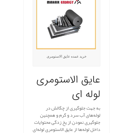
خرید عمده عایق الاستومری
عایق الاستومری
لوله ای
به جهت جلوگیری از چگالش در
لوله‌های آب سرد و گرم و همچنین
جلوگیری نمودن از یخ زدگی محتوایات
داخل لوله‌ها از عایق الاستومری لوله‌ای