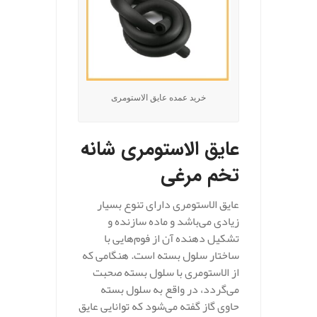
خرید عمده عایق الاستومری
عایق الاستومری شانه
تخم مرغی
عایق الاستومری دارای تنوع بسیار
زیادی می‌باشد و ماده سازنده و
تشکیل دهنده آن از فوم‌هایی با
ساختار سلول بسته است. هنگامی که
از الاستومری با سلول بسته صحبت
می‌گردد، در واقع به سلول بسته
حاوی گاز گفته می‌شود که توانایی عایق