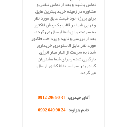
تماس باشید و بعد از تماس تلفنی و
مشاوره در زمینه خرید بهترین عایق
برای پروژه خود قیمت عایق مورد نظر
و نهایی شما در قالب یک پیش فاکتور
به سرعت برای شما ارسال می گردد.
بعد از بررسی و تایید و پرداخت فاکتور
مورد نظر عایق الاستومری خریداری
شده به سرعت از انبار مهار انرژی
بارگیری شده و برای شما مشتریان
گرامی در سراسر نقاط کشور ارسال
می گردد.
.
آقای حیدری:
31 90 296 0912
خانم هزاوه:
24 90 649 0902
.