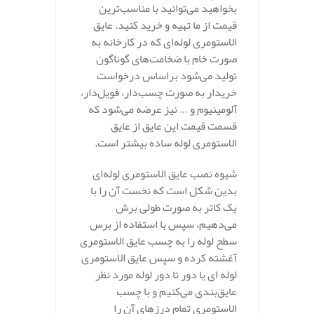
بخواهید می‌توانید با مناسب‌ترین
قیمت از ما تهیه و خرید کنید. عایق
الاستومری لوله‌ای که در کارخانه به
صورت خام با ضخامت‌های گوناگون
تولید می‌شود براساس درخواست
خریدار به صورت چسب‌دار، فویل‌دار،
آلومینیوم و … نیز عرضه می‌شود که
قسمت قیمت این عایق از عایق
الاستومری لوله ساده بیشتر است.
شیوه نصب عایق الاستومری لوله‌ای
بدین شکل است که نخست آن را با
یک کاتر به صورت طولی برش
می‌دهیم، سپس با استفاده از برس
سطح لوله را به چسب عایق الاستومری
آغشته کرده و سپس عایق الاستومری
لوله ای یا دور تا دور لوله مورد نظر
عایق‌بندی می‌کنیم و با چسب
الاستومری تمام درزهای آن را