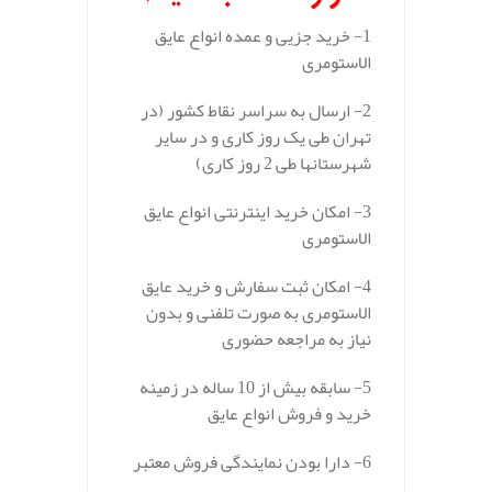
1- خرید جزیی و عمده انواع عایق
الاستومری
2- ارسال به سراسر نقاط کشور (در
تهران طی یک روز کاری و در سایر
شهرستانها طی 2 روز کاری)
3- امکان خرید اینترنتی انواع عایق
الاستومری
4- امکان ثبت سفارش و خرید عایق
الاستومری به صورت تلفنی و بدون
نیاز به مراجعه حضوری
5- سابقه بیش از 10 ساله در زمینه
خرید و فروش انواع عایق
6- دارا بودن نمایندگی فروش معتبر