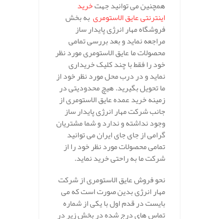
همچنین می توانید جهت
خرید
اینترنتی عایق الاستومری
به بخش
فروشگاه مهار انرژی پایدار ساز
مراجعه نماید و بعد بررسی تمامی
محصولات ما عایق الاستومری مورد نظر
خود را فقط با چند کلیک خریداری
نماید و در درب محل مورد نظر خود از
ما تحویل بگیرید. هیچ محدودیتی در
زمینه خرید عمده عایق الاستومری از
جانب شرکت مهار انرژی پایدار ساز
وجود نداشته و ندارد و شما مشتریان
گرامی از جای جای ایران می توانید
تمامی محصولات مورد نظر خود را از
شرکت ما به راحتی خرید نماید.
نحو فروش عایق الاستومری از شرکت
مهار انرژی بدین صورت است که می
بایست در قدم اول با یکی از شماره
تماس های درج شده در بخش زیر در