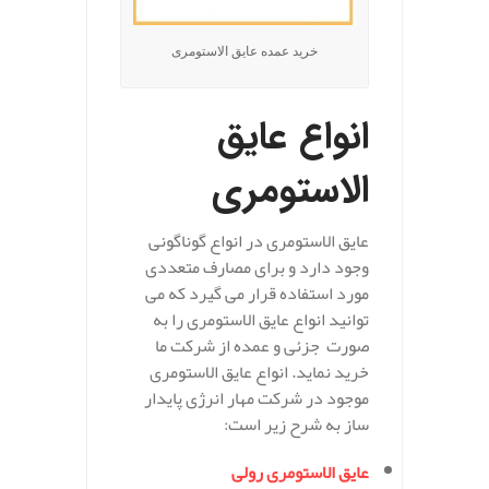
خرید عمده عایق الاستومری
انواع عایق
الاستومری
عایق الاستومری در انواع گوناگونی
وجود دارد و برای مصارف متعددی
مورد استفاده قرار می گیرد که می
توانید انواع عایق الاستومری را به
صورت جزئی و عمده از شرکت ما
خرید نماید. انواع عایق الاستومری
موجود در شرکت مهار انرژی پایدار
ساز به شرح زیر است:
عایق الاستومری رولی