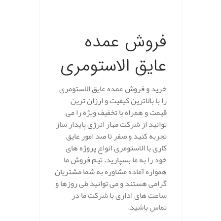
.
فروش عمده
عایق الاستومری
خرید و فروش عمده عایق الاستومری
را با بالاترین کیفیت و ارزان ترین
قیمت و همراه با تخفیف ویژه را می
توانید از شرکت مهار انرژی پایدار ساز
تجربه کنید و صفر تا صد امور عایق
کاری با الاستومری انواع پروژه های
خود را به ما بسپارید. تیم فروش ما
همواره آماده مشاوره به شما مشتریان
گرامی هستند و می توانید طی روزها و
ساعت های اداری با شرکت ما در
تماس باشید.