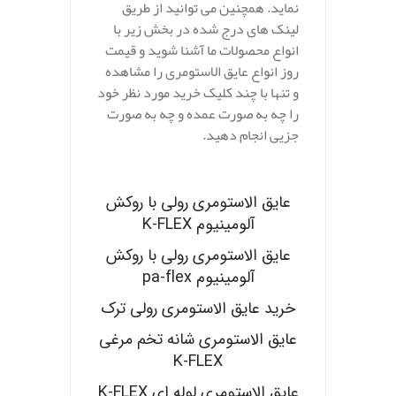
نماید. همچنین می توانید از طریق
لینک های درج شده در بخش زیر با
انواع محصولات ما آشنا شوید و قیمت
روز انواع عایق الاستومری را مشاهده
و تنها با چند کلیک خرید مورد نظر خود
را چه به صورت عمده و چه به صورت
جزیی انجام دهید.
.
عایق الاستومری رولی با روکش
آلومینیوم K-FLEX
عایق الاستومری رولی با روکش
آلومینیوم pa-flex
خرید عایق الاستومری رولی ترک
عایق الاستومری شانه تخم مرغی
K-FLEX
عایق الاستومری لوله ای K-FLEX