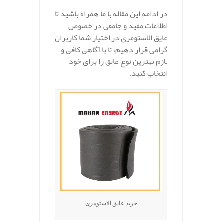
در ادامه این مقاله با ما همراه باشید تا
اطلاعات مفید و جامعی در خصوص
عایق الاستومری در اختیار شما کاربران
گرامی قرار دهیم، تا با آگاهی کافی و
لازم بهترین نوع عایق را برای خود
انتخاب کنید.
خرید عایق الاستومری