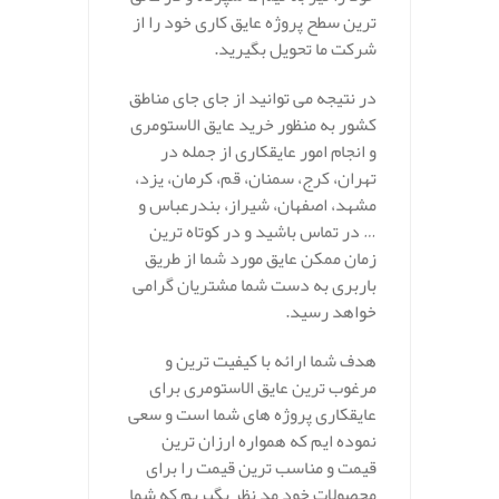
ترین سطح پروژه عایق کاری خود را از
شرکت ما تحویل بگیرید.
در نتیجه می توانید از جای جای مناطق
کشور به منظور خرید عایق الاستومری
و انجام امور عایقکاری از جمله در
تهران، کرج، سمنان، قم، کرمان، یزد،
مشهد، اصفهان، شیراز، بندرعباس و
… در تماس باشید و در کوتاه ترین
زمان ممکن عایق مورد شما از طریق
باربری به دست شما مشتریان گرامی
خواهد رسید.
هدف شما ارائه با کیفیت ترین و
مرغوب ترین عایق الاستومری برای
عایقکاری پروژه های شما است و سعی
نموده ایم که همواره ارزان ترین
قیمت و مناسب ترین قیمت را برای
محصولات خود مد نظر بگیریم که شما