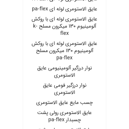
عایق الاستومری لوله ای pa-flex
عایق الاستومری لوله ای با روکش
آلومینیوم 130 میکرون مسلح k-
flex
عایق الاستومری لوله ای با روکش
آلومینیوم 130 میکرون مسلح
pa-flex
نوار درزگیر آلومینیومی عایق
الاستومری
نوار درزگیر فومی عایق
الاستومری
چسب مایع عایق الاستومری
عایق الاستومری رولی پشت
چسبدار pa-flex