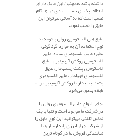
داشته باشد همچنین این عایق دارای
انعطاف پذیری بسیار زیادی در هنگام
نصب است که به آسانی می‌توان این
عایق را نصب نمود.
عایق‌های الاستومری رولی با توجه به
نوع استفاده آن به موارد گوناگونی
نظیر: عایق الاستومری ساده، عایق
الاستومری روکش آلومینیوم، عایق
الاستومری پشت چسب‌دار، عایق
الاستومری فویلدار، عایق الاستومری
پشت چسبدار با روکش آلومینیوم و …
طبقه بندی می‌شود.
تمامی انواع عایق الاستومری رولی را
در شرکت ما موجود است و تنها با یک
تماس تلفنی می‌توانید این نوع عایق را
از شرکت مهار انرژی پایدارساز و یا
نمایندگی فروش ما در کوتاه‌ ترین