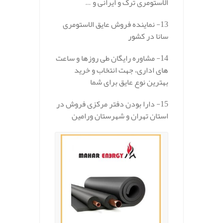
الاستومری ترک و ایرانی و …
13- نماینده فروش عایق الاستومری
سانا در کشور
14- مشاوره رایگان طی روزها و ساعت
های اداری، جهت انتخاب و خرید
بهترین نوع عایق برای شما
15- دارا بودن دفتر مرکزی فروش در
استان تهران و شهرستان ورامین