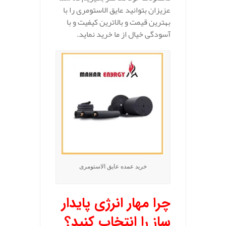
عزیزان بتوانید عایق الاستومری را با
بهترین قیمت و بالاترین کیفیت و با
آسودگی خیال از ما خرید نماید.
خرید عمده عایق الاستومری
چرا مهار انرژی پایدار
ساز را انتخاب کنید؟