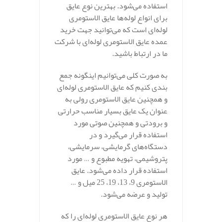
استفاده می‌شود. بهترین نوع عایق
برای انواع لوله‌ها عایق الاستومری
لوله‌ای است که می‌توانید جهت خرید
عمده عایق الاستومری لوله‌ای با شرکت
ما در ارتباط باشید.
به صورت کلی می‌توانیم اینگونه جمع‌
بندی کنیم که عایق الاستومری لوله‌ای
و همچنین عایق الاستومری رولی به
عنوان یک عایق بسیار مناسب حرارتی
و برودتی و همچنین صوتی مورد
استفاده قرار می‌گیرد و در
دستگاه‌های گرمایشی، سرمایشی،
پتروشیمی، تهویه مطبوع و … مورد
استفاده قرار داده می‌شود. عایق
الاستومری 9، 13، 19، 25 میل و …
تولید و عرضه می‌شود.
هر نوع عایق الاستومری لوله‌ای را که