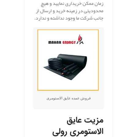
زمان ممکن خریداری نمایید و هیچ
محدودیتی در زمینه خرید و ارسال از
جانب شرکت ما وجود نداشته و ندارد.
فروش عمده عایق الاستومری
مزیت عایق
الاستومری رولی