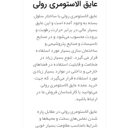
عایق الاستومری رولی
عایق الاستومری رولی با ساختار سلول
بسته به وجود آمده است و این عایق
بسیار عالی در برابر حرارت رطوبت و
برودت محسوب می‌شود و در صنایع
تاسیسات و صنایع پتروشیمی و
ساختمان سازی بسیار مورد استفاده
قرار می گیرد. تنوع بسیار زیاد در
ضخامت و قابلیت استفاده در فضاهای
خارجی و داخلی در موارد بسیار زیادی
مورد استفاده قرار می‌گیرد. که جهت
خرید عمده عایق الاستومری رولی
می‌توانید با کارشناسان فروش ما در
ارتباط باشید.
عایق الاستومری رولی در مقابل پاره
شدن تماس‌های سخت و محیط‌ها و
شرایط نامناسب مقاومت بسیار خوبی