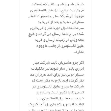
در هر شهر و شهرستانی که هستید
می توانید انواع عایق های الاستومری
موجود در شرکت ما را به صورت تلفنی
سفارش دهید و بعد از خرید به
سرعت محصول مورد نظر و خریداری
شده برای شما ارسال می گردد و هیچ
محدویتی در زمینه ارسال و خرید
عایق الاستومری از جانب ما وجود
ندارد.
اگر جزو مشتریان ثابت شرکت مهار
انرژی پایدار ساز شوید نیز تخفیفات
بسیار خوبی نیز برای شما عزیزان مد
نظر گرفته ایم. لازم به ذکر است که
شرکت ما مجری عایق الاستومری در
تمامی نقاط کشور است و علاوه بر
خرید عمده عایق الاستومری می
توانید انجام پروژه های بزرگ و کوچک
خود را نیز به تیم ما سپرده و در عالی