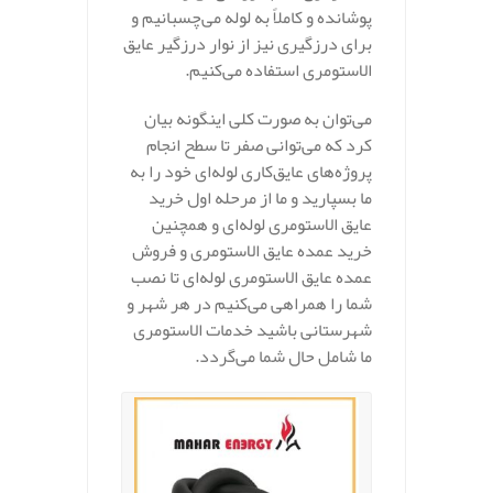
پوشانده و کاملاً به لوله می‌چسبانیم و
برای درزگیری نیز از نوار درزگیر عایق
الاستومری استفاده می‌کنیم.
می‌توان به صورت کلی اینگونه بیان
کرد که می‌توانی صفر تا سطح انجام
پروژه‌های عایق‌کاری لوله‌ای خود را به
ما بسپارید و ما از مرحله اول خرید
عایق الاستومری لوله‌ای و همچنین
خرید عمده عایق الاستومری و فروش
عمده عایق الاستومری لوله‌ای تا نصب
شما را همراهی می‌کنیم در هر شهر و
شهرستانی باشید خدمات الاستومری
ما شامل حال شما می‌گردد.