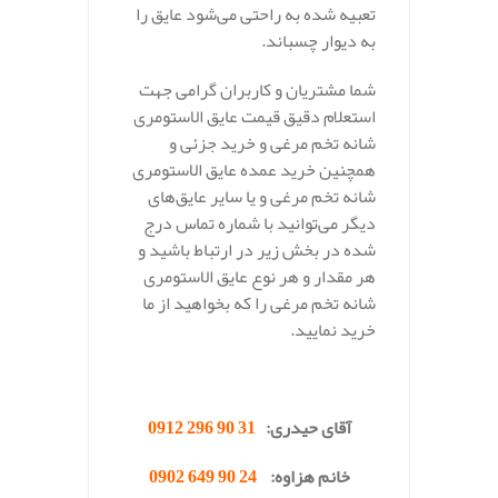
تعبیه شده به راحتی می‌شود عایق را
به دیوار چسباند.
شما مشتریان و کاربران گرامی جهت
استعلام دقیق قیمت عایق الاستومری
شانه تخم مرغی و خرید جزئی و
همچنین خرید عمده عایق الاستومری
شانه تخم مرغی و یا سایر عایق‌های
دیگر می‌توانید با شماره تماس درج
شده در بخش زیر در ارتباط باشید و
هر مقدار و هر نوع عایق الاستومری
شانه تخم مرغی را که بخواهید از ما
خرید نمایید.
.
آقای حیدری:
31 90 296 0912
خانم هزاوه:
24 90 649 0902