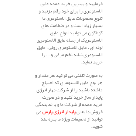
فرمایید و بهترین خرید عمده عایق
الاستومری را برای خود رقم بزنید و
تنوع محصولات عایق الاستومری ما
بسیار زیاد است و در ضخامت های
گوناگون می توانید انواع عایق
الاستومریک از جمله عایق الاستومری
لوله ای ، عایق الاستومری رولی ، عایق
الاستومری شانه تخم مرغی و … را
خرید نماید.
به صورت تلفنی می توانید هر مقدار و
هر نوع عایق الاستومری که احتیاج
داشته باشید را از شرکت مهار انرژی
پایدار ساز خرید کنید و در صورت
خرید عمده از شرکت ما و یا نمایندگی
فروش ما یعنی
پایدار انرژی پارس
می
توانید از تخفیفات ویژه ما بهره مند
شوید.