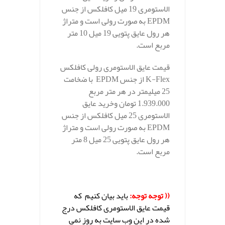
الاستومری 19 میل کافلکس از جنس
EPDM به صورت رولی است و متراژ
هر رول عایق پتویی 19 میل 10 متر
مربع است.
قیمت عایق الاستومری رولی کافلکس
K-Flex از جنس EPDM با ضخامت
25 میلیمتر در هر متر مربع
1.939.000 تومان وخرید عایق
الاستومری 25 میل کافلکس از جنس
EPDM به صورت رولی است و متراژ
هر رول عایق پتویی 25 میل 8 متر
مربع است.
.
(( توجه توجه:
باید بیان کنیم که
قیمت عایق الاستومری کافلکس
درج
شده در این وب سایت به روز نمی