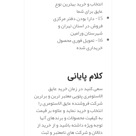
انتخاب و خرید بهترین نوع
عایق برای شما
15- دارا بودن دفتر مرکزی
فروش در استان تهران و
شهرستان ورامین
16- تحویل فوری محصول
خریداری شده
کلام پایانی
سعی کنید در زمان خرید عایق
الاستومری پتویی معتبر ترین و برترین
شرکت فروشنده عایق الاستومری را
انتخاب و خرید نماید و علاوه بر قیمت
به کیفیت محصولات و برندهای آنها
توجه ویژه داشته باشید و از خرید از
دلالان و شرکت های نامعتبر و ثبت