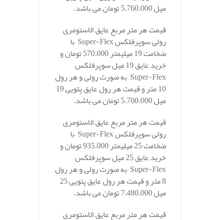
میل 5.760.000 تومان می باشد.
قیمت هر متر مربع عایق الاستومری
رولی سوپرفلکس Super-Flex با
ضخامت 19 میلیمتر 570.000 تومان و
خرید عایق 19 میل سوپرفلکس
Super-Flex به صورت رولی و هر رول
10 متر و قیمت هر رول عایق پتویی 19
میل 5.700.000 تومان می باشد.
قیمت هر متر مربع عایق الاستومری
رولی سوپرفلکس Super-Flex با
ضخامت 25 میلیمتر 935.000 تومان و
خرید عایق 25 میل سوپرفلکس
Super-Flex به صورت رولی و هر رول
8 متر و قیمت هر رول عایق پتویی 25
میل 7.480.000 تومان می باشد.
قیمت هر متر مربع عایق الاستومری