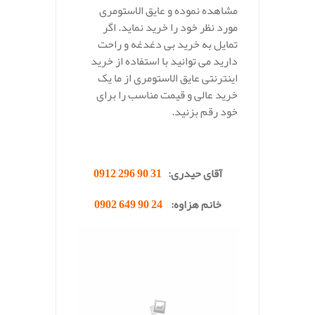
مشاهده نموده و عایق الاستومری
مورد نظر خود را خرید نماید. اگر
تمایل به خرید بی دغدغه و راحت
دارید می توانید با استفاده از خرید
اینترنتی عایق الاستومری از ما یک
خرید عالی و قیمت مناسب را برای
خود رقم بزنید.
.
آقای حیدری:
31 90 296 0912
خانم هزاوه:
24 90 649 0902