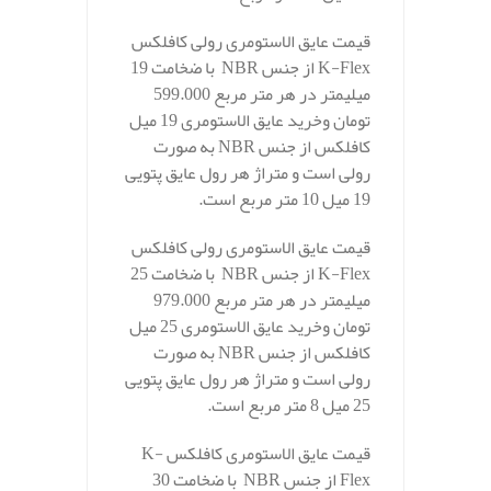
قیمت عایق الاستومری رولی کافلکس
K-Flex از جنس NBR با ضخامت 19
میلیمتر در هر متر مربع 599.000
تومان وخرید عایق الاستومری 19 میل
کافلکس از جنس NBR به صورت
رولی است و متراژ هر رول عایق پتویی
19 میل 10 متر مربع است.
قیمت عایق الاستومری رولی کافلکس
K-Flex از جنس NBR با ضخامت 25
میلیمتر در هر متر مربع 979.000
تومان وخرید عایق الاستومری 25 میل
کافلکس از جنس NBR به صورت
رولی است و متراژ هر رول عایق پتویی
25 میل 8 متر مربع است.
قیمت عایق الاستومری کافلکس K-
Flex از جنس NBR با ضخامت 30