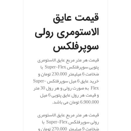
قیمت عایق
الاستومری رولی
سوپرفلکس
قیمت هر متر مربع عایق الاستومری
پتویی سوپرفلکس Super-Flex با
ضخامت 6 میلیمتر 230.000 تومان و
خرید عایق 6 میل سوپرفلکس Super-
Flex به صورت رولی و هر رول 30 متر
و قیمت هر رول عایق پتویی 6 میل
6.900.000 تومان می باشد.
قیمت هر متر مربع عایق الاستومری
رولی سوپرفلکس Super-Flex با
ضخامت 9 میلیمتر 270.000 تومان و