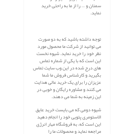
سمنان و … را از ما به راحتی خرید
نماید.
توجه داشته باشید که به دو صورت
می توانید از شرکت ما محصول مورد
نظر خود را خرید نماید. شیوه نخست
این است که با یکی از شماره تماس
های درج شده در این وب سایت تماس
بگیرید و کارشناس فروش ما شما
عزیزان را برای یک خرید عالی هدایت
می کنند و مشاوره رایگان و خوبی در
این زمینه به شما می دهند.
شیوه دومی که می بایست خرید عایق
الاستومری پتویی خود را انجام دهید
این است که، به فروشگاه مهار انرژی
مراجعه نماید و محصولات ما را