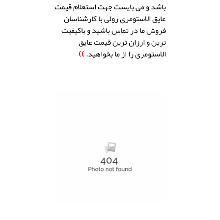
باشد و می بایست جهت استعلام قیمت
عایق الاستومری رولی با کارشناسان
فروش ما در تماس باشید و باکیفیت
ترین و ارزان ترین قیمت عایق
الاستومری را از ما بخواهید.
))
.