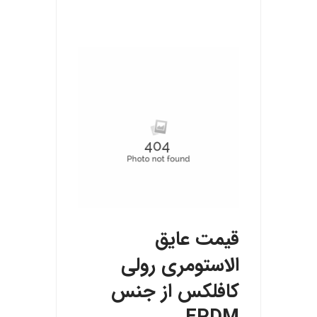
قیمت عایق
الاستومری رولی
کافلکس از جنس