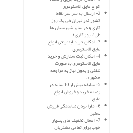
انواع عایق الاستومری
2- ارسال به سراسر نقاط
کشور (در تهران طی یک روز
کاری و در سایر شهرستان ها
طی 2 روز کاری)
3- امکان خرید اینترنتی انواع
عایق الاستومری
4- امکان ثبت سفارش و خرید
عایق الاستومری به صورت
تلفنی و بدون نیاز به مراجعه
حضوری
5- سابقه بیش از 10 ساله در
زمینه خرید و فروش انواع
عایق
6- دارا بودن نمایندگی فروش
معتبر
7- اعمال تخفیف های بسیار
خوب برای تمامی مشتریان