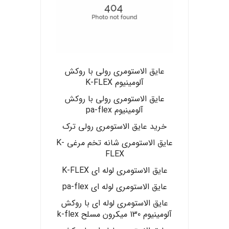
عایق الاستومری رولی با روکش
آلومینیوم K-FLEX
عایق الاستومری رولی با روکش
آلومینیوم pa-flex
خرید عایق الاستومری رولی ترک
عایق الاستومری شانه تخم مرغی K-
FLEX
عایق الاستومری لوله ای K-FLEX
عایق الاستومری لوله ای pa-flex
عایق الاستومری لوله ای با روکش
آلومینیوم 130 میکرون مسلح k-flex