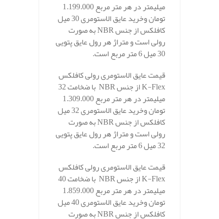
میلیمتر در هر متر مربع 1.199.000
تومان وخرید عایق الاستومری 30 میل
کافلکس از جنس NBR به صورت
رولی است و متراژ هر رول عایق پتویی
30 میل 6 متر مربع است.
قیمت عایق الاستومری رولی کافلکس
K-Flex از جنس NBR با ضخامت 32
میلیمتر در هر متر مربع 1.309.000
تومان وخرید عایق الاستومری 32 میل
کافلکس از جنس NBR به صورت
رولی است و متراژ هر رول عایق پتویی
32 میل 6 متر مربع است.
قیمت عایق الاستومری رولی کافلکس
K-Flex از جنس NBR با ضخامت 40
میلیمتر در هر متر مربع 1.859.000
تومان وخرید عایق الاستومری 40 میل
کافلکس از جنس NBR به صورت