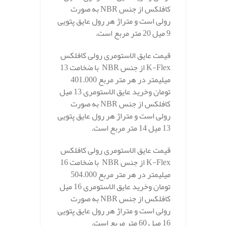
کافلکس از جنس NBR به صورت
رولی است و متراژ هر رول عایق پتویی
9 میل 20 متر مربع است.
قیمت عایق الاستومری رولی کافلکس
K-Flex از جنس NBR با ضخامت 13
میلیمتر در هر متر مربع 401.000
تومان وخرید عایق الاستومری 13 میل
کافلکس از جنس NBR به صورت
رولی است و متراژ هر رول عایق پتویی
13 میل 14 متر مربع است.
قیمت عایق الاستومری رولی کافلکس
K-Flex از جنس NBR با ضخامت 16
میلیمتر در هر متر مربع 504.000
تومان وخرید عایق الاستومری 16 میل
کافلکس از جنس NBR به صورت
رولی است و متراژ هر رول عایق پتویی
16 میل 60 متر مربع است.