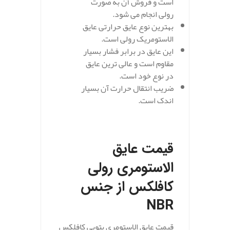
است و فروش آن به صورت
رولی انجام می شود.
بهترین نوع عایق حرارتی عایق
الاستومریک رولی است.
این عایق در برابر فشار بسیار
مقاوم است و عالی ترین عایق
در نوع خود است.
ضریب انتقال حرارت آن بسیار
اندک است.
.
قیمت عایق
الاستومری رولی
کافلکس از جنس
NBR
قیمت عایق الاستومری پتویی کافلکس