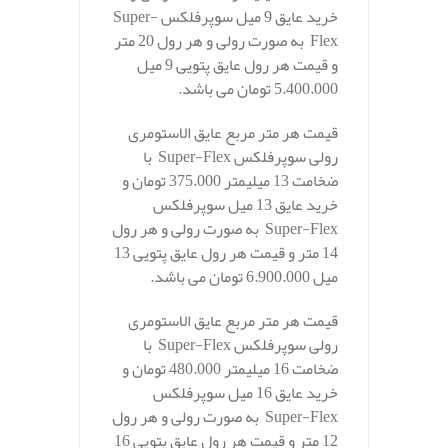
خرید عایق 9 میل سوپرفلکس Super-
Flex به صورت رولی و هر رول 20 متر
و قیمت هر رول عایق پتویی 9 میل
5.400.000 تومان می باشد.
قیمت هر متر مربع عایق الاستومری
رولی سوپرفلکس Super-Flex با
ضخامت 13 میلیمتر 375.000 تومان و
خرید عایق 13 میل سوپرفلکس
Super-Flex به صورت رولی و هر رول
14 متر و قیمت هر رول عایق پتویی 13
میل 6.900.000 تومان می باشد.
قیمت هر متر مربع عایق الاستومری
رولی سوپرفلکس Super-Flex با
ضخامت 16 میلیمتر 480.000 تومان و
خرید عایق 16 میل سوپرفلکس
Super-Flex به صورت رولی و هر رول
12 متر و قیمت هر رول عایق پتویی 16