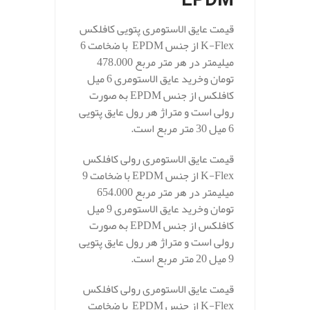
EPDM
قیمت عایق الاستومری پتویی کافلکس
K-Flex از جنس EPDM با ضخامت 6
میلیمتر در هر متر مربع 478.000
تومان وخرید عایق الاستومری 6 میل
کافلکس از جنس EPDM به صورت
رولی است و متراژ هر رول عایق پتویی
6 میل 30 متر مربع است.
قیمت عایق الاستومری رولی کافلکس
K-Flex از جنس EPDM با ضخامت 9
میلیمتر در هر متر مربع 654.000
تومان وخرید عایق الاستومری 9 میل
کافلکس از جنس EPDM به صورت
رولی است و متراژ هر رول عایق پتویی
9 میل 20 متر مربع است.
قیمت عایق الاستومری رولی کافلکس
K-Flex از جنس EPDM با ضخامت