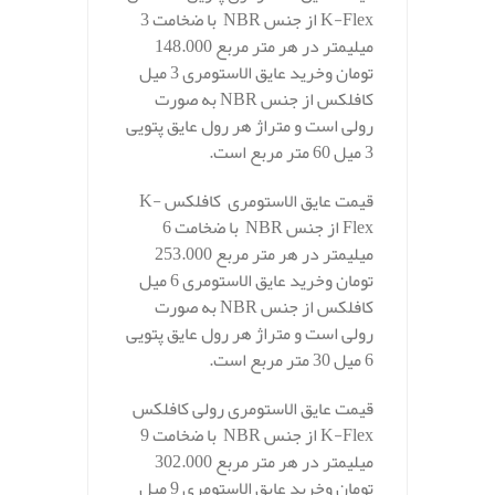
K-Flex از جنس NBR با ضخامت 3
میلیمتر در هر متر مربع 148.000
تومان وخرید عایق الاستومری 3 میل
کافلکس از جنس NBR به صورت
رولی است و متراژ هر رول عایق پتویی
3 میل 60 متر مربع است.
قیمت عایق الاستومری کافلکس K-
Flex از جنس NBR با ضخامت 6
میلیمتر در هر متر مربع 253.000
تومان وخرید عایق الاستومری 6 میل
کافلکس از جنس NBR به صورت
رولی است و متراژ هر رول عایق پتویی
6 میل 30 متر مربع است.
قیمت عایق الاستومری رولی کافلکس
K-Flex از جنس NBR با ضخامت 9
میلیمتر در هر متر مربع 302.000
تومان وخرید عایق الاستومری 9 میل