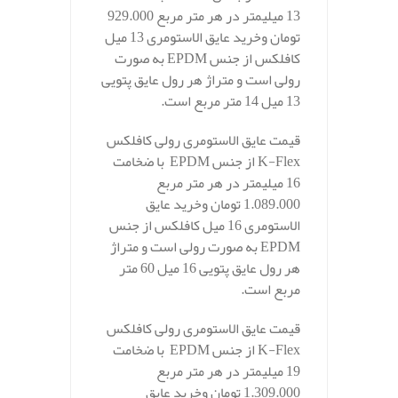
13 میلیمتر در هر متر مربع 929.000
تومان وخرید عایق الاستومری 13 میل
کافلکس از جنس EPDM به صورت
رولی است و متراژ هر رول عایق پتویی
13 میل 14 متر مربع است.
قیمت عایق الاستومری رولی کافلکس
K-Flex از جنس EPDM با ضخامت
16 میلیمتر در هر متر مربع
1.089.000 تومان وخرید عایق
الاستومری 16 میل کافلکس از جنس
EPDM به صورت رولی است و متراژ
هر رول عایق پتویی 16 میل 60 متر
مربع است.
قیمت عایق الاستومری رولی کافلکس
K-Flex از جنس EPDM با ضخامت
19 میلیمتر در هر متر مربع
1.309.000 تومان وخرید عایق