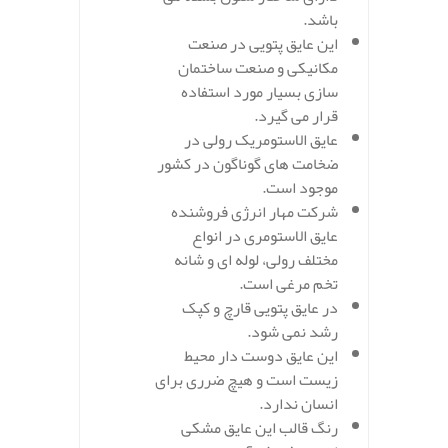
باشد.
این عایق پتویی در صنعت
مکانیکی و صنعت ساختمان
سازی بسیار مورد استفاده
قرار می گیرد.
عایق الاستومریک رولی در
ضخامت های گوناگون در کشور
موجود است.
شرکت مهار انرژی فروشنده
عایق الاستومری در انواع
مختلف رولی، لوله ای و شانه
تخم مرغی است.
در عایق پتویی قارچ و کپک
رشد نمی شود.
این عایق دوست دار محیط
زیست است و هیچ ضرری برای
انسان ندارد.
رنگ قالب این عایق مشکی