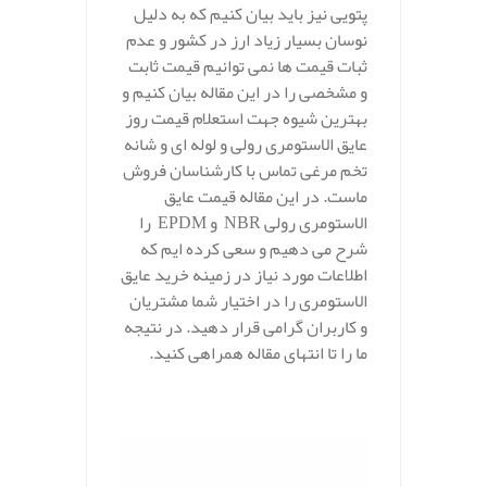
پتویی نیز باید بیان کنیم که به دلیل
نوسان بسیار زیاد ارز در کشور و عدم
ثبات قیمت ها نمی توانیم قیمت ثابت
و مشخصی را در این مقاله بیان کنیم و
بهترین شیوه جهت استعلام قیمت روز
عایق الاستومری رولی و لوله ای و شانه
تخم مرغی تماس با کارشناسان فروش
ماست. در این مقاله قیمت عایق
الاستومری رولی NBR و EPDM را
شرح می دهیم و سعی کرده ایم که
اطلاعات مورد نیاز در زمینه خرید عایق
الاستومری را در اختیار شما مشتریان
و کاربران گرامی قرار دهید. در نتیجه
ما را تا انتهای مقاله همراهی کنید.
.