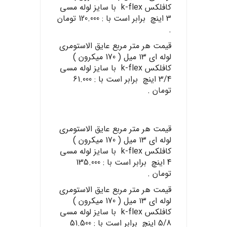
کافلکس k-flex با سایز لوله مسی
3 اینچ برابر است با : 120.000 تومان
.
قیمت هر متر مربع عایق الاستومری
لوله ای ۱۳ میل ( 170 میکرون )
کافلکس k-flex با سایز لوله مسی
3/4 اینچ برابر است با : 61.000
تومان .
قیمت هر متر مربع عایق الاستومری
لوله ای ۱۳ میل ( 170 میکرون )
کافلکس k-flex با سایز لوله مسی
4 اینچ برابر است با : 135.000
تومان .
قیمت هر متر مربع عایق الاستومری
لوله ای ۱۳ میل ( 170 میکرون )
کافلکس k-flex با سایز لوله مسی
5/8 اینچ برابر است با : 51.500