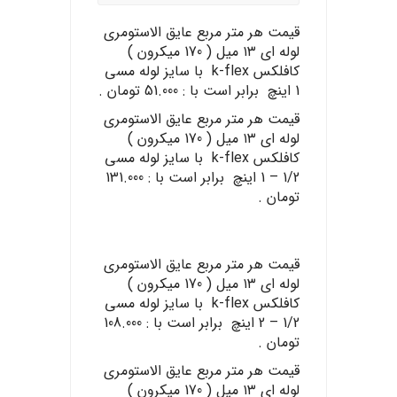
قیمت هر متر مربع عایق الاستومری
لوله ای ۱۳ میل ( 170 میکرون )
کافلکس k-flex با سایز لوله مسی
1 اینچ برابر است با : 51.000 تومان .
قیمت هر متر مربع عایق الاستومری
لوله ای ۱۳ میل ( 170 میکرون )
کافلکس k-flex با سایز لوله مسی
1/2 – 1 اینچ برابر است با : 131.000
تومان .
قیمت هر متر مربع عایق الاستومری
لوله ای ۱۳ میل ( 170 میکرون )
کافلکس k-flex با سایز لوله مسی
1/2 – 2 اینچ برابر است با : 108.000
تومان .
قیمت هر متر مربع عایق الاستومری
لوله ای ۱۳ میل ( 170 میکرون )