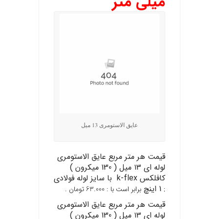
میلی متر
عایق الاستومری 13 میل
قیمت هر متر مربع عایق الاستومری
لوله ای ۱۳ میل ( 130 میکرون )
کافلکس k-flex با سایز لوله فولادی
: 1 اینچ
برابر است با : 63.000 تومان .
قیمت هر متر مربع عایق الاستومری
لوله ای ۱۳ میل ( 130 میکرون )