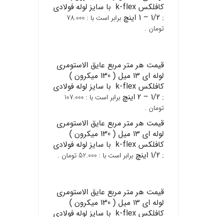
کافلکس k-flex با سایز لوله فولادی
: 1/2 – 1 اینچ
برابر است با : 78.000
تومان .
قیمت هر متر مربع عایق الاستومری
لوله ای ۱۳ میل ( 130 میکرون )
کافلکس k-flex با سایز لوله فولادی
: 1/2 – 2 اینچ
برابر است با : 107.000
تومان .
قیمت هر متر مربع عایق الاستومری
لوله ای ۱۳ میل ( 130 میکرون )
کافلکس k-flex با سایز لوله فولادی
: 1/2 اینچ
برابر است با : 52.000 تومان .
قیمت هر متر مربع عایق الاستومری
لوله ای ۱۳ میل ( 130 میکرون )
کافلکس k-flex با سایز لوله فولادی