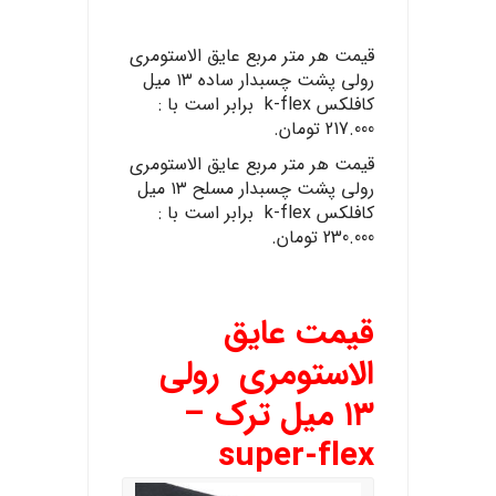
قیمت هر متر مربع عایق الاستومری
رولی پشت چسبدار ساده ۱۳ میل
کافلکس k-flex برابر است با :
217.000 تومان.
قیمت هر متر مربع عایق الاستومری
رولی پشت چسبدار مسلح ۱۳ میل
کافلکس k-flex برابر است با :
230.000 تومان.
قیمت عایق
الاستومری رولی
۱۳ میل ترک –
super-flex