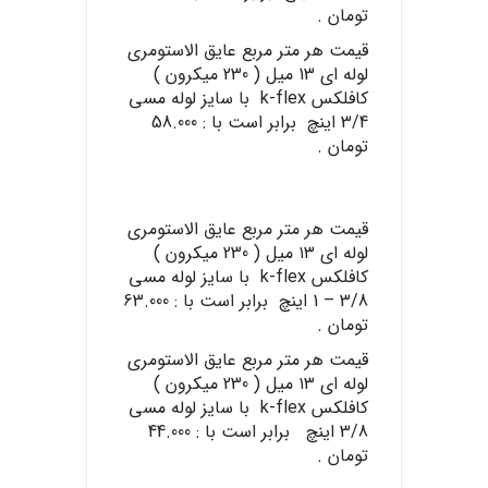
تومان .
قیمت هر متر مربع عایق الاستومری
لوله ای 13 میل ( 230 میکرون )
کافلکس k-flex با سایز لوله مسی
3/4 اینچ برابر است با : 58.000
تومان .
قیمت هر متر مربع عایق الاستومری
لوله ای ۱۳ میل ( 230 میکرون )
کافلکس k-flex با سایز لوله مسی
3/8 – 1 اینچ برابر است با : 63.000
تومان .
قیمت هر متر مربع عایق الاستومری
لوله ای ۱۳ میل ( 230 میکرون )
کافلکس k-flex با سایز لوله مسی
3/8 اینچ برابر است با : 44.000
تومان .