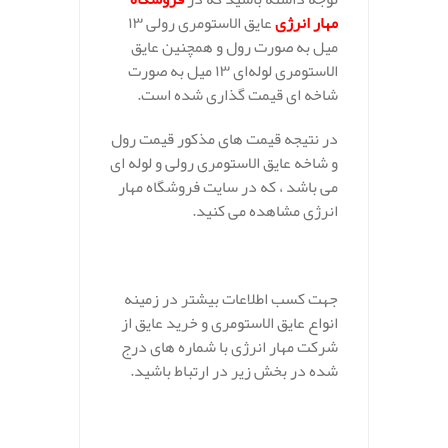
مهار انرژی
عایق الاستومری رولی ۱۳
میل به صورت رول و همچنین عایق
الاستومری لوله‌ای ۱۳ میل به صورت
شاخه ای قیمت گذاری شده است.
در نتیجه قیمت های مذکور قیمت رول
و شاخه عایق الاستومری رولی و لوله ای
می باشد ، که در سایت فروشگاه مهار
انرژی مشاهده می کنید.
جهت کسب اطلاعات بیشتر در زمینه
انواع عایق الاستومری و خرید عایق از
شرکت مهار انرژی با شماره های درج
شده در بخش زیر در ارتباط باشید.
.