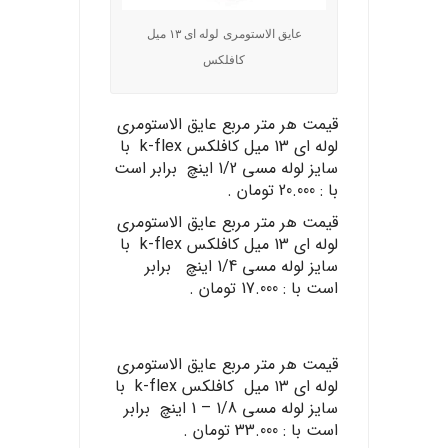
عایق الاستومری لوله ای ۱۳ میل
کافلکس
قیمت هر متر مربع عایق الاستومری
لوله ای 13 میل کافلکس k-flex با
سایز لوله مسی 1/2 اینچ برابر است
با : 20.000 تومان .
قیمت هر متر مربع عایق الاستومری
لوله ای 13 میل کافلکس k-flex با
سایز لوله مسی 1/4 اینچ برابر
است با : 17.000 تومان .
قیمت هر متر مربع عایق الاستومری
لوله ای ۱۳ میل کافلکس k-flex با
سایز لوله مسی 1/8 – 1 اینچ برابر
است با : 33.000 تومان .