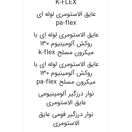
K-FLEX
عایق الاستومری لوله ای
pa-flex
عایق الاستومری لوله ای با
روکش آلومینیوم 130
میکرون مسلح k-flex
عایق الاستومری لوله ای با
روکش آلومینیوم 130
میکرون مسلح pa-flex
نوار درزگیر آلومینیومی
عایق الاستومری
نوار درزگیر فومی عایق
الاستومری