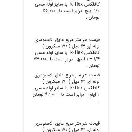
کافلکس k-flex با سایز لوله مسی
1/2 اینچ برابر است با : 56.000
تومان .
قیمت هر متر مربع عایق الاستومری
لوله ای ۱۳ میل ( 170 میکرون )
کافلکس k-flex با سایز لوله مسی
1/4 – 1 اینچ برابر است با : 73.000
تومان .
قیمت هر متر مربع عایق الاستومری
لوله ای ۱۳ میل ( 170 میکرون )
کافلکس k-flex با سایز لوله مسی
2 اینچ برابر است با : 93.000 تومان
.
قیمت هر متر مربع عایق الاستومری
لوله ای ۱۳ میل ( 170 میکرون )