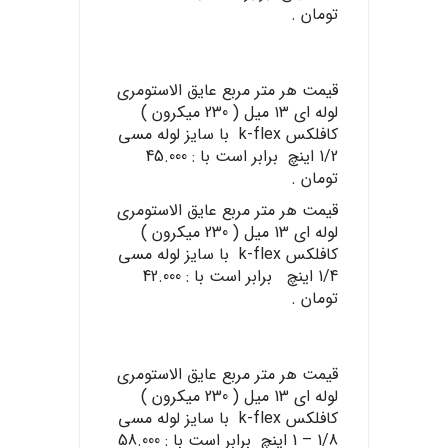
تومان .
قیمت هر متر مربع عایق الاستومری
لوله ای ۱۳ میل ( 230 میکرون )
کافلکس k-flex با سایز لوله مسی
1/2 اینچ برابر است با : 45.000
تومان .
قیمت هر متر مربع عایق الاستومری
لوله ای 13 میل ( 230 میکرون )
کافلکس k-flex با سایز لوله مسی
1/4 اینچ برابر است با : 42.000
تومان .
قیمت هر متر مربع عایق الاستومری
لوله ای 13 میل ( 230 میکرون )
کافلکس k-flex با سایز لوله مسی
1/8 – 1 اینچ برابر است با : 58.000