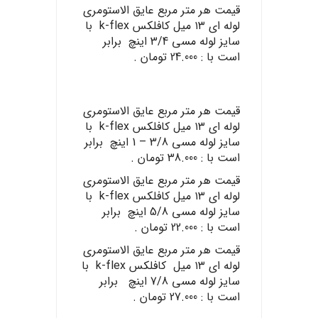
قیمت هر متر مربع عایق الاستومری
لوله ای ۱۳ میل کافلکس k-flex با
سایز لوله مسی 3/4 اینچ برابر
است با : 24.000 تومان .
قیمت هر متر مربع عایق الاستومری
لوله ای ۱۳ میل کافلکس k-flex با
سایز لوله مسی 3/8 – 1 اینچ برابر
است با : 38.000 تومان .
قیمت هر متر مربع عایق الاستومری
لوله ای ۱۳ میل کافلکس k-flex با
سایز لوله مسی 5/8 اینچ برابر
است با : 22.000 تومان .
قیمت هر متر مربع عایق الاستومری
لوله ای ۱۳ میل کافلکس k-flex با
سایز لوله مسی 7/8 اینچ برابر
است با : 27.000 تومان .