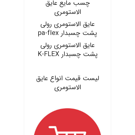
چسب مایع عایق
الاستومری
عایق الاستومری رولی
پشت چسبدار pa-flex
عایق الاستومری رولی
پشت چسبدار K-FLEX
.
لیست قیمت انواع عایق
الاستومری
.