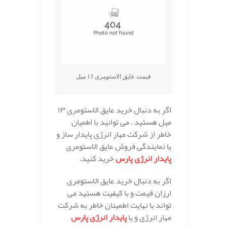
قیمت عایق الاستومری 13 میل
اگر به دنبال خرید عایق الاستومری ۱۳
میل هستید ، می توانید با اطمیان
خاطر از شرکت مهار انرژی پایدار ساز و
یا نمایندگی فروش عایق الاستومری
پایدار انرژی پارس
خرید کنید.
اگر به دنبال خرید عایق الاستومری
ارزان قیمت و با کیفیت هستید می
تواند با نهایت اطمینان خاطر به شرکت
مهار انرژی و یا
پایدار انرژی پارس