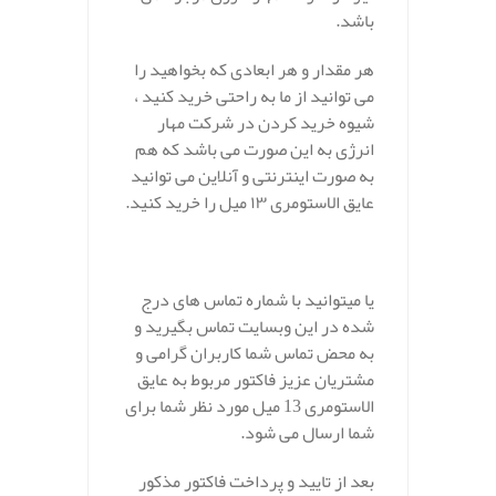
باشد.
هر مقدار و هر ابعادی که بخواهید را
می توانید از ما به راحتی خرید کنید ،
شیوه خرید کردن در شرکت مهار
انرژی به این صورت می باشد که هم
به صورت اینترنتی و آنلاین می توانید
عایق الاستومری ۱۳ میل را خرید کنید.
یا میتوانید با شماره تماس های درج
شده در این وبسایت تماس بگیرید و
به محض تماس شما کاربران گرامی و
مشتریان عزیز فاکتور مربوط به عایق
الاستومری 13 میل مورد نظر شما برای
شما ارسال می شود.
بعد از تایید و پرداخت فاکتور مذکور