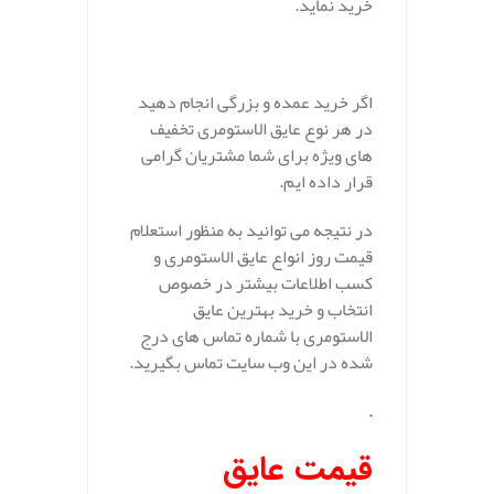
خرید نماید.
اگر خرید عمده و بزرگی انجام دهید
در هر نوع عایق الاستومری تخفیف
های ویژه برای شما مشتریان گرامی
قرار داده ایم.
در نتیجه می توانید به منظور استعلام
قیمت روز انواع عایق الاستومری و
کسب اطلاعات بیشتر در خصوص
انتخاب و خرید بهترین عایق
الاستومری با شماره تماس های درج
شده در این وب سایت تماس بگیرید.
.
قیمت عایق