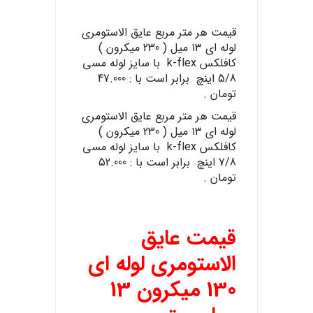
قیمت هر متر مربع عایق الاستومری
لوله ای ۱۳ میل ( 230 میکرون )
کافلکس k-flex با سایز لوله مسی
5/8 اینچ برابر است با : 47.000
تومان .
قیمت هر متر مربع عایق الاستومری
لوله ای ۱۳ میل ( 230 میکرون )
کافلکس k-flex با سایز لوله مسی
7/8 اینچ برابر است با : 52.000
تومان .
قیمت عایق
الاستومری لوله ای
130 میکرون 13