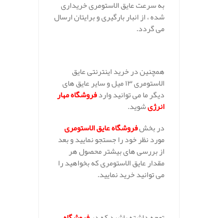
به سرعت عایق الاستومری خریداری
شده ، از انبار بارگیری و برایتان ارسال
می گردد.
همچنین در خرید اینترنتی عایق
الاستومری ۱۳ میل و سایر عایق های
دیگر ما می توانید وارد
فروشگاه مهار
انرژی
شوید.
در بخش
فروشگاه عایق الاستومری
مورد نظر خود را جستجو نمایید و بعد
از بررسی های بیشتر محصول هر
مقدار عایق الاستومری که بخواهید را
می توانید خرید نمایید.
توجه داشته باشید که در
فروشگاه