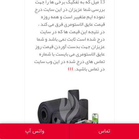
13 میل که به تفکیک برخی ها را جهت
بررسی شما عزیزان در این سایت درج
نموده ایم متغییر است و همه روزه
قیمت عایق الاستومری فرق می کند ،
در نتیجه این قیمت ها که در سایت
درج شده است ثابت نمی باشد و شما
عزیزان جهت بدست آوردن قیمت روز
عایق الاستومری می بایست با شماره
تماس های درج شده در این وب سایت
در تماس باشید.
)))
تماس
واتس آپ