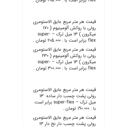
flex برابر است با : 205.000 تومان .
قیمت هر متر مربع عایق الاستومری
رولی با روکش آلومینیوم ( 170
میکرون ) ۱۳ میل ترک – super-
flex برابر است با : 205.000 تومان .
قیمت هر متر مربع عایق الاستومری
رولی با روکش آلومینیوم ( 230
میکرون ) ۱۳ میل ترک – super-
flex برابر است با : 300.000 تومان .
قیمت هر متر مربع عایق الاستومری
رولی پشت چسب دار ساده 13
میل ترک – super-flex برابر است
با : 190.000 تومان .
قیمت هر متر مربع عایق الاستومری
رولی پشت چسب دار نخ دار ۱۳