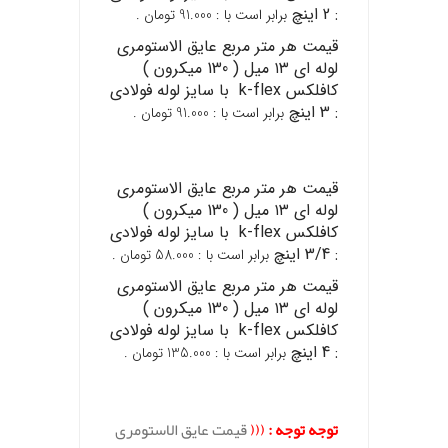
: 2 اینچ
برابر است با : 91.000 تومان .
قیمت هر متر مربع عایق الاستومری
لوله ای ۱۳ میل ( 130 میکرون )
کافلکس k-flex با سایز لوله فولادی
: 3 اینچ
برابر است با : 91.000 تومان .
قیمت هر متر مربع عایق الاستومری
لوله ای ۱۳ میل ( 130 میکرون )
کافلکس k-flex با سایز لوله فولادی
: 3/4 اینچ
برابر است با : 58.000 تومان .
قیمت هر متر مربع عایق الاستومری
لوله ای ۱۳ میل ( 130 میکرون )
کافلکس k-flex با سایز لوله فولادی
: 4 اینچ
برابر است با : 135.000 تومان .
توجه توجه :
(((
قیمت عایق الاستومری