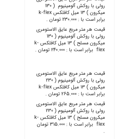
رولی با روکش آلومینیوم ( 130
میکرون ) ۱۳ میل کافلکس k-flex
برابر است با : 230.000 تومان .
قیمت هر متر مربع عایق الاستومری
رولی با روکش آلومینیوم ( 130
میکرون مسلح ) ۱۳ میل کافلکس k-
flex برابر است با : 240.000 تومان .
قیمت هر متر مربع عایق الاستومری
رولی با روکش آلومینیوم ( 230
میکرون ) ۱۳ میل کافلکس k-flex
برابر است با : 265.000 تومان .
قیمت هر متر مربع عایق الاستومری
رولی با روکش آلومینیوم ( 230
میکرون مسلح ) ۱۳ میل کافلکس k-
flex برابر است با : 315.000 تومان
.