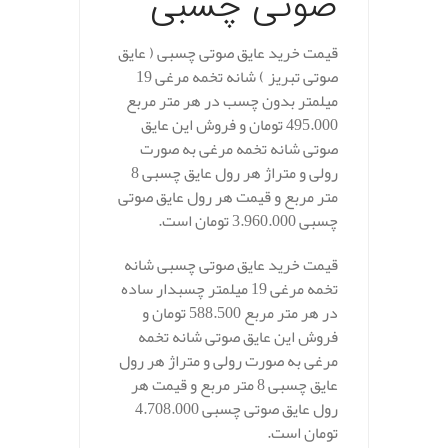
صوتی چسبی
قیمت خرید عایق صوتی چسبی ( عایق
صوتی تبریز ) شانه تخمه مرغی 19
میلمتر بدون چسب در هر متر مربع
495.000 تومان و فروش این عایق
صوتی شانه تخمه مرغی به صورت
رولی و متراژ هر رول عایق چسبی 8
متر مربع و قیمت هر رول عایق صوتی
چسبی 3.960.000 تومان است.
قیمت خرید عایق صوتی چسبی شانه
تخمه مرغی 19 میلمتر چسبدار ساده
در هر متر مربع 588.500 تومان و
فروش این عایق صوتی شانه تخمه
مرغی به صورت رولی و متراژ هر رول
عایق چسبی 8 متر مربع و قیمت هر
رول عایق صوتی چسبی 4.708.000
تومان است.