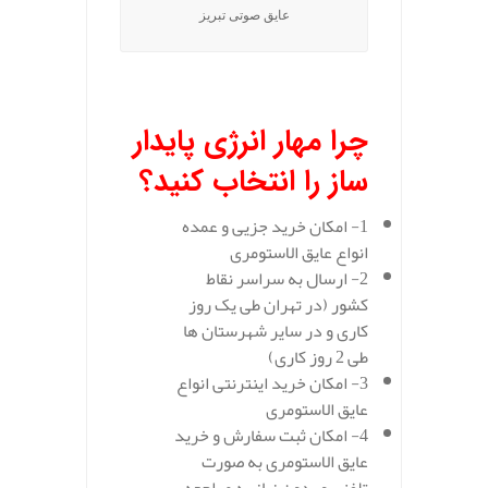
عایق صوتی تبریز
.
چرا مهار انرژی پایدار
ساز را انتخاب کنید؟
1- امکان خرید جزیی و عمده
انواع عایق الاستومری
2- ارسال به سراسر نقاط
کشور (در تهران طی یک روز
کاری و در سایر شهرستان ها
طی 2 روز کاری)
3- امکان خرید اینترنتی انواع
عایق الاستومری
4- امکان ثبت سفارش و خرید
عایق الاستومری به صورت