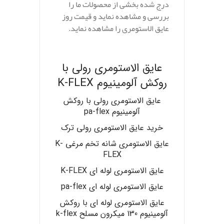
درج شده بخشی از محصولات ما را
بررسی و مشاهده نماید و قیمت روز
عایق الاستومری را مشاهده نماید.
.
عایق الاستومری رولی با
روکش آلومینیوم K-FLEX
عایق الاستومری رولی با روکش
آلومینیوم pa-flex
خرید عایق الاستومری رولی ترک
عایق الاستومری شانه تخم مرغی K-
FLEX
عایق الاستومری لوله ای K-FLEX
عایق الاستومری لوله ای pa-flex
عایق الاستومری لوله ای با روکش
آلومینیوم 130 میکرون مسلح k-flex