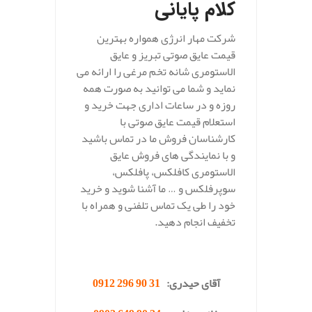
کلام پایانی
شرکت مهار انرژی همواره بهترین
قیمت عایق صوتی تبریز و عایق
الاستومری شانه تخم مرغی را ارائه می
نماید و شما می توانید به صورت همه
روزه و در ساعات اداری جهت خرید و
استعلام قیمت عایق صوتی با
کارشناسان فروش ما در تماس باشید
و با نمایندگی های فروش عایق
الاستومری کافلکس، پافلکس،
سوپرفلکس و … ما آشنا شوید و خرید
خود را طی یک تماس تلفنی و همراه با
تخفیف انجام دهید.
.
آقای حیدری:
31 90 296 0912