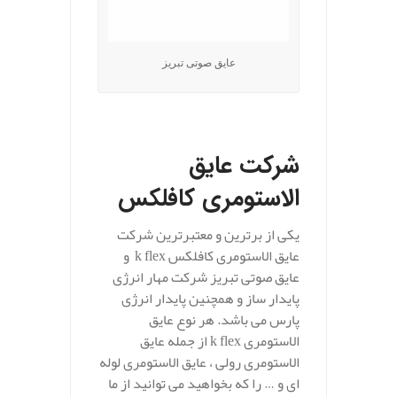
عایق صوتی تبریز
.
شرکت عایق
الاستومری کافلکس
یکی از برترین و معتبرترین شرکت
عایق الاستومری کافلکس k flex و
عایق صوتی تبریز شرکت مهار انرژی
پایدار ساز و همچنین پایدار انرژی
پارس می باشد. هر نوع عایق
الاستومری k flex از جمله عایق
الاستومری رولی ، عایق الاستومری لوله
ای و … را که بخواهید می توانید از ما