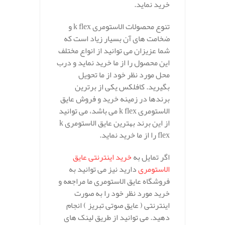
خرید نماید.
تنوع محصولات الاستومری k flex و
ضخامت های آن بسیار زیاد است که
شما عزیزان می توانید از انواع مختلف
این محصول را از ما خرید نماید و درب
محل مورد نظر خود از ما تحویل
بگیرید. کافلکس یکی از برترین
برندها در زمینه خرید و فروش عایق
الاستومری k flex می باشد، می توانید
از این برند بهترین عایق الاستومری k
flex را از ما خرید نماید.
اگر تمایل به
خرید اینترنتی عایق
الاستومری
دارید نیز می توانید به
فروشگاه عایق الاستومری ما مراجعه و
خرید مورد نظر خود را به صورت
اینترنتی ( عایق صوتی تبریز ) انجام
دهید. می توانید از طریق لینک های