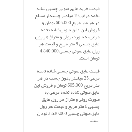
قیمت خرید عایق صوتی چسبی شانه
تخمه مرغی 19 میلمتر چسبدار مسلح
در هر متر مربع 605.000 تومان و
فروش این عایق صوتی شانه تخمه
مرغی به صورت رولی و متراژ هر رول
عایق چسبی 8 متر مربع و قیمت هر
رول عایق صوتی چسبی 4.840.000
تومان است.
قیمت عایق صوتی چسبی شانه تخمه
مرغی 25 میلمتر بدون چسب در هر
متر مربع 605.000 تومان و فروش این
عایق صوتی شانه تخمه مرغی به
صورت رولی و متراژ هر رول عایق
چسبی 6 متر مربع و قیمت هر رول
عایق صوتی چسبی 3.630.000 تومان
است.