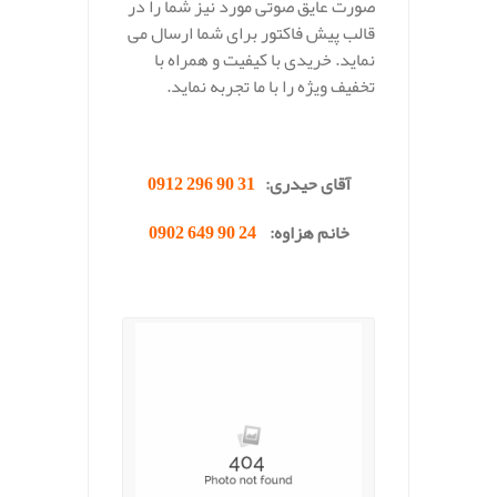
صورت عایق صوتی مورد نیز شما را در
قالب پیش فاکتور برای شما ارسال می
نماید. خریدی با کیفیت و همراه با
تخفیف ویژه را با ما تجربه نماید.
.
آقای حیدری:
31 90 296 0912
خانم هزاوه:
24 90 649 0902
.