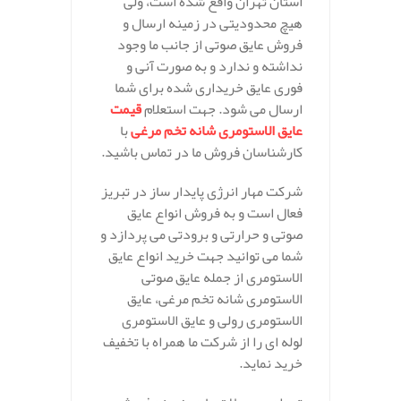
استان تهران واقع شده است، ولی
هیچ محدودیتی در زمینه ارسال و
فروش عایق صوتی از جانب ما وجود
نداشته و ندارد و به صورت آنی و
فوری عایق خریداری شده برای شما
ارسال می شود. جهت استعلام
قیمت
عایق الاستومری شانه تخم مرغی
با
کارشناسان فروش ما در تماس باشید.
شرکت مهار انرژی پایدار ساز در تبریز
فعال است و به فروش انواع عایق
صوتی و حرارتی و برودتی می پردازد و
شما می توانید جهت خرید انواع عایق
الاستومری از جمله عایق صوتی
الاستومری شانه تخم مرغی، عایق
الاستومری رولی و عایق الاستومری
لوله ای را از شرکت ما همراه با تخفیف
خرید نماید.