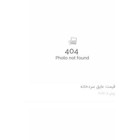
قیمت عایق سردخانه
ژوئن 8, 2026