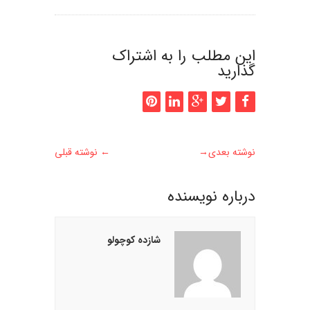
این مطلب را به اشتراک
گذارید
نوشته بعدی
→
←
نوشته قبلی
درباره نويسنده
شازده کوچولو