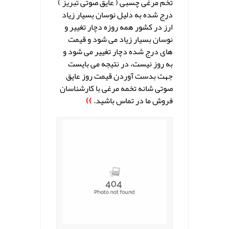
تخم مرغی چسبی ( عایق صوتی تبریز )
درج شده به دلیل نوسان بسیار زیاد
ارز در کشور همه روزه دچار تغییر و
نوسان بسیار زیاد می شود و قیمت
های درج شده دچار تغییر می شود و
به روز نیست، در نتیجه می بایست
جهت بدست آوردن قیمت روز عایق
صوتی شانه تخمه مرغی با کارشناسان
فروش ما در تماس باشید.
))