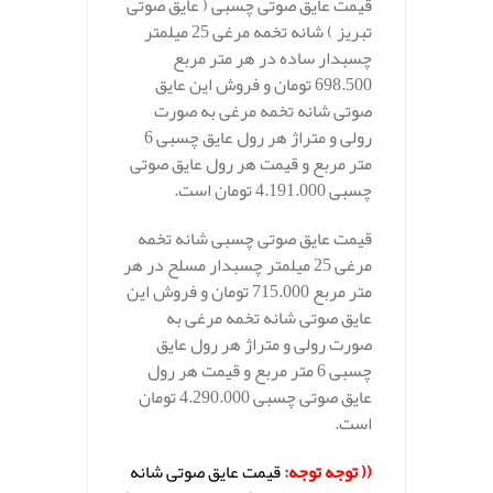
قیمت عایق صوتی چسبی ( عایق صوتی
تبریز ) شانه تخمه مرغی 25 میلمتر
چسبدار ساده در هر متر مربع
698.500 تومان و فروش این عایق
صوتی شانه تخمه مرغی به صورت
رولی و متراژ هر رول عایق چسبی 6
متر مربع و قیمت هر رول عایق صوتی
چسبی 4.191.000 تومان است.
قیمت عایق صوتی چسبی شانه تخمه
مرغی 25 میلمتر چسبدار مسلح در هر
متر مربع 715.000 تومان و فروش این
عایق صوتی شانه تخمه مرغی به
صورت رولی و متراژ هر رول عایق
چسبی 6 متر مربع و قیمت هر رول
عایق صوتی چسبی 4.290.000 تومان
است.
(( توجه توجه:
قیمت عایق صوتی شانه