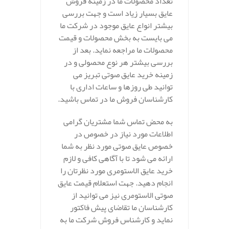
تعداد محصولات ما در زمینه فروش
عایق بسیار زیاد است و جهت بررسی
بیشتر انواع عایق موجود در شرکت ما
می بایست به بخش محصولات و قیمت
محصولات ما مراجعه نماید. بعد از
بررسی بیشتر هر نوع محصولی و در
زمینه خرید عایق صوتی تبریز می
توانید طی روزها و ساعات اداری با
کارشناسان فروش ما در تماس باشید.
به محض تماس شما مشتریان گرامی
اطلاعات مورد نیاز در خصوص در
خصوص عایق صوتی مورد نظر به شما
ارائه می شود تا با آگاهی کافی و لازم
خرید عایق الاستومری مورد نظرتان را
انجام دهید. جهت استعلام قیمت عایق
صوتی الاستومری نیز می توانید از
کارشناسان ما تقاضای پیش فاکتور
نماید و کارشناس فروش شرکت ما به