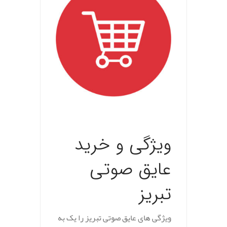
.
ویژگی و خرید
عایق صوتی
تبریز
ویژگی های عایق صوتی تبریز را یک به