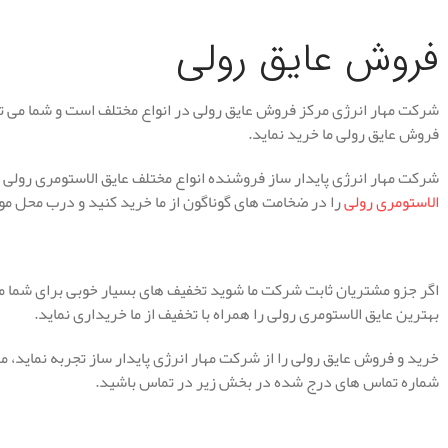
فروش عایق رولی
شرکت مهار انرژی مرکز فروش عایق رولی در انواع مختلف است و شما می تو
فروش عایق رولی ما خرید نماید.
شرکت مهار انرژی پایدار ساز فروشنده انواع مختلف عایق الاستومری رولی م
الاستومری رولی
را در ضخامت های گوناگون از ما خرید کنید و درب محل مور
اگر جزو مشتریان ثابت شرکت ما شوید تخفیف های بسیار خوبی برای شما مشت
بهترین عایق الاستومری رولی را همراه با تخفیف از ما خریداری نماید.
خرید و فروش عایق رولی را از شرکت مهار انرژی پایدار ساز تجربه نماید،
شماره تماس های درج شده در بخش زیر در تماس باشید.