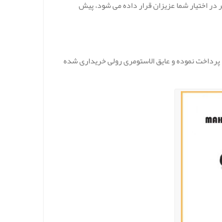
در اختیار شما عزیزان قرار داده می شود، پیش
ا پرداخت نموده و عایق الاستومری رولی خریداری شده