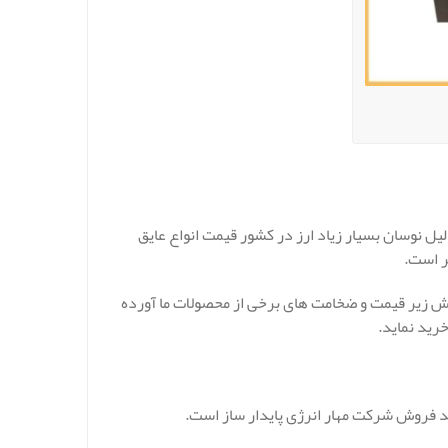
ل نوسان بسیار زیاد ارز در کشور قیمت انواع عایق
ر است.
خش زیر قیمت و ضخامت های برخی از محصولات ما آورده
رید نماید.
حد فروش شرکت مهار انرژی پایدار ساز است.