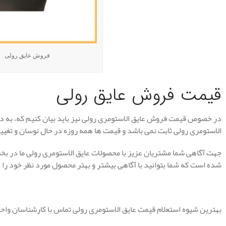
فروش عایق رولی
قیمت فروش عایق رولی
در خصوص قیمت فروش عایق الاستومری رولی نیز باید بیان کنیم که، به دلی
الاستومری رولی ثابت نمی باشد و قیمت ها همه روزه در حال نوسان و تغیی
جهت آگاهی شما مشتریان عزیز با محصولات عایق الاستومری رولی ما در ب
شده است که شما بتوانید با آگاهی بیشتر و بهتر محصول مورد نظر خود را خ
بهترین شیوه استعلام قیمت عایق الاستومری رولی تماس با کارشناسان وا