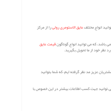
انید انواع مختلف
عایق الاستومری رولی
را از مرکز
ی باشد، که می توانید انواع گوناگون
قیمت عایق
د نظر خود از ما تحویل بگیرید.
ریان عزیز مد نظر گرفته ایم، که شما بتوانید
 می توانید جهت کسب اطلاعات بیشتر در این خصوص با