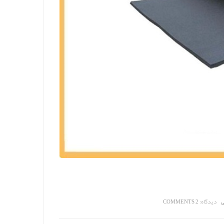
دیدگاه:
ی
2 COMMENTS