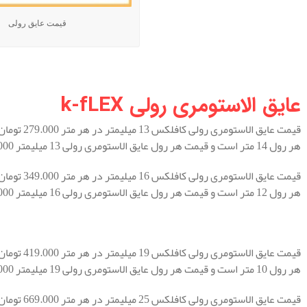
قیمت عایق رولی
.
.
عایق الاستومری رولی k-fLEX
قیمت عایق ا
هر رول 14 متر است و قیمت هر رول عایق الاستومری رولی 13 میلیمتر 3.906.000 می باشد.
قیمت عایق ا
هر رول 12 متر است و قیمت هر رول عایق الاستومری رولی 16 میلیمتر 4.188.000 می باشد.
قیمت عایق ا
هر رول 10 متر است و قیمت هر رول عایق الاستومری رولی 19 میلیمتر 4.190.000 می باشد.
قیمت عایق ا