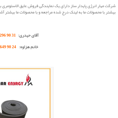
شرکت مهار انرژی پایدار ساز دارای یک نمایندگی فروش عایق الاستومری ب
بیشتر با محصولات ما به لینک درج شده مراجعه و با محصولات ما بیشتر آشن
.
آقای حیدری:
31 90 296 0912
خانم هزاوه:
24 90 649 0902