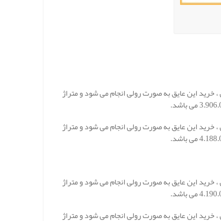
لاستومری رولی کافلکس 13 میلیمتر در هر متر 279.000 تومان ، خرید این عایق به صورت رولی انجام می شود و متراژ
لاستومری رولی کافلکس 16 میلیمتر در هر متر 349.000 تومان ، خرید این عایق به صورت رولی انجام می شود و متراژ
لاستومری رولی کافلکس 19 میلیمتر در هر متر 419.000 تومان ، خرید این عایق به صورت رولی انجام می شود و متراژ
لاستومری رولی کافلکس 25 میلیمتر در هر متر 669.000 تومان ، خرید این عایق به صورت رولی انجام می شود و متراژ