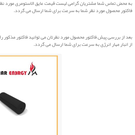
به محض تماس شما مشتریان گرامی لیست قیمت عایق الاستومری مورد نظر 
فاکتور محصول مورد نظر شما به سرعت برای شما ارسال می گردد.
بعد از بررسی پیش فاکتور محصول مورد نظرتان می توانید فاکتور مذکور ر
از انبار مهار انرژی به سرعت برای شما ارسال می گردد.