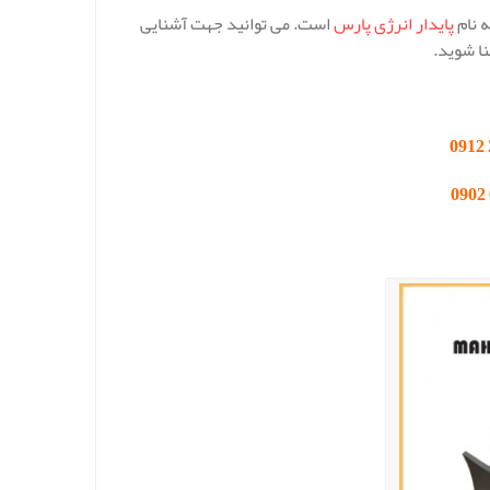
ه نام
پایدار انرژی پارس
است. می توانید جهت آشنایی
ا شوید.