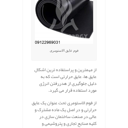
فوم عایق الاستومری
از مهمترین و پراستفاده ترین اشکال
عایق ها، عایق حرارتی است که به
دلیل جلوگیری از هدررفتن انرژی
مورد استفاده قرار می گیرد.
از فوم الاستومری تحت عنوان یک عایق
حرارتی و در اصل یک ماده مشترک و
عالی در صنعت ساختمان سازی در
کلیه صنایع تجاری و پتروشیمی و