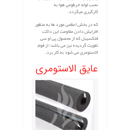
نصب لوله خرطومی هوا به
کارگیری میگردد.
که در بخش اعظمی مورد ها به منظور
افزایش دادن مقاومت این داکت
فلکسیبل که از محصول پی او سی
تقویت گردیده نیز می باشد؛ از فوم
الاستومری می شود به کار برد.
عایق الاستومری