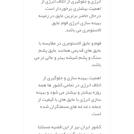
انرژی و جلوگیری از اتلاف انرژی از
اهمیت بیشتری برخوردار است.
درحال حاضر برترین عایق در زمینه
بهینه سازی انرژی فوم عایق
الاستومری می باشد.
فوم و عایق الاستومری در مقایسه با
عایق های قدیمی همانند عایق پشم
سنگ و پشم شیشه بهتر و عالی تر می
باشد.
اهمیت بهینه سازی و جلوگیری از
اتلاف انرژی در تمامی کشور ها همه
روزه بیشتر و بیشتر می شود و بهینه
سازی انرژی با عایق های با کیفیت از
جمله دغدغه های صنعتگران شده
است.
کشور ایران نیز از این قضیه مستثنا
نیست و همان گونه که مشهود است