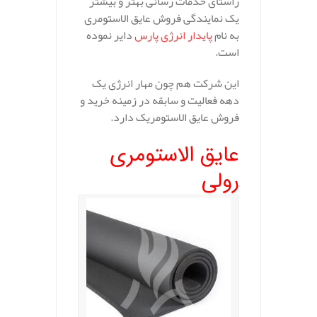
راستای خدمات رسانی بهتر و بیشتر
یک نمایندگی فروش عایق الاستومری
به نام
پایدار انرژی پارس
دایر نموده
است.
این شرکت هم چون مهار انرژی یک
دهه فعالیت و سابقه در زمینه خرید و
فروش عایق الاستومریک دارد.
عایق الاستومری
رولی