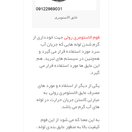
عایق الاستومری
فوم الاستومری رولی
جهت خودداری از
گرم شدن لوله هایی که جریان آب
سرد مورد استفاده قرار می گیرد و
همچنین در سیستم های تبرید، هم
این عایق ها مورد استفاده قرار می
گیرد.
یکی از دیگر از استفاده و مورد های
مصرف عایق الاستومری رولی، به
عبارتی کاستن جریان حرارت در لوله
های آب گرم می باشد.
به‌ این معنا که می شود از این فوم
کیفیت بالا به منظور عایق بندی لوله ،