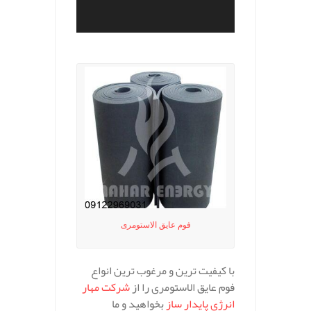
.
فوم عایق الاستومری
با کیفیت ترین و مرغوب ترین انواع
فوم عایق الاستومری را از
شرکت مهار
انرژی پایدار ساز
بخواهید و ما