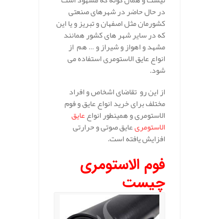
در حال حاضر در شهرهای صنعتی
کشورمان مثل اصفهان و تبریز و یا این
که در سایر شهر های کشور همانند
مشهد و اهواز و شیراز و … هم از
انواع عایق الاستومری استفاده می
شود.
از این رو تقاضای اشخاص و افراد
مختلف برای خرید انواع عایق و فوم
الاستومری و همینطور انواع
عایق
الاستومری
عایق صوتی و حرارتی
افزایش یافته است.
فوم الاستومری
چیست