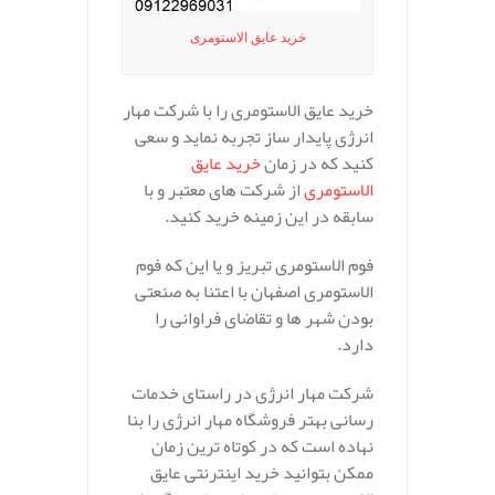
خرید عایق الاستومری
خرید عایق الاستومری را با شرکت مهار
انرژی پایدار ساز تجربه نماید و سعی
کنید که در زمان
خرید عایق
الاستومری
از شرکت های معتبر و با
سابقه در این زمینه خرید کنید.
فوم الاستومری تبریز و یا این که فوم
الاستومری اصفهان با اعتنا به صنعتی
بودن شهر ها و تقاضای فراوانی را
دارد.
شرکت مهار انرژی در راستای خدمات
رسانی بهتر فروشگاه مهار انرژی را بنا
نهاده است که در کوتاه ترین زمان
ممکن بتوانید خرید اینترنتی عایق