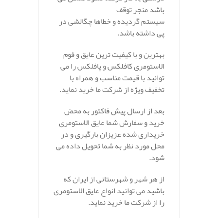
باشد منجر توقف
سیستم گردیده و خطاها چگالشی در
پی داشته باشد.
بهترین و با کیفیت ترین عایق و فوم
الاستومری کافلکس و پافلکس را می
توانید با قیمت مناسب و همراه با
تخفیف ویژه از شرکت ما خرید نماید.
بعد از ارسال پیش فاکتور به محض
خرید و سفارش شما عایق الاستومری
خریداری شده عزیزان بارگیری و در
محل مورد نظر به شما تحویل داده می
شود.
از هر شهر و شهرستانی از ایران که
باشید می توانید انواع عایق الاستومری
را از شرکت ما خرید نماید.