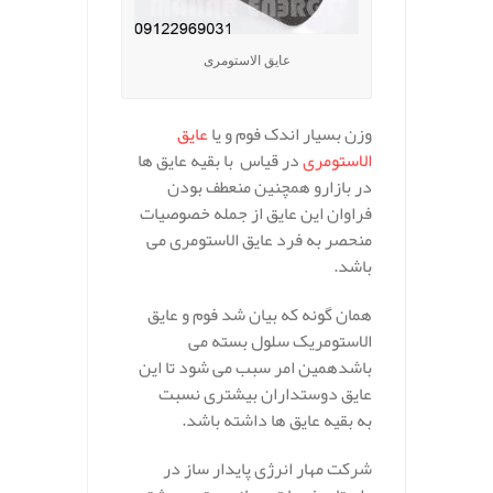
عایق الاستومری
وزن بسیار اندک فوم و یا
عایق
الاستومری
در قیاس با بقیه عایق ها
در بازارو همچنین منعطف بودن
فراوان این عایق از جمله خصوصیات
منحصر به فرد عایق الاستومری می
باشد.
همان گونه که بیان شد فوم و عایق
الاستومریک سلول بسته می
باشدهمین امر سبب می شود تا این
عایق دوستداران بیشتری نسبت
به بقیه عایق ها داشته باشد.
شرکت مهار انرژی پایدار ساز در