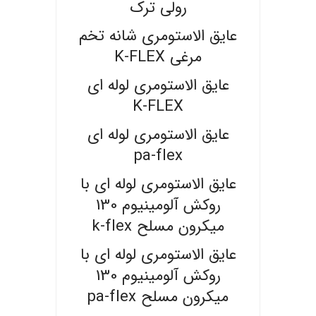
رولی ترک
عایق الاستومری شانه تخم
مرغی K-FLEX
عایق الاستومری لوله ای
K-FLEX
عایق الاستومری لوله ای
pa-flex
عایق الاستومری لوله ای با
روکش آلومینیوم 130
میکرون مسلح k-flex
عایق الاستومری لوله ای با
روکش آلومینیوم 130
میکرون مسلح pa-flex