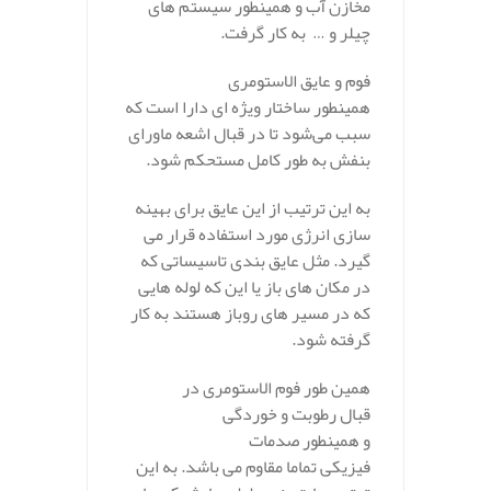
مخازن آب و همینطور سیستم های
چیلر و … به کار گرفت.
فوم و عایق الاستومری
همینطور ساختار ویژه ای دارا است که
سبب می‌شود تا در قبال اشعه ماورای
بنفش به طور کامل مستحکم شود.
به این ترتیب از این عایق برای بهینه
سازی انرژی مورد استفاده قرار می
گیرد. مثل عایق بندی تاسیساتی که
در مکان های باز یا این که لوله هایی
که در مسیر های روباز هستند به کار
گرفته شود.
همین طور فوم الاستومری در
قبال رطوبت و خوردگی
و همینطور صدمات
فیزیکی تماما مقاوم می باشد. به این