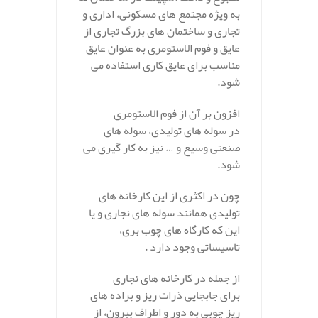
به ویژه مجتمع های مسکونی، اداری و
تجاری و ساختمان های بزرگ تجاری از
عایق و فوم الاستومری به عنوان عایق
مناسب برای عایق کاری استفاده می
شود.
افزون بر آن از فوم الاستومری
در سوله های تولیدی، سوله های
صنعتی وسیع و … نیز به کار گیری می
شود.
چون در اکثری از این کارخانه های
تولیدی همانند سوله های نجاری و یا
این که کارگاه های چوب بری،
تاسیساتی وجود دارد .
از جمله در کارخانه های نجاری
برای جابجایی ذرات ریز و براده های
ریز چوبی به دور و اطراف بیرون، از