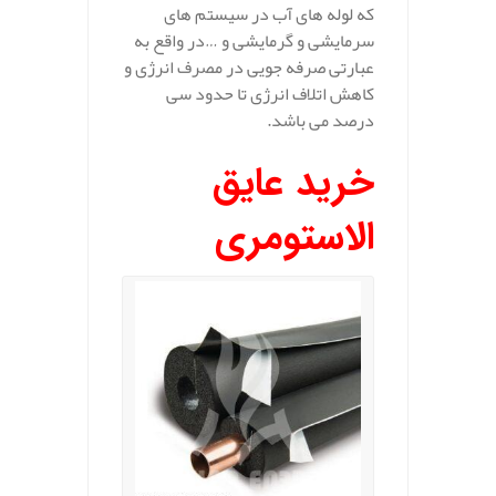
که لوله های آب در سیستم های
سرمایشی و گرمایشی و …در واقع به
عبارتی صرفه جویی در مصرف انرژی و
کاهش اتلاف انرژی تا حدود سی
درصد می باشد.
خرید عایق
الاستومری