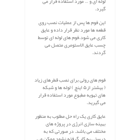
لوله ای و … مورد استفاده قرار می
گیرد.
این فوم ها پس از عملیات نصب روی
قطعه ها مورد نظر قرار داده و عایق
کاری می شود.فوم های لوله ای توسط
چسب عایق الاستومری متصل می
گردند.
فوم های رولی برای نصب قطرهای زیاد
( بیشتر از۵ اینچ ) لوله ها و شبکه
های تهویه مطبوع مورد استفاده قرار
می گیرید.
عایق کاری یک راه‌ حل مطلوب به منظور
بهینه سازی انرژی در پروژه های
مختلف می باشد. در‌ صورتی‌ که به
درستی به کار گرفته نشود ممکن می