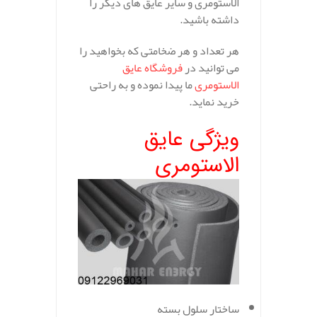
الاستومری و سایر عایق های دیگر را
داشته باشید.
هر تعداد و هر ضخامتی که بخواهید را
می توانید در
فروشگاه عایق
الاستومری
ما پیدا نموده و به راحتی
خرید نماید.
ویژگی عایق
الاستومری
ساختار سلول بسته