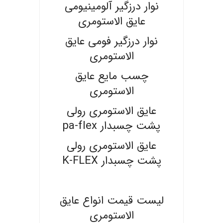
نوار درزگیر آلومینیومی
عایق الاستومری
نوار درزگیر فومی عایق
الاستومری
چسب مایع عایق
الاستومری
عایق الاستومری رولی
پشت چسبدار pa-flex
عایق الاستومری رولی
پشت چسبدار K-FLEX
.
لیست قیمت انواع عایق
الاستومری