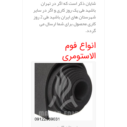
شایان ذکر است که اگر در تهران
باشید طی یک روز کاری و اگر در سایر
شهرستان های ایران باشید طی 2 روز
کاری محصول برای شما ارسال می
گردد.
انواع فوم
الاستومری