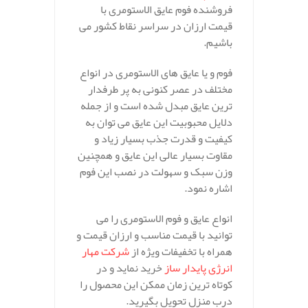
فروشنده فوم عایق الاستومری با
قیمت ارزان در سراسر نقاط کشور می
باشیم.
فوم و یا عایق های الاستومری در انواع
مختلف در عصر کنونی به پر طرفدار
ترین عایق مبدل شده است و از جمله
دلایل محبوبیت این عایق می توان به
کیفیت و قدرت جذب بسیار زیاد و
مقاوت بسیار عالی این عایق و همچنین
وزن سبک و سهولت در نصب این فوم
اشاره نمود.
انواع عایق و فوم الاستومری را می
توانید با قیمت مناسب و ارزان قیمت و
همراه با تخفیفات ویژه از
شرکت مهار
انرژی پایدار ساز
خرید نماید و در
کوتاه ترین زمان ممکن این محصول را
درب منزل تحویل بگیرید.