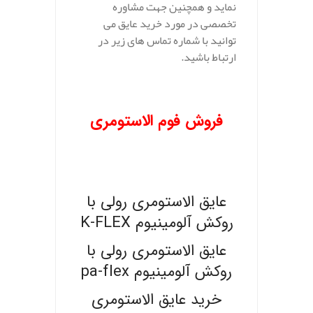
نماید و همچنین جهت مشاوره
تخصصی در مورد خرید عایق می
توانید با شماره تماس های زیر در
ارتباط باشید.
.
فروش فوم الاستومری
.
.
عایق الاستومری رولی با
روکش آلومینیوم K-FLEX
عایق الاستومری رولی با
روکش آلومینیوم pa-flex
خرید عایق الاستومری