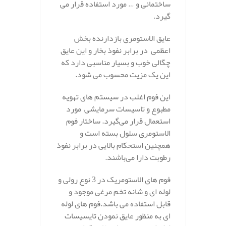
ساختمانی و … مورد استفاده قرار می
گیرد.
عایق الاستومری بازدارنده بخش
اعظمی در برابر نفوذ بخار و این عایق
چگالی خوب و بسیار مناسبی دارد که
این یک مزیت محسوب می شود.
این فوم اغلب در سیستم های تهویه
مطبوع و تاسیسات سرمایشی مورد
استعمال قرار می‌گیرد. ساختار فوم
الاستومری سلول بسته است و
همچنین استحکام بالایی در برابر نفوذ
رطوبت دارا می‌باشند.
فوم های الاستومریک در 3 نوع رولی و
لوله ای و شانه تخم مرغی موجود و
قابل استفاده می باشد.فوم های لوله
ای به منظور عایق نمودن تایسیسات