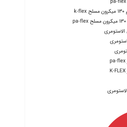
k
 الاستومری
لاستومری
تومری
لاستومری