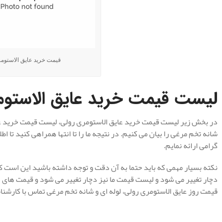
قیمت خرید عایق الاستوم
لیست قیمت خرید عایق الاستو
در بخش زیر لیست قیمت خرید عایق الاستومری رولی، لیست قیمت خرید عا
شانه تخم مرغی را بیان می کنیم. در نتیجه ما را تا انتها همراهی کنید تا ا
گرامی ارائه نمایم.
نکته بسیار مهمی که باید حتما به آن دقت و توجه داشته باشید این است ک
دچار تغییر می شود و لیست قیمت ما نیز دچار تغییر می شود و قیمت های
قیمت روز عایق الاستومری رولی، لوله ای و شانه تخم مرغی تماس با کارش
.