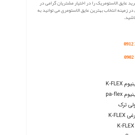
د عایق الاستومریک را در اختیار مشتریان گرامی در
زمینه انتخاب بهترین عایق الاستومری می توانید به
اشید.
K-FLEX
pa-fle
ولی ترک
K-FL