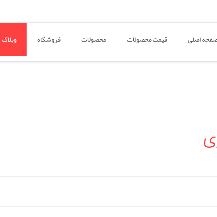
فحه اصلی
قیمت محصولات
محصولات
فروشگاه
وبلاگ
ی