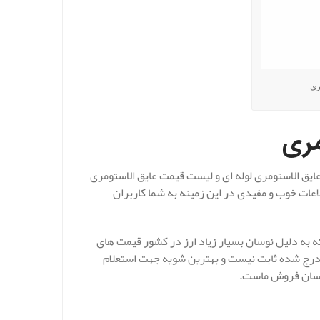
ری
مری
یق الاستومری لوله ای و لیست قیمت عایق الاستومری
طلاعات خوب و مفیدی در این زمینه به شما کاربران
ه به دلیل نوسان بسیار زیاد ارز در کشور قیمت های
 درج شده ثابت نیست و بهترین شویه جهت استعلام
ناسان فروش ماست.