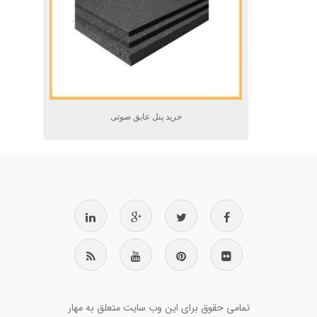
خرید پنل عایق صوتی
تمامی حقوق برای این وب سایت متعلق به مهار