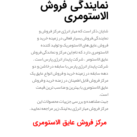
نمایندگی فروش
الاستومری
شایان ذکر است که مهار انرژی مرکز فروش و
نمایندگی فروش بسیار فعالی در زمینه خرید و
فروش عایق های الاستومریک و تولید کننده
الاستومری دارد که نام این مرکز و نماندگی فروش
عایق الاستومر ، شرکت پایدار انرژی پارس است .
شرکت پایدار انرژی پارس با سابقه درخاشن و دو
دهه سابقه در زمینه خرید و فروش انواع عایق یک
مرکز فروش قابل اطمینان در زمنه خرید و فروش
عایق الاستومری با بهترین و مناسب ترین قیمت
است.
جهت مشاهده و بررسی جزییات محصولات این
مرکز فروش مهار انرژی به لینک زیر مراجعه نمایید.
مرکز فروش عایق الاستومری