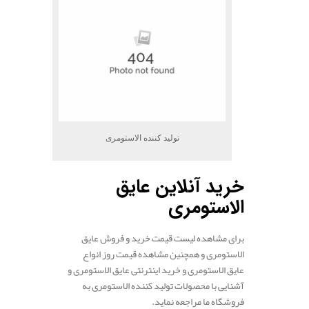
تولید کننده الاستومری
خرید آنلاین عایق
الاستومری
برای مشاهده لیست قیمت خرید و فروش عایق
الاستومری و همچنین مشاهده قیمت روز انواع
عایق الاستومری و خرید اینترنتی عایق الاستومری و
آشنایی با محصولات تولید کننده الاستومری به
فروشگاه ما مراجعه نماید.