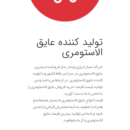
تولید کننده عایق
الاستومری
شرکت مهار انرژی پایدار ساز فروشنده بهترین
عایق الاستومری در سراسر نقاط کشور و با تولید
کننده عایق الاستومری در ارتباط می باشد و می
توانید لیست قیمت خرید فروش عایق الاستومری را
با تماس با ما بدست آورید.
قیمت انواع عایق الاستومری ما بسیار منصفانه و
همراه با تخفیف به شما مشتریان گرامی ارائه می
شود و شما می توانید بهترین قیمت عایق
الاستومری را از ما بخواهید.