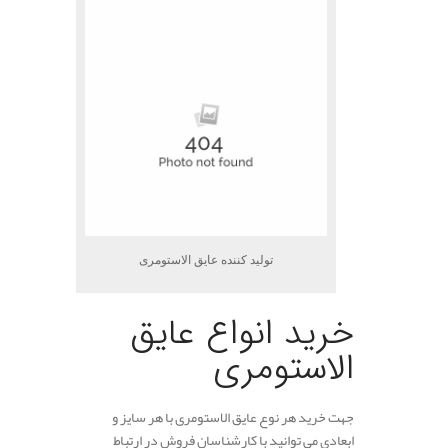
تولید کننده عایق الاستومری
خرید انواع عایق
الاستومری
جهت خرید هر نوع عایق الاستومری با هر سایز و
ابعادی می توانید با کارشناسان فروش در ارتباط