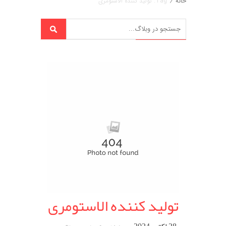
خانه
/
Tag: تولید کننده الاستومری
تولید کننده الاستومری