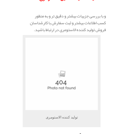
و با بررسی جزییات بیشتر و دقیق تر و به منظور
کسب اطلاعات بیشتر و ثبت سفارش با کارشناسان
فروش تولید کننده الاستومری در ارتباط باشید.
تولید کننده الاستومری