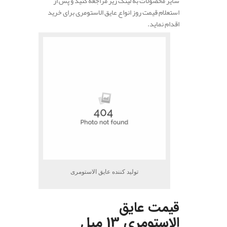
سایر محصولات به لینک زیر مراجعه کنید و پس از
استعلام قیمت روز انواع عایق الاستومری برای خرید
اقدام نماید.
تولید کننده عایق الاستومری
قیمت عایق
الاستومری 13 میل