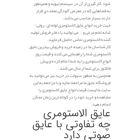
شود کار گیری از آن در سیستم تهویه و همینطور
به فضاهایی که در معرض آلودگی متعددی قرار
دارند بسیار مناسب می باشد.
جهت خرید انواع عایق الاستومری لوله ای ، رولی ؛
شانه تخم مرغی و … می توانید با دفتر فروش تولید
کننده الاستومری تماس حاصل فرمایید.
کارشناسان ما در زمینه خرید و فروش بهترین عایق
الاستومری شما را راهنمایی می کنند و قیمت روز
انواع الاستومری را به شما اعلام کرده و پیش
فاکتور برای شما ارسال می کنند.
همچنین به منظور سهولت در خرید نیز می توانید به
فروشگاه عایق ما مراجعه نماید و با مراجعه به این
سایت ما لیست قیمت انواع عایق الاستومری را
مشاهده و خرید خود را در کوتاه ترین زمان ممکن
انجام دهید.
عایق الاستومری
چه تفاوتی با عایق
صوتی دارد