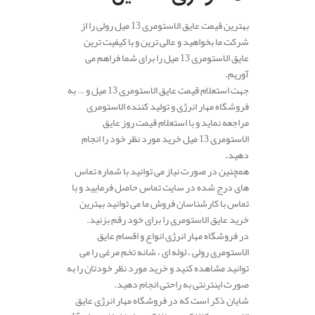
بهترین قیمت عایق الاستومری 13 میل رولی را از
شرکت ما بخواهید و عالی ترین و با کیفیت ترین
عایق الاستومری 13 میل را برای شما فراهم می
آوریم.
جهت استعلام قیمت عایق الاستومری 13 میل و … به
فروشگاه مهار انرژی و تولید کننده الاستومری
مراجعه نماید و با استعلام قیمت روز عایق
الاستومری 13 میل خرید مورد نظر خود را انجام
دهید.
همچنین در صورت نیاز می توانید با شماره تماس
های درج شده در سایت تماس حاصل فرمایید و با
تماس با کارشناسان فروش ما می توانید بهترین
خرید عایق الاستومری را برای خود رقم بزنید.
در فروشگاه مهار انرژی انواع و اقسام عایق
الاستومری رولی ، لوله ای ، شانه تخم مرغی را می
توانید مشاهده کنید و خرید مورد نظر خودتان را به
صورت اینترنتی به راحتی انجام دهید.
شایان ذکر است که در فروشگاه مهار انرژی عایق