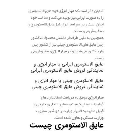
.
شایان ذکر است که
مهار انرژی
فوم های الاستومری
را به صورت ایرانی نیز تولید می کند و ساخت خود
ایران است و در سراسر ایران نیز عایق الاستومری را
به فروش می رساند.
همچنین به دلیل طرفدار داشتن محصولات کشور
چین عایق های الاستومری چینی نیز از کشور چین
وارد کشور می شود و در
مهار انرژی
به فروش می
رسد.
عایق الاستومری ایرانی با مهار انرژی و
نمایندگی فروش عایق الاستومری ایرانی
عایق الاستومری چینی با مهار انرژی و
نمایندگی فروش عایق الاستومری چینی
مهار انرژی
موفق به دریافت استانداردها و
گواهینامه های کیفیت و معتبر داخلی و خارجی از
قبیل : تأییدیه فنی از وزارت راه و شهر سازی ،
وزارت مسکن و تعاون شده است.
عایق الاستومری چیست