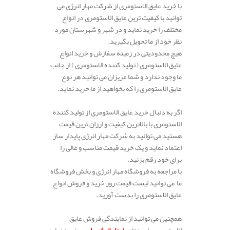
با خرید عایق الاستومری از شرکت مهار انرژی می
توانید با کیفیت ترین عایق الاستومری در انواع
مختلف را خرید نماید و در شهر و شهرستان مورد
نظر خود از ما تحویل بگیرید.
هیچ محدودیتی در زمینه سفارش و خرید انواع
عایق الاستومری ( تولید کننده الاستومری ) از جانب
ما وجود ندارد و شما عزیزان می توانید هر نوع
عایق الاستومری را که بخواهید از ما خرید نماید.
اگر به دنبال خرید عایق الاستومری از تولید کننده
الاستومری با بالاترین کیفیت و ارزان ترین قیمت
هستید می توانید به شرکت مهار انرژی پایدار ساز
اعتماد نماید و یک خرید قیمت مناسب و عالی را
برای خود رقم بزنید.
با مراجعه به فروشگاه مهار انرژی و بخش فروشگاه
ما می توانید لیست قیمت روز خرید و فروش انواع
عایق الاستومری را بدست آورید.
همچنین می توانید از نمایندگی فروش عایق
الاستومری ما ، به نام
پایدار انرژی پارس
خرید نماید