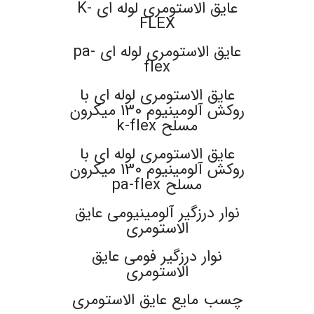
عایق الاستومری لوله ای K-
FLEX
عایق الاستومری لوله ای pa-
flex
عایق الاستومری لوله ای با
روکش آلومینیوم 130 میکرون
مسلح k-flex
عایق الاستومری لوله ای با
روکش آلومینیوم 130 میکرون
مسلح pa-flex
نوار درزگیر آلومینیومی عایق
الاستومری
نوار درزگیر فومی عایق
الاستومری
چسب مایع عایق الاستومری