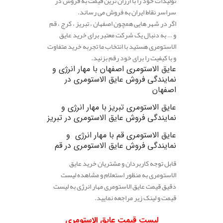
تولیدات خود را با ارزان ترین قیمت به فروش در
سراسر نقاط ایران به فروش می رساند.
اگر در شهر هایی همچون اصفهان ، تبریز ، کرج ، قم
و … به دنبال یک شرکت معتبر برای خرید عایق
الاستومری هستید با انتخاب ما تجربه خرید متفاوت
و با کیفیت را برای خود رقم بزنید.
عایق الاستومری اصفهان با مهار انرژی و
نمایندگی فروش عایق الاستومری در
اصفهان
عایق الاستومری تبریز با مهار انرژی و
نمایندگی فروش عایق الاستومری در تبریز
عایق الاستومری قم با مهار انرژی و
نمایندگی فروش عایق الاستومری در قم
قابل توجه کاربردان و مشتریان خرید عایق
الاستومری به منظور استعلام و مشاهده لیست
دقیق قیمت عایق الاستومری مهار انرژی به لیست
قیمت و لینک زیر مراجعه نمایید.
لیست قیمت عایق الاستومری