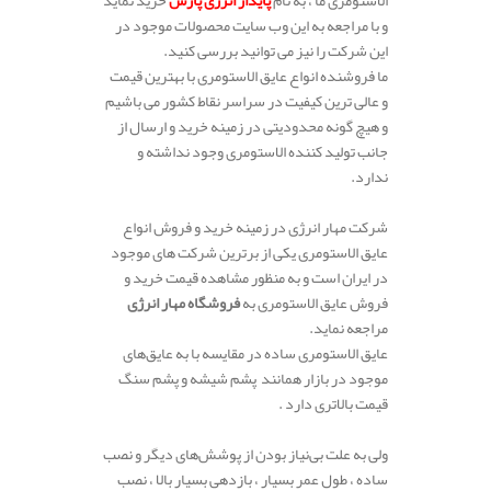
و با مراجعه به این وب سایت محصولات موجود در
این شرکت را نیز می توانید بررسی کنید.
ما فروشنده انواع عایق الاستومری با بهترین قیمت
و عالی ترین کیفیت در سراسر نقاط کشور می باشیم
و هیچ گونه محدودیتی در زمینه خرید و ارسال از
جانب تولید کننده الاستومری وجود نداشته و
ندارد.
شرکت مهار انرژی در زمینه خرید و فروش انواع
عایق الاستومری یکی از برترین شرکت های موجود
در ایران است و به منظور مشاهده قیمت خرید و
فروش عایق الاستومری به
فروشگاه مهار انرژی
مراجعه نماید.
عایق الاستومری ساده در مقایسه با به عایق‌های
موجود در بازار همانند پشم شیشه و پشم سنگ
قیمت بالاتری دارد .
ولی به علت بی‌نیاز بودن از پوشش‌های دیگر و نصب
ساده ، طول عمر بسیار ، بازدهی بسیار بالا ، نصب