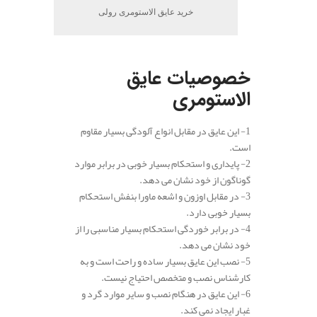
خرید عایق الاستومری رولی
.
خصوصیات عایق
الاستومری
1- این عایق در مقابل انواع آلودگی بسیار مقاوم
است.
2- پایداری و استحکام بسیار خوبی در برابر موارد
گوناگون از خود نشان می دهد.
3- در مقابل اوزون و اشعه ماورا بنفش استحکام
بسیار خوبی دارد.
4- در برابر خوردگی استحکام بسیار مناسبی را از
خود نشان می دهد.
5- نصب این عایق بسیار ساده و راحت است و به
کارشناس نصب و متخصص احتیاج نیست.
6- این عایق در هنگام نصب و سایر موارد گرد و
غبار ایجاد نمی کند.