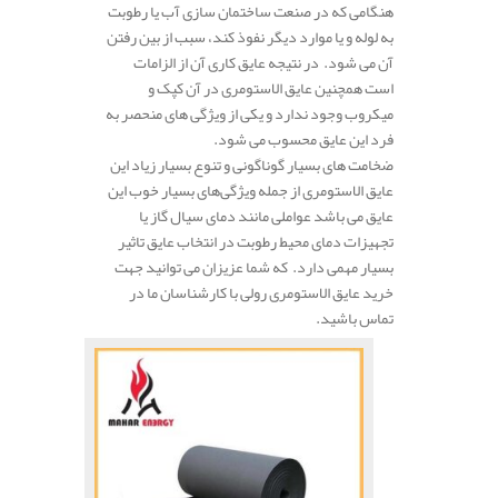
هنگامی که در صنعت ساختمان سازی آب یا رطوبت
به لوله و یا موارد دیگر نفوذ کند، سبب از بین رفتن
آن می شود. در نتیجه عایق کاری آن از الزامات
است همچنین عایق الاستومری در آن کپک و
میکروب وجود ندارد و یکی از ویژگی های منحصر به
فرد این عایق محسوب می شود.
ضخامت های بسیار گوناگونی و تنوع بسیار زیاد این
عایق الاستومری از جمله ویژگی‌های بسیار خوب این
عایق می باشد عواملی مانند دمای سیال گاز یا
تجهیزات دمای محیط رطوبت در انتخاب عایق تاثیر
بسیار مهمی دارد. که شما عزیزان می توانید جهت
خرید عایق الاستومری رولی با کارشناسان ما در
تماس باشید.