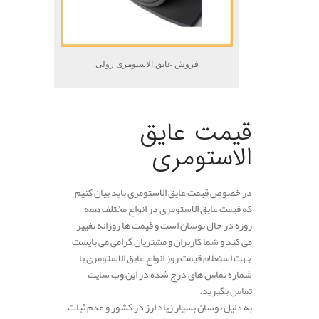
فروش عایق الاستومری رولی
.
قیمت عایق
الاستومری
در خصوص قیمت عایق الاستومری باید بیان کنیم
که قیمت عایق الاستومری در انواع مختلف همه
روزه در حال نوسان است و قیمت ها روزانه تغییر
می کند و شما کاربران و مشتریان گرامی می بایست
جهت استعلام قیمت روز انواع عایق الاستومری با
شماره تماس های درج شده در این وب سایت
تماس بگیرید.
به دلیل نوسان بسیار زیاد ارز در کشور و عدم ثبات