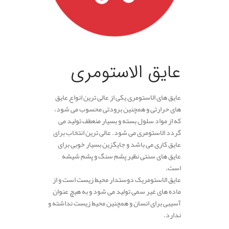
عایق الاستومری
عایق های الاستومری یکی از عالی ترین انواع عایق
های حرارتی و همچنین برودتی محسوب می شود،
که از مواد سلول بسته و بسیار منعطف تولید می
گردد الاستومری می شود. عالی ترین انتخاب برای
عایق کاری می باشد و جایگزین بسیار خوبی برای
عایق های سنتی نظیر پشم سنگ و پشم شیشه
است.
عایق الاستومریک دوستدار محیط زیست است و از
ماده های غیر سمی تولید می شود و به هیچ عنوان
آسیبی برای انسان و همچنین محیط زیست نداشته و
ندارد.