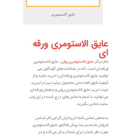
عایق الاستومری
.
عایق الاستومری ورقه
ای
نام دیگر
عایق الاستومری رولی
، عایق الاستومری
ورقه ای است. که در ضخامت های گوناگون می
توانید عایق الاستومری ورقه ای را خرید نماید و از
کیفیت فوق العاده این محصول نهایت بهره را ببرید.
جهت خرید عایق الاستومری رولی و یا همان ورقه ای
می توانید با شماره تماس های درج شده در این وب
سایت تماس بگیرید.
به محض تماس شما خریداران گرامی کارشناس
فروش ما به سرعت پیش فاکتور عایق الاستومری
مورد نظر شما را برای شما ارسال می کند و در