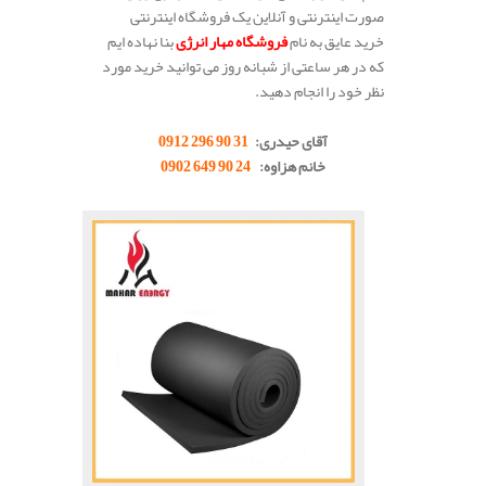
صورت اینترنتی و آنلاین یک فروشگاه اینترنتی
خرید عایق به نام
فروشگاه مهار انرژی
بنا نهاده ایم
که در هر ساعتی از شبانه روز می توانید خرید مورد
نظر خود را انجام دهید.
آقای حیدری:
31 90 296 0912
خانم هزاوه:
24 90 649 0902
.