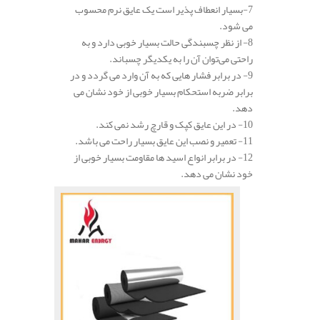
7-بسیار انعطاف پذیر است یک عایق نرم محسوب
می شود.
8- از نظر چسبندگی حالت بسیار خوبی دارد و به
راحتی می‌توان آن را به یکدیگر چسباند.
9- در برابر فشار هایی که به آن وارد می گردد و در
برابر ضربه استحکام بسیار خوبی از خود نشان می
دهد.
10- در این عایق کپک و قارچ رشد نمی کند.
11- تعمیر و نصب این عایق بسیار راحت می باشد.
12- در برابر انواع اسید ها مقاومت بسیار خوبی از
خود نشان می دهد.