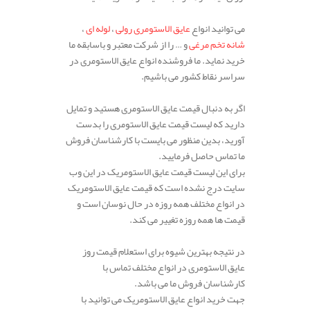
می توانید انواع
عایق الاستومری رولی
،
لوله ای
،
شانه تخم مرغی
و … را از شرکت معتبر و باسابقه ما
خرید نماید. ما فروشنده انواع عایق الاستومری در
سراسر نقاط کشور می باشیم.
اگر به دنبال قیمت عایق الاستومری هستید و تمایل
دارید که لیست قیمت عایق الاستومری را بدست
آورید، بدین منظور می بایست با کارشناسان فروش
ما تماس حاصل فرمایید.
برای این لیست قیمت عایق الاستومریک در این وب
سایت درج نشده است که قیمت عایق الاستومریک
در انواع مختلف همه روزه در حال نوسان است و
قیمت ها همه روزه تغییر می کند.
در نتیجه بهترین شیوه برای استعلام قیمت روز
عایق الاستومری در انواع مختلف تماس با
کارشناسان فروش ما می باشد.
جهت خرید انواع عایق الاستومریک می توانید با