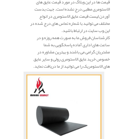
قیمت ها در این وبلاگ در مورد قیمت عایق های
الاستومری مطلبی درج نشده است. جهت بدست
آوردن لیست قیمت عایق الاستومری در انواع
مختلف می توانید با شماره تماس های درج شده در
این وب سایت در ارتباط باشید.
کارشناسان فروش ما به صورت همه روزه و در
ساعت های اداری آماده پاسخگویی به شما
مشتریان گرامی می باشند و بهترین مشاوره در
خصوص خرید عایق الاستومری رولی و سایر عایق
های الاستومریک را می توانید از ما دریافت نماید.