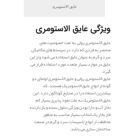
عایق الاستومری
ویژگی عایق الاستومری
عایق الاستومری رولی به علت خصوصیت های
منحصر به فردی که دارد در سیستم های مکانیکی
سرد و گرم به عنوان عایق استفاده می شود و از این
عایق در موارد بسیار متعدد مورد استفاده قرار می
گیرد.
عایق الاستومری رولی و عایق الاستومری لوله‌ای دو
گونه از انواع عایق الاستومریک هستند، که
بیشترین استفاده را در صنایع گوناگون دارد. این
عایق الاستومریک به علت نفوذ پذیری بسیار کم
بخار آب و دارا بودن ویژگی سلول بسته و بازدارنده
فاز بخار یک انتخاب بسیار مناسب به منظور
محافظت از انواع تاسیسات سرد و گرم در صنعت
ساختمان سازی می باشد.