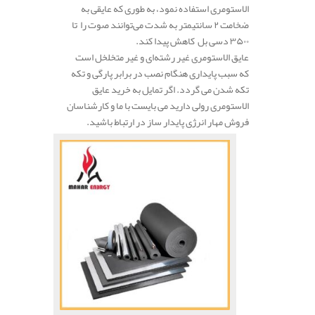
الاستومری استفاده نمود، به طوری که عایقی به
ضخامت ۲ سانتیمتر به شدت می‌توانند صوت را تا
۳۵۰۰ دسی بل کاهش پیدا کند.
عایق الاستومری غیر رشته‌ای و غیر متخلخل است
که سبب پایداری هنگام نصب در برابر پارگی و تکه
تکه شدن می گردد. اگر تمایل به خرید عایق
الاستومری رولی دارید می بایست با ما و کارشناسان
فروش مهار انرژی پایدار ساز در ارتباط باشید.