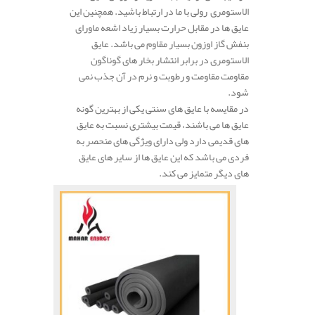
الاستومری رولی با ما در ارتباط باشید. همچنین این
عایق ها در مقابل حرارت بسیار زیاد اشعه ماورای
بنفش گاز اوزون بسیار مقاوم می باشد. عایق
الاستومری در برابر انتشار بخار های گوناگون
مقاومت مقاومت و رطوبت و نرم در آن جذب نمی
شود.
در مقایسه با عایق های سنتی یکی از بهترین گونه
عایق ها می باشند، قیمت بیشتری نسبت به عایق
های قدیمی دارد ولی دارای ویژگی های منحصر به
فردی می باشد که این عایق ها از سایر های عایق
های دیگر متمایز می کند.