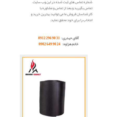
شماره تماس های ثبت شده در این وب سایت
تماس بگیرید و بعد از تماس و مشاوره با
کارشناسان فروش ما می توانید بهترین خرید و
انتخاب را برای خود محقق نماید.
آقای حیدری:
31 90 296 0912
خانم هزاوه:
24 90 649 0902
.