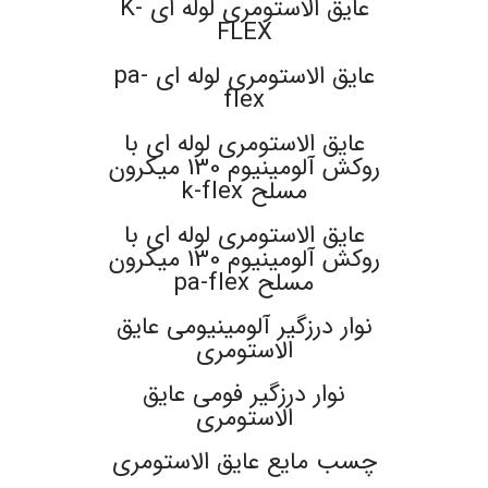
عایق الاستومری لوله ای K-
FLEX
عایق الاستومری لوله ای pa-
flex
عایق الاستومری لوله ای با
روکش آلومینیوم 130 میکرون
مسلح k-flex
عایق الاستومری لوله ای با
روکش آلومینیوم 130 میکرون
مسلح pa-flex
نوار درزگیر آلومینیومی عایق
الاستومری
نوار درزگیر فومی عایق
الاستومری
چسب مایع عایق الاستومری