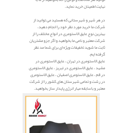
نهایت اطمینان خرید نماید.
در هر شهر و شهرستانی که هستید می توانید از
شرکت ما خرید مورد نظر خود را انجام دهید،
بهترین نوع عایق الاستومری در انواع مختلف را از
شرکت معتبر و نامی ما بخواهید و اگر جزو مشتریان
ثابت ما شوید تخفیفات ویژه ای برای شما مد نظر
گرفته ایم.
عایق الاستومری در تهران ، عایق الاستومری در
مشهد ، عایق الاستومری در تبریز ، عایق الاستومری
در قم ، عایق الاستومری اصفهان ، عایق الاستومری
در رشت و تمامی شهرستان های کشور را از شرکت
معتبر و باسابقه مهار انرژی پایدار ساز بخواهید.