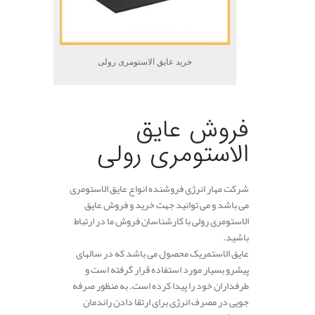
خرید عایق الاستومری رولی
.
فروش عایق
الاستومری رولی
شرکت مهار انرژی فروشنده انواع عایق الاستومری
می باشد و می توانید جهت خرید و فروش عایق
الاستومری رولی با کارشناسان فروش ما در ارتباط
باشید.
عایق الاستمریک محصول می باشد که در سالهای
پیشرو بسیار مورد استفاده قرار گرفته است و
طرفداران خود را پیدا کرده است. به منظور صرفه
جویی در مصرف انرژی برای ارتقا دادن راندمان