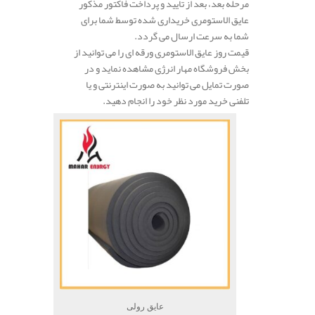
مرحله بعد، بعد از تایید و پرداخت فاکتور مذکور
عایق الاستومری خریداری شده توسط شما برای
شما به سرعت ارسال می گردد.
قیمت روز عایق الاستومری ورقه ای را می توانید از
بخش فروشگاه مهار انرژی مشاهده نماید و در
صورت تمایل می توانید به صورت اینترنتی و یا
تلفنی خرید مورد نظر خود را انجام دهید.
عایق رولی