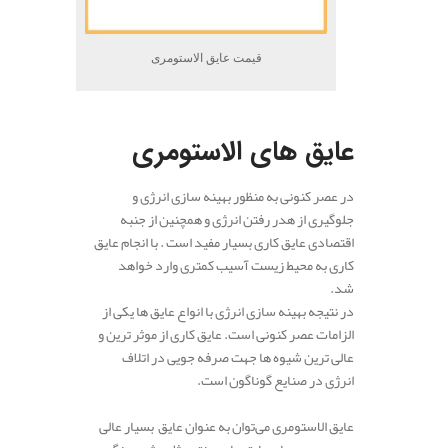
قیمت عایق الاستومری
.
عایق های الاستومری
در عصر کنونی به منظور بهینه سازی انرژی و
جلوگیری از هدر رفتن انرژی و همچنین از جنبه
اقتصادی عایق کاری بسیار مفید است . با انجام عایق
کاری به محیط زیست آسیب کمتری وارد خواهد
شد.
در نتیجه بهینه سازی انرژی با انواع عایق ها یکی از
الزامات عصر کنونی است. عایق کاری از موثر ترین و
عالی ترین شیوه ها جهت صرفه جویی در اتلاف
انرژی در صنایع گوناگون است.
عایق الاستومری می‌توان به عنوان عایق بسیار عالی