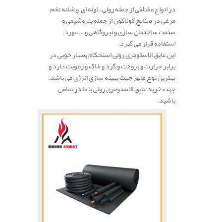
در انواع مختلفی از جمله رولی ، لوله ای و شانه تخم
مرغی در صنایع گوناگون از جمله پتروشیمی و
صنعت ساختمان سازی و نیروگاهی و … مورد
استفاده قرار می گیرد.
این عایق الاستومری رولی استحکام بسیار خوبی در
برابر حرارت و برودت و گرد و خاک و رطوبت دارد و
بهترین نوع عایق جهت بهینه سازی انرژی می باشد.
جهت خرید عایق الاستومری رولی با ما در تماس
باشید.