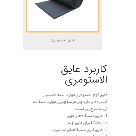
عایق الاستومری
.
کاربرد عایق
الاستومری
عایق فوم الاستومری موارد استفاده بسیار
گسترده‌ای دارد ولی مرسوم‌ترین موارد استفاده
آن به شرح زیر است:
1- عایق دستگاه های موبر
2- HVAC برای عایق لوله
3- عایق کاری دستگاههای آب سرد