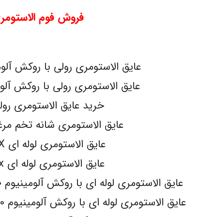
فروش فوم الاستومر
عایق الاستومری رولی با روکش آلومینیوم
عایق الاستومری رولی با روکش آلومینیوم
خرید عایق الاستومری رو
عایق الاستومری شانه تخم مرغی LEX
عایق الاستومری لوله ای K-FLEX
عایق الاستومری لوله ای pa-flex
عایق الاستومری لوله ای با روکش آلومینیوم 130 میکرون مسلح k-flex
عایق الاستومری لوله ای با روکش آلومینیوم 130 میکرون مسلح pa-flex