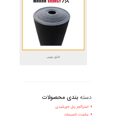
عایق پتویی
دسته
بندی محصولات
استراکچر پنل خورشیدی
ساپورت تاسیسات