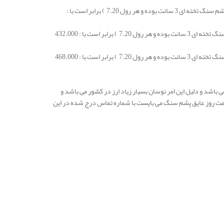
قیمت عایق پشم سنگ تخته ای 3 سانت دانسیته 80 ( قیمت های درج شده براساس هر بسته عایق پشم سنگ تخته ای 3 سانت بوده و هر رول 7.20 ) برابر است با :
عایق پشم سنگ تخته ای 3 سانت دانسیته 100 ( قیمت های درج شده براساس هر بسته عایق پشم سنگ تخته ای 3 سانت بوده و هر رول 7.20 ) برابر است با : 432.000
عایق پشم سنگ تخته ای 3 سانت دانسیته 120 ( قیمت های درج شده براساس هر بسته عایق پشم سنگ تخته ای 3 سانت بوده و هر رول 7.20 ) برابر است با : 468.000
اشد و دلیل این امر نوسان بسیار زیاد ارز در کشور می باشد و
مت روز عایق پشم سنگ می بایست با شماره تماس درج شده در این