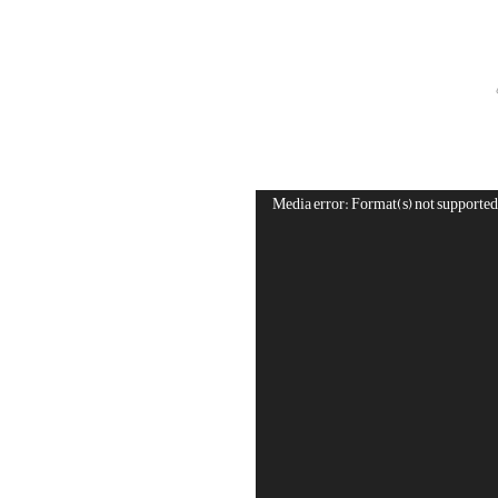
Media error: Format(s) not supported 