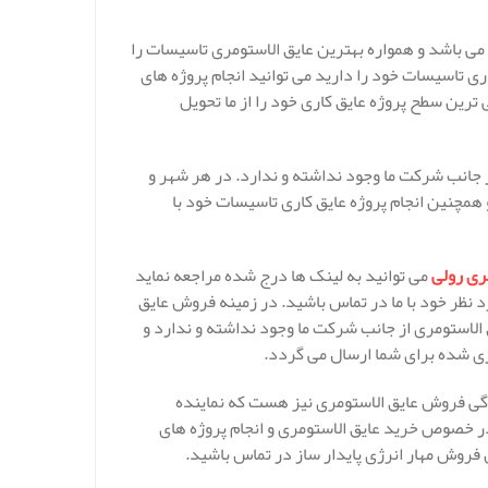
می باشد و همواره بهترین عایق الاستومری تاسیسات را
ری تاسیسات خود را دارید می توانید انجام پروژه های
رین سطح پروژه عایق کاری خود را از ما تحویل
 جانب شرکت ما وجود نداشته و ندارد. در هر شهر و
همچنین انجام پروژه عایق کاری تاسیسات خود با
ری رولی
می توانید به لینک ها درج شده مراجعه نماید
د نظر خود با ما در تماس باشید. در زمینه فروش عایق
 الاستومری از جانب شرکت ما وجود نداشته و ندارد و
ی شده برای شما ارسال می گردد.
گی فروش عایق الاستومری نیز هست که نماینده
 خصوص خرید عایق الاستومری و انجام پروژه های
فروش مهار انرژی پایدار ساز در تماس باشید.