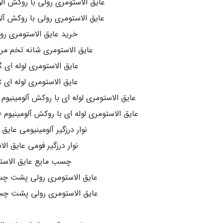
عایق الاستومری رولی با روکش آلومینیو
عایق الاستومری رولی با روکش آلومینیوم
خرید عایق الاستومری رو
عایق الاستومری شانه تخم مرغی EX
عایق الاستومری لوله ای K-FLEX
عایق الاستومری لوله ای pa-flex
عایق الاستومری لوله ای با روکش آلومینیوم 130 میکرون مسلح k-flex
عایق الاستومری لوله ای با روکش آلومینیوم 130 میکرون مسلح pa-flex
نوار درزگیر آلومینیومی عایق
نوار درزگیر فومی عایق ال
چسب مایع عایق الاست
عایق الاستومری رولی پشت چسبدار ex
عایق الاستومری رولی پشت چسبدار X
.