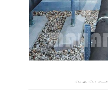
دیدگاه:
 تاسیسات
بدون دیدگاه