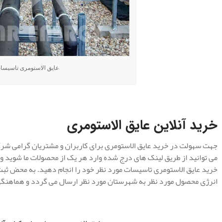
عایق الاستومری تاسیسا
خرید آنلاین عایق الاستومری
جهت سهولت در خرید عایق الاستومری برای کاربران و مشتریان گرامی شرکت
می توانید از طریق لینک های درج شده وارد هر یک از محصولات ما شوید و
خرید عایق الاستومری تاسیسات مورد نظر خود را انجام دهید. به محض ثبت
انرژی محصول مورد نظر به شهرستان مورد نظر ارسال می گردد و هماهنگ
.