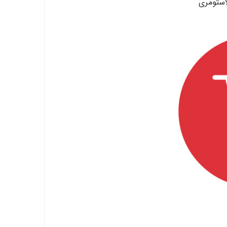
استومری