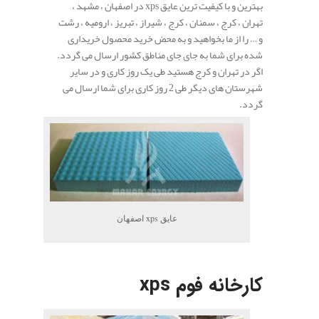
بهترین و با کیفیت ترین عایق xps در اصفهان ، مشهد ،
تهران ، کرج ، سمنان ، کرج ، شیراز ، تبریز ، ارومیه ، رشت
و … را از ما بخواهید و به محض خرید محصول خریداری
شده برای شما به جای جای مناطق کشور ارسال می گردد.
اگر در تهران و کرج هستید طی یک روز کاری و در سایر
شهرستان های دیگر طی 2 روز کاری برای شما ارسال می
گردد.
عایق xps اصفهان
.
کارخانه فوم xps