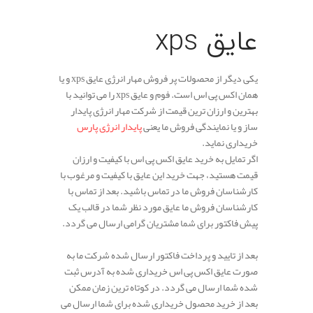
عایق xps
یکی دیگر از محصولات پر فروش مهار انرژی عایق xps و یا
همان اکس پی اس است. فوم و عایق xps را می توانید با
بهترین و ارزان ترین قیمت از شرکت مهار انرژی پایدار
ساز و یا نمایندگی فروش ما یعنی
پایدار انرژی پارس
خریداری نماید.
اگر تمایل به خرید عایق اکس پی اس با کیفیت و ارزان
قیمت هستید، جهت خرید این عایق با کیفیت و مرغوب با
کارشناسان فروش ما در تماس باشید. بعد از تماس با
کارشناسان فروش ما عایق مورد نظر شما در قالب یک
پیش فاکتور برای شما مشتریان گرامی ارسال می گردد.
بعد از تایید و پرداخت فاکتور ارسال شده شرکت ما به
صورت عایق اکس پی اس خریداری شده به آدرس ثبت
شده شما ارسال می گردد. در کوتاه ترین زمان ممکن
بعد از خرید محصول خریداری شده برای شما ارسال می