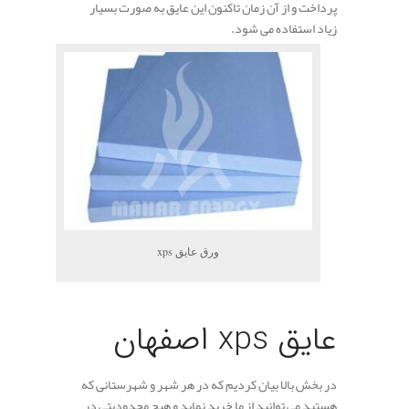
پرداخت و از آن زمان تاکنون این عایق به صورت بسیار
زیاد استفاده می شود.
ورق عایق xps
.
عایق xps اصفهان
در بخش بالا بیان کردیم که در هر شهر و شهرستانی که
هستید می توانید از ما خرید نماید و هیچ محدودیتی در