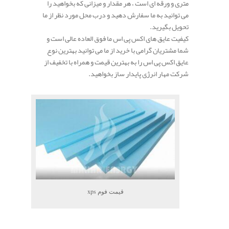
متری و ورقه ای است ، هر مقدار و میزانی که بخواهید را
می توانید به ما سفارش دهید و درب محل مورد نظر از ما
تحویل بگیرید.
کیفیت عایق های اکس پی اس ما فوق العاده عالی است و
شما مشتریان گرامی با خرید از ما می توانید بهترین نوع
عایق اکس پی اس را به بهترین قیمت و همراه با تخفیف از
شرکت مهار انرژی پایدار ساز بخواهید.
قیمت فوم xps
.