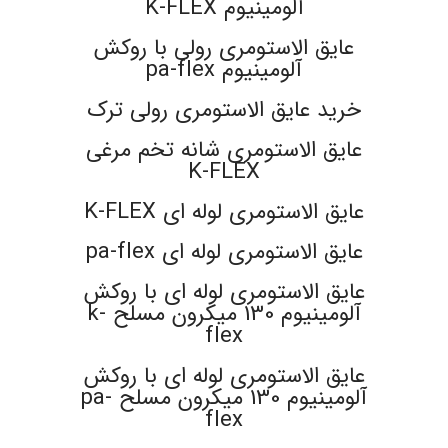
آلومینیوم K-FLEX
عایق الاستومری رولی با روکش
آلومینیوم pa-flex
خرید عایق الاستومری رولی ترک
عایق الاستومری شانه تخم مرغی
K-FLEX
عایق الاستومری لوله ای K-FLEX
عایق الاستومری لوله ای pa-flex
عایق الاستومری لوله ای با روکش
آلومینیوم 130 میکرون مسلح k-
flex
عایق الاستومری لوله ای با روکش
آلومینیوم 130 میکرون مسلح pa-
flex