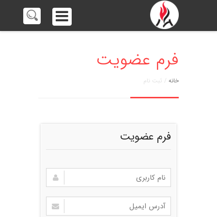
فرم عضویت
خانه
/ ثبت نام
فرم عضویت