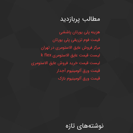
مطالب
پربازدید
هزینه پلی یورتان پاششی
قیمت فوم تزریقی پلی یورتان
مرکز فروش عایق الاستومری در تهران
لیست قیمت عایق الاستومری k flex
لیست قیمت خرید فروش عایق الاستومری
قیمت ورق آلومینیوم آجدار
قیمت ورق آلومینیوم نازک
نوشته‌های
تازه