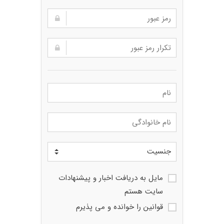
مایل به دریافت اخبار و پیشنهادات
سایت هستم
قوانین را خوانده و می پذیرم