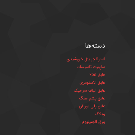
دسته‌ها
استراکچر پنل خورشیدی
ساپورت تاسیسات
عایق xps
عایق الاستومری
عایق الیاف سرامیک
عایق پشم سنگ
عایق پلی یورتان
وبلاگ
ورق آلومینیوم