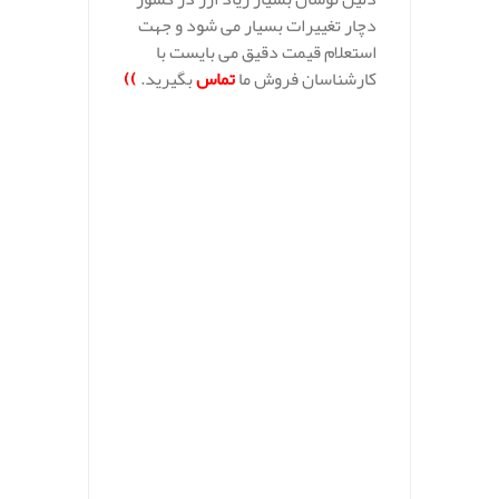
دچار تغییرات بسیار می شود و جهت
استعلام قیمت دقیق می بایست با
کارشناسان فروش ما
تماس
بگیرید.
))