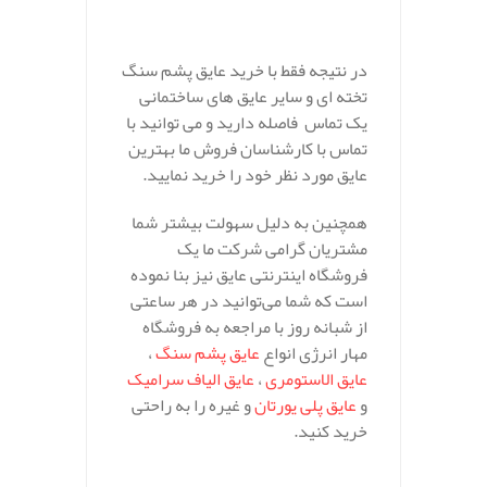
در نتیجه فقط با خرید عایق پشم سنگ
تخته ای و سایر عایق های ساختمانی
یک تماس فاصله دارید و می توانید با
تماس با کارشناسان فروش ما بهترین
عایق مورد نظر خود را خرید نمایید.
همچنین به دلیل سهولت بیشتر شما
مشتریان گرامی شرکت ما یک
فروشگاه اینترنتی عایق نیز بنا نموده
است که شما می‌توانید در هر ساعتی
از شبانه روز با مراجعه به فروشگاه
مهار انرژی انواع
عایق پشم سنگ
،
عایق الاستومری
،
عایق الیاف سرامیک
و
عایق پلی یورتان
و غیره را به راحتی
خرید کنید.