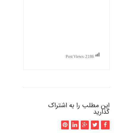
Post Views:
2,186
این مطلب را به اشتراک
گذارید