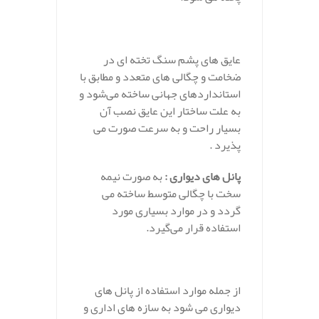
عایق های پشم سنگ تخته ای در
ضخامت و چگالی های متعدد و مطابق با
استانداردهای جهانی ساخته می‌شود و
به علت ساختار این عایق نصب آن
بسیار راحت و به سرعت صورت می
پذیرد .
پانل های دیواری :
به صورت نیمه
سخت با چگالی متوسط ساخته می
گردد و در موارد بسیاری مورد
استفاده قرار می‌گیرد.
از جمله موارد استفاده از پانل های
دیواری می شود به سازه های اداری و