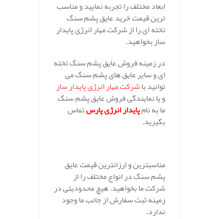
ابعاد مختلف را تجربه نمایید و مناسب
ترین قیمت خرید عایق پشم سنگ
تخته ای را از شرکت مهار انرژی پایدار
ساز بخواهید.
در زمینه فروش عایق پشم سنگ تخته
ای و سایر عایق های پشم سنگ می
توانید با
شرکت مهار انرژی پایدار ساز
و یا نمایندگی فروش عایق پشم سنگ
ما به نام
پایدار انرژی پارس
تماس
بگیرید.
مناسبترین و ارزانترین قیمت عایق
پشم سنگ در انواع مختلف را از
شرکت ما بخواهید. هیچ محدودیتی در
زمینه ثبت سفارش از جانب ما وجود
ندارد.