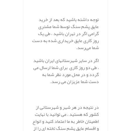
توجه داشته باشید که بعد از خرید
عایق پشم سنگ توسط شما مشتری
گرامی اگر در تهران باشید ، طی یک
روز کاری عایق خریداری شده به دست
شما می‌رسد.
اگر در سایر شهرستانهای ایران باشید
، طی دو روز کاری برای شما ارسال می
گردد و در محل مورد نظر شما به
دست شما عزیزان می رسد.
در نتیجه در هر شهر و شهرستانی از
کشور که هستید ، می توانید با نهایت
اطمینان خاطر به ما اعتماد کنید و انواع
و اقسام عایق پشم سنگ تخته ای را از