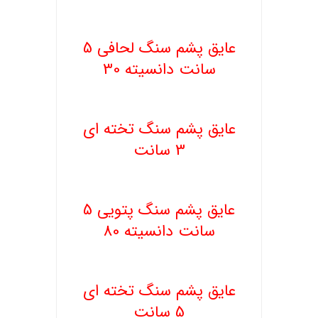
.
عایق پشم سنگ لحافی 5
سانت دانسیته 30
.
عایق پشم سنگ تخته ای
3 سانت
عایق پشم سنگ پتویی 5
سانت دانسیته 80
.
عایق پشم سنگ تخته ای
5 سانت