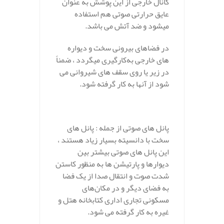
کانال خارجی از این پوشش به عنوان
عایق حرارتی صوتی هم استفاده
میشود و ضد آتش می باشد.
در فضاهای بیرونی سخت و دیواره
های خارجی به‌کارگیری میگردد ، ضمناً
در زیر یا روی سقف های شیروانی می
شود از آنها به کار گرفته شود.
پانل های صوتی از جمله : پانل های
سخت با دانسیته بسیار زیاد هستند ،
این پانل های صوتی بیشتر بین
دیوارها و پارتیشن ها به منظور کاستن
شدت صوت و انتقال صدا از یک فضا
به فضای دیگر و در مکان‌های
مسکونی تجاری اداری کتابخانه هتل و
غیره به کار گرفته می شود.