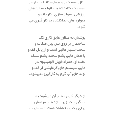
منازل مسکونی ، بیمارستانها ، مدارس
، مسجد ، کتابخانه ها ، انواع سالن های
ورزشی ، سوله سازی ، کارخانه و
دیواره های جداکننده به کار گیری می
شود.
پوشش به منظور عایق کاری کف
ساختمان بر روی بتن بین طبقات و
سخت بسیار عالیی است و از پانل کف و
یا همان عایق پشم سخته پشم سنگ
تخته ای همراه فویل آلومینیوم در
عایق سیستم های گرمایشی از کف و
لوله های آب گرم به کارگیری می‌شود.
از دیگر کاربردهای آن می‌شود به
کارگیری در زیر سازه های مرتعش
برای جذب ارتعاشات استفاده نمایید ،