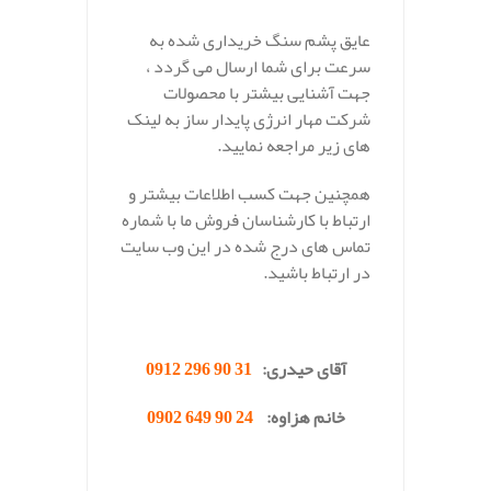
عایق پشم سنگ خریداری شده به
سرعت برای شما ارسال می گردد ،
جهت آشنایی بیشتر با محصولات
شرکت مهار انرژی پایدار ساز به لینک
های زیر مراجعه نمایید.
همچنین جهت کسب اطلاعات بیشتر و
ارتباط با کارشناسان فروش ما با شماره
تماس های درج شده در این وب سایت
در ارتباط باشید.
.
آقای حیدری:
31 90 296 0912
خانم هزاوه:
24 90 649 0902
.