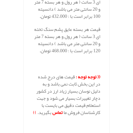
ای 3 سانت ( هر رول و هر بسته 7 متر
و 20 سانتی متر می باشد ) دانسیته
100 برابر است با : 432.000 تومان.
قیمت هر بسته عایق پشم سنگ تخته
ای 3 سانت ( هر رول و هر بسته 7 متر
و 20 سانتی متر می باشد ) دانسیته
120 برابر است با : 468.000 تومان.
((
توجه توجه :
قیمت های درج شده
در این بخش ثابت نمی باشد و به
دلیل نوسان بسیار زیاد ارز در کشور
دچار تغییرات بسیار می شود و جهت
استعلام قیمت دقیق می بایست با
کارشناسان فروش ما
تماس
بگیرید.
))