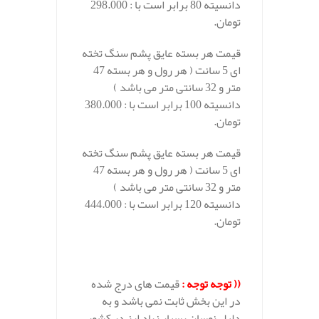
دانسیته 80 برابر است با : 298.000
تومان.
قیمت هر بسته عایق پشم سنگ تخته
ای 5 سانت ( هر رول و هر بسته 47
متر و 32 سانتی متر می باشد )
دانسیته 100 برابر است با : 380.000
تومان.
قیمت هر بسته عایق پشم سنگ تخته
ای 5 سانت ( هر رول و هر بسته 47
متر و 32 سانتی متر می باشد )
دانسیته 120 برابر است با : 444.000
تومان.
((
توجه توجه :
قیمت های درج شده
در این بخش ثابت نمی باشد و به
دلیل نوسان بسیار زیاد ارز در کشور