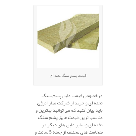
قیمت پشم سنگ تخته ای
درخصوص قیمت عایق پشم سنگ
تخته ای و خرید از شرکت مهار انرژی
باید بیان کنید که می توانید بهترین و
مناسب ترین قیمت عایق پشم سنگ
تخته ای و سایر عایق های دیگر در
ضخامت های مختلف از جمله 5 سانت و