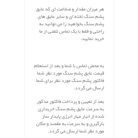
هر میزان مقدار و ضخامت ای که عایق
پشم سنگ تخته ای و سایر عایق های
پشم سنگ بخواهید را می توانید به
راحتی و فقط با یک تماس تلفنی از ما
خرید نمایید.
به محض تماس با شما و بعد از استعلام
قیمت عایق پشم سنگ مورد نظر شما
فاکتور پشم سنگ مورد نظر برای شما
ارسال می گردد.
بعد از تعیین و پرداخت فاکتور مذکور
به سرعت عایق پشم سنگ خریداری
شده از انبار مهار انرژی پایدار ساز
بارگیری و به سرعت به مقصد و مکان
مورد نظر شما ارسال می گردد.