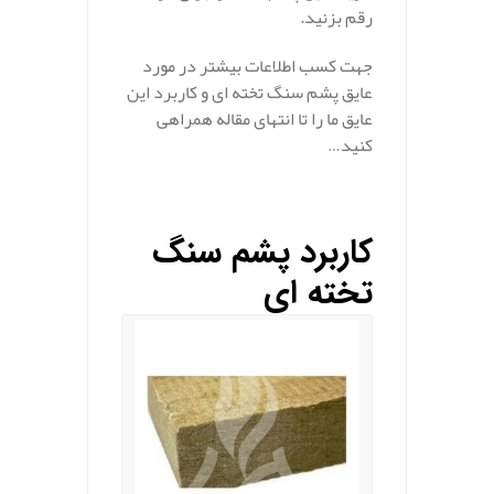
رقم بزنید.
جهت کسب اطلاعات بیشتر در مورد
عایق پشم سنگ تخته ای و کاربرد این
عایق ما را تا انتهای مقاله همراهی
کنید…
کاربرد پشم سنگ
تخته ای