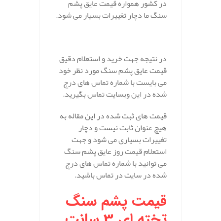
در کشور همواره قیمت عایق پشم
سنگ ما دچار تغییرات بسیار می شود.
در نتیجه جهت خرید و استعلام دقیق
قیمت عایق پشم سنگ مورد نظر خود
می بایست با شماره تماس های درج
شده در این وبسایت تماس بگیرید.
قیمت های ثبت شده در این مقاله به
هیچ عنوان ثابت نیست و دچار
تغییرات بسیاری می شود و جهت
استعلام قیمت روز عایق پشم سنگ
می توانید با شماره تماس های درج
شده در سایت در تماس باشید.
قیمت پشم سنگ
تخته ای 3 سانت