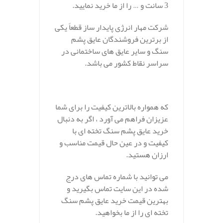
3 سانت و … را از ما خرید نمایید.
شرکت مهار انرژی پایدار ساز قطعاً یکی
از برترین فروشندگان عایق پشم
سنگ و سایر عایق های ساختمانی در
سراسر نقاط کشور می باشد.
که همواره بالاترین کیفیت را برای شما
عزیزان فراهم می آورد ، اگر به دنبال
خرید عایق پشم سنگ تخته ای با
کیفیت و در عین حال قیمت مناسب و
ارزان هستید.
می توانید با شماره تماس های درج
شده در این سایت تماس بگیرید و
بهترین قیمت خرید عایق پشم سنگ
تخته ای را از ما بخواهید.