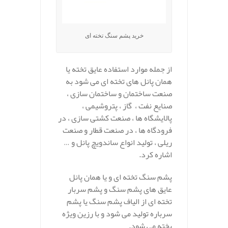
خرید پشم سنگ تخته ای
از جمله موارد استفاده عایق تخته یا
همان پانل های تخته ای می شود به
صنعت ساختمان و ساختمان سازی ،
صنایع نفت ، گاز ، پتروشیمی ،
پالایشگاه ها ، صنعت کشتی سازی ، در
فرودگاه ها ، در صنعت قطار و صنعت
ریلی ، تولید انواع ساندویچ پانل و …
اشاره کرد.
پشم سنگ تخته ای و یا همان پانل
عایق های پشم سنگ و پشم سربار
تخته ای از الیاف پشم سنگ یا پشم
سرباره تولید می شود و با رزین ویژه
پخته می شود.