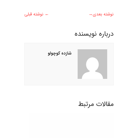
نوشته بعدی
→
←
نوشته قبلی
درباره نويسنده
شازده کوچولو
مقالات مرتبط