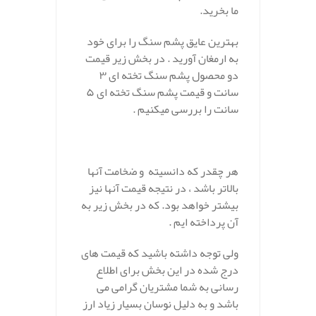
ما بخرید.
بهترین عایق پشم سنگ را برای خود
به ارمغان آورید . در بخش زیر قیمت
دو محصول پشم سنگ تخته ای ۳
سانت و قیمت پشم سنگ تخته ای ۵
سانت را بررسی میکنیم .
هر چقدر که دانسیته و ضخامت آنها
بالاتر باشد ، در نتیجه قیمت آنها نیز
بیشتر خواهد بود. که در بخش زیر به
آن پرداخته ایم .
ولی توجه داشته باشید که قیمت های
درج شده در این بخش برای اطلاع
رسانی به شما مشتریان گرامی می
باشد و به دلیل نوسان بسیار زیاد ارز