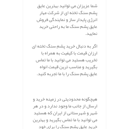
شما عزیزان می توانید بهترین عایق
پشم سنگ تخته ای از شرکت مهار
انرژی پایدار ساز و نمایندگی فروش
عایق پشم سنگ ما به راحتی خرید
نمایید.
اگر به دنبال خرید پشم سنگ تخته ای
ارزان قیمت با کیفیت به همراه با
تخریب هستید می توانید با ما تماس
بگیرید و مناسب ترین قیمت انواه
عایق پشم سنگ را با ما تجربه کنید.
هیچگونه محدودیتی در زمینه خرید و
ارسال از جانب ما وجود ندارد و در هر
شهر و شهرستانی از ایران که هستید
می توانید با ما تماس بگیرید و بهترین
خرید عایق پشم سنگ را برای خود