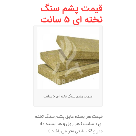
قیمت پشم سنگ
تخته ای 5 سانت
قیمت پشم سنگ تخته ای 5 سانت
قیمت هر بسته عایق پشم سنگ تخته
ای 5 سانت ( هر رول و هر بسته 47
متر و 32 سانتی متر می باشد )