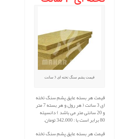
قیمت پشم سنگ تخته ای 3 سانت
قیمت هر بسته عایق پشم سنگ تخته
ای 3 سانت ( هر رول و هر بسته 7 متر
و 20 سانتی متر می باشد ) دانسیته
80 برابر است با : 342.000 تومان.
قیمت هر بسته عایق پشم سنگ تخته