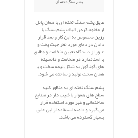
پشم سنگ تخته ای
عایق پشم سنگ تخته ای یا همان پانل
از مخلوط کردن الیاف پشم سنگ با
رزین مخصوص به این کار و بعد قرار
دادن در دمای مورد نظر جهت پخت و
عبور از دستگاه تعیین ضخامت و مطابق
با استاندارد در ضخامت و دانسیته
های گوناگون به شکل نیمه سخت و یا
همان سخت تولید و ساخته می شود.
پشم سنگ تخته ای به منظور کلیه
سطح های هموار یا شیب دار در صنایع
ساختمانی و غیر مورد استفاده قرار
می گیرد و دامنه استفاده از این عایق
بسیار گسترده می باشد.