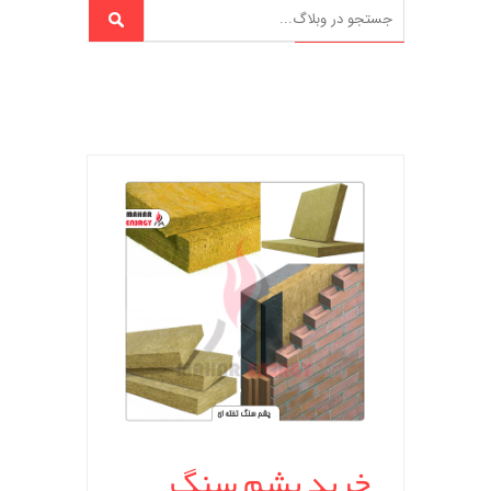
خرید پشم سنگ