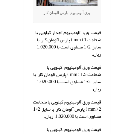
ورق آلومینیوم پارس آلومان کار
قیمت ورق آلومینیوم آجدار کیلویی با
ضخامت 1 ( mm ) پارس آلومان کار با
سایز 2*1 مساوی است با 1.020.000
ریال.
قیمت ورق آلومینیوم کیلویی با
ضخامت 1.5 ( mm ) پارس آلومان کار با
سایز 2*1 مساوی است با 1.020.000
ریال.
قیمت ورق آلومینیوم کیلویی با ضخامت
2 ( mm ) پارس آلومان کار با سایز 2*1
مساوی است با 1.020.000 ریال.
قیمت ورق آلومینیوم کیلویی با