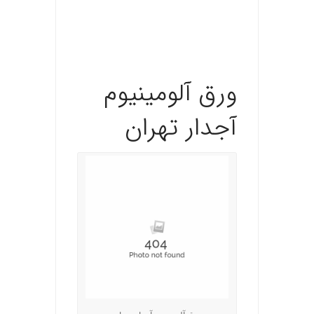
.
.
.
ورق آلومینیوم
آجدار تهران