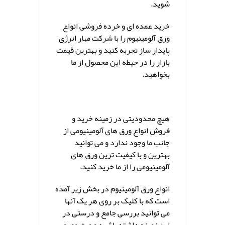
شوید.
خرید عمده ای و خرده فروشی انواع
ورق آلومینیوم را با شرکت مهار انرژی
پایدار ساز تجربه کنید و بهترین قیمت
بازار را در حیطه این محصول از ما
بخواهید.
هیچ محدودیتی در زمینه خرید و
فروش انواع ورق های آلومینیومی از
جانب ما وجود ندارد و می توانید
بهترین و با کیفیت ترین ورق های
آلومینیومی را از ما خرید کنید.
انواع ورق آلومینیوم در بخش زیر آمده
است که با کلیک بر روی هر یک آنها
می توانید بررسی جامع و درستی در
این زمینه داشته باشید و ورق مورد