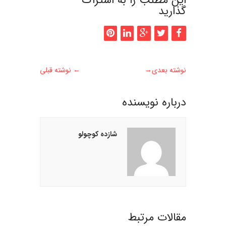
این مطلب را به اشتراک
گذارید
نوشته بعدی
→
←
نوشته قبلی
درباره نويسنده
شازده کوچولو
مقالات مرتبط