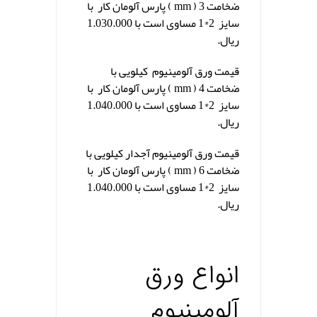
ضخامت 3 ( mm ) پارس آلومان کار با
سایز 2*1 مساوی است با 1.030.000
ریال.
قیمت ورق آلومینیوم کیلویی با
ضخامت 4 ( mm ) پارس آلومان کار با
سایز 2*1 مساوی است با 1.040.000
ریال.
قیمت ورق آلومینیوم آجدار کیلویی با
ضخامت 6 ( mm ) پارس آلومان کار با
سایز 2*1 مساوی است با 1.040.000
ریال.
.
انواع ورق
آلومینیوم