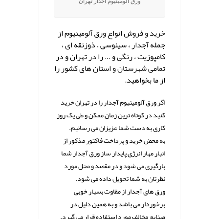
ورق آلومینیوم آجدار تهران
خرید و فروش انواع ورق آلومینیوم از
جمله آجدار ، سینوسی ، ذوزنقه ای ،
کامپوزیت ، رنگی و … را در تهران و در
تمامی شهرستان و استان های کشور را
از ما بخواهید.
اگر ورق آلومینیوم آجدار را در تهران خرید
کنید در کوتاه ترین زمان ممکن و طی یک روز
کاری به دست شما عزیزان می رسانیم.
به محض خرید و پرداخت فاکتور مذکور از
انبار مهار انرژی پایدار ساز ورق آجدار شما
بارگیری می شود و در مقصد و محل مورد
نظرتان به شما تحویل داده می شود.
ورق های آجدار از مقاوت بسیار خوبی
برخوردار می باشد و به همین دلیل در
صنایع مخالف مورد استفاده قرار می گیرد.