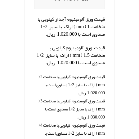
قیمت ورق آلومینیوم آجدار کیلویی با
ضخامت 1 ( mm ) اراک با سایز 2*1
مساوی است با 1.020.000 ریال.
قیمت ورق آلومینیوم کیلویی با
ضخامت 1.5 ( mm ) اراک با سایز 2*1
مساوی است با 1.020.000 ریال.
قیمت ورق آلومینیوم کیلویی با ضخامت 2 (
mm ) اراک با سایز 2*1 مساوی است با
1.020.000 ریال.
قیمت ورق آلومینیوم کیلویی با ضخامت 3 (
mm ) اراک با سایز 2*1 مساوی است با
1.030.000 ریال.
قیمت ورق آلومینیوم کیلویی با ضخامت 4 (
mm ) اراک با سایز 2*1 مساوی است با