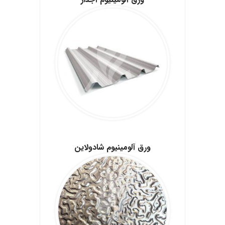
.
ورق آلومینیوم شادولاین