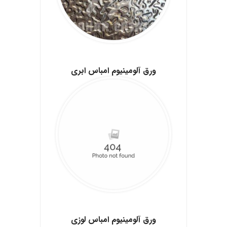
.
ورق آلومینیوم امباس ابری
.
ورق آلومينيوم امباس لوزی