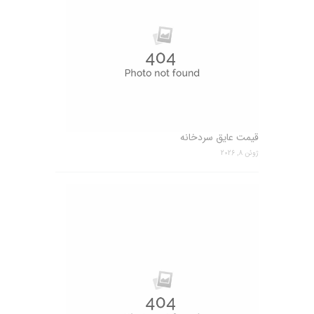
قیمت عایق سردخانه
ژوئن 8, 2026