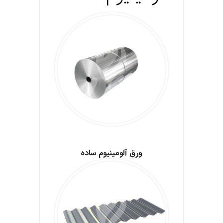
.
ورق آلومینیوم ساده