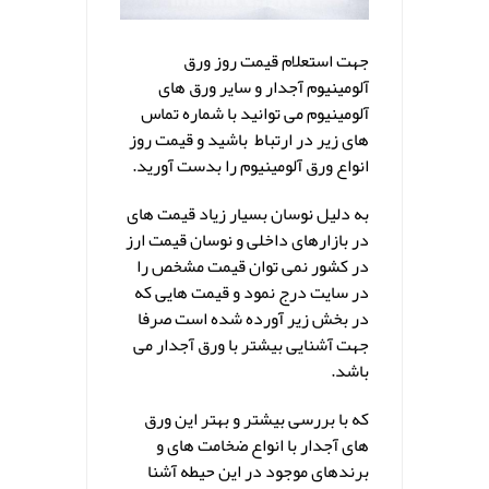
جهت استعلام قیمت روز ورق
آلومینیوم آجدار و سایر ورق های
آلومینیوم می توانید با شماره تماس
های زیر در ارتباط باشید و قیمت روز
انواع ورق آلومینیوم را بدست آورید.
به دلیل نوسان بسیار زیاد قیمت های
در بازارهای داخلی و نوسان قیمت ارز
در کشور نمی توان قیمت مشخص را
در سایت درج نمود و قیمت هایی که
در بخش زیر آورده شده است صرفا
جهت آشنایی بیشتر با ورق آجدار می
باشد.
که با بررسی بیشتر و بهتر این ورق
های آجدار با انواع ضخامت های و
برندهای موجود در این حیطه آشنا