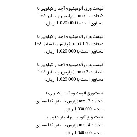
قیمت ورق آلومینیوم آجدار کیلویی با
ضخامت 1 ( mm ) پارس با سایز 2*1
مساوی است با 1.020.000 ریال.
قیمت ورق آلومینیوم آجدار کیلویی با
ضخامت 1.5 ( mm ) پارس با سایز 2*1
مساوی است با 1.020.000 ریال .
قیمت ورق آلومینیوم آجدار کیلویی با
ضخامت 2 ( mm ) پارس با سایز 2*1
مساوی است با 1.020.000 ریال.
قیمت ورق آلومینیوم آجدار کیلویی با
ضخامت 3 ( mm ) پارس با سایز 2*1 مساوی
است با 1.030.000 ریال.
قیمت ورق آلومینیوم آجدار کیلویی با
ضخامت 4 ( mm ) پارس با سایز 2*1 مساوی
است با 1.040.000 ریال.