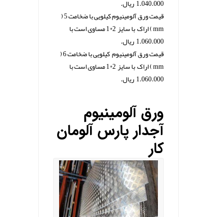
1.040.000 ریال.
قیمت ورق آلومینیوم کیلویی با ضخامت 5 (
mm ) اراک با سایز 2*1 مساوی است با
1.060.000 ریال.
قیمت ورق آلومینیوم کیلویی با ضخامت 6 (
mm ) اراک با سایز 2*1 مساوی است با
1.060.000 ریال.
.
ورق آلومینیوم
آجدار پارس آلومان
کار