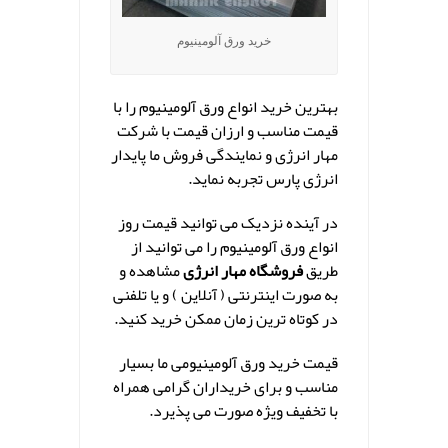
خرید ورق آلومینیوم
بهترین خرید انواع ورق آلومینیوم را با
قیمت مناسب و ارزان قیمت با شرکت
مهار انرژی و نمایندگی فروش ما پایدار
انرژی پارس تجربه نماید.
در آینده نزدیک می توانید قیمت روز
انواع ورق آلومینیوم را می توانید از
طریق
فروشگاه مهار انرژی
مشاهده و
به صورت اینترنتی ( آنلاین ) و یا تلفنی
در کوتاه ترین زمان ممکن خرید کنید.
قیمت خرید ورق آلومینیومی ما بسیار
مناسب و برای خریداران گرامی همراه
با تخفیف ویژه صورت می پذیرد.