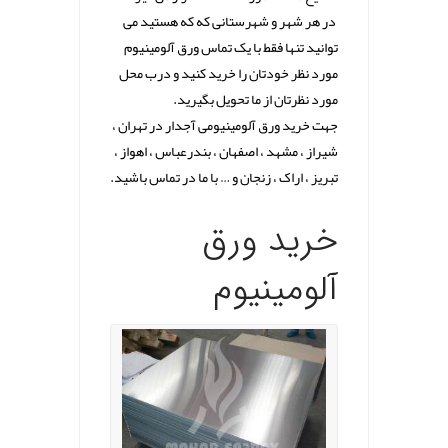
در هر شهر و شهرستانی که که هستید می
توانید تنها فقط با یک تماس ورق آلومینیوم
مورد نظر خودتان را خرید کنید و درب محل
مورد نظرتان از ما تحویل بگیرید.
جهت خرید ورق آلومینیومی آجدار در تهران ،
شیراز ، مشهد ، اصفهان ، بندرعباس ، اهواز ،
تبریز ، اراک ، زنجان و … با ما در تماس باشید.
.
خرید ورق
آلومینیوم