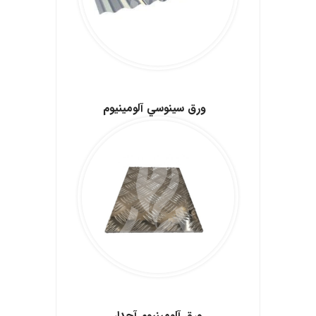
.
ورق سينوسي آلومينيوم
.
ورق آلومینیوم آجدار