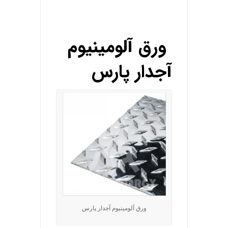
.
.
.
ورق آلومینیوم
آجدار پارس
ورق آلومینیوم آجدار پارس