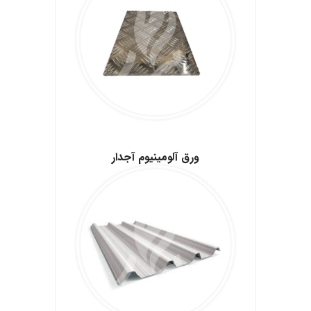
.
ورق آلومینیوم آجدار