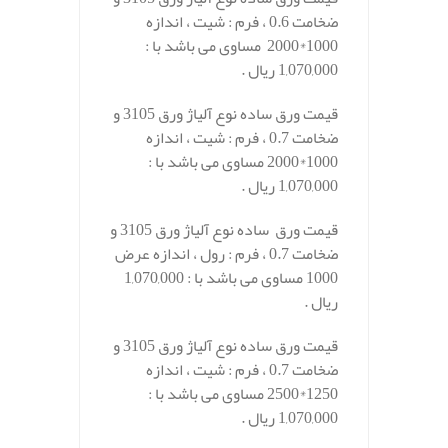
ضخامت 0.6 ، فرم : شیت ، اندازه
1000*2000 مساوی می باشد با :
1,070,000 ریال .
قیمت ورق ساده نوع آلیاژ ورق 3105 و
ضخامت 0.7 ، فرم : شیت ، اندازه
1000*2000 مساوی می باشد با :
1,070,000 ریال .
قیمت ورق ساده نوع آلیاژ ورق 3105 و
ضخامت 0.7 ، فرم : رول ، اندازه عرض
1000 مساوی می باشد با : 1,070,000
ریال .
قیمت ورق ساده نوع آلیاژ ورق 3105 و
ضخامت 0.7 ، فرم : شیت ، اندازه
1250*2500 مساوی می باشد با :
1,070,000 ریال .