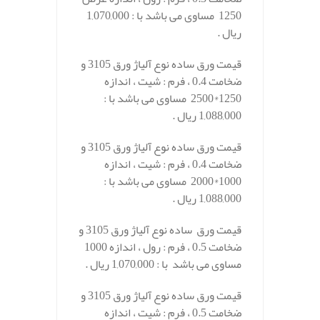
1250 مساوی می باشد با : 1,070,000
ریال .
قیمت ورق ساده نوع آلیاژ ورق 3105 و
ضخامت 0.4 ، فرم : شیت ، اندازه
1250*2500 مساوی می باشد با :
1,088,000 ریال .
قیمت ورق ساده نوع آلیاژ ورق 3105 و
ضخامت 0.4 ، فرم : شیت ، اندازه
1000*2000 مساوی می باشد با :
1,088,000 ریال .
قیمت ورق ساده نوع آلیاژ ورق 3105 و
ضخامت 0.5 ، فرم : رول ، اندازه 1000
مساوی می باشد با : 1,070,000 ریال .
قیمت ورق ساده نوع آلیاژ ورق 3105 و
ضخامت 0.5 ، فرم : شیت ، اندازه