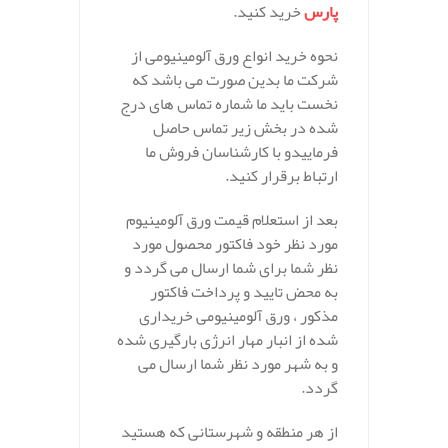
پارس
خرید کنید.
نحوه خرید انواع ورق آلومينيومی از
شرکت ما بدین صورت می باشد که
نخست باید ما شماره تماس های درج
شده در بخش زیر تماس حاصل
فرماییدو با کارشناسان فروش ما
ارتباط برقرار کنید.
بعد از استعلام قیمت ورق آلومينيوم
مورد نظر خود فاکتور محصول مورد
نظر شما برای شما ارسال می گردد و
به محض تایید و پرداخت فاکتور
مذکور ، ورق آلومينيومی خریداری
شده از انبار مهار انرژی بارگیری شده
و به شهر مورد نظر شما ارسال می
گردد.
از هر منطقه و شهرستانی که هستید