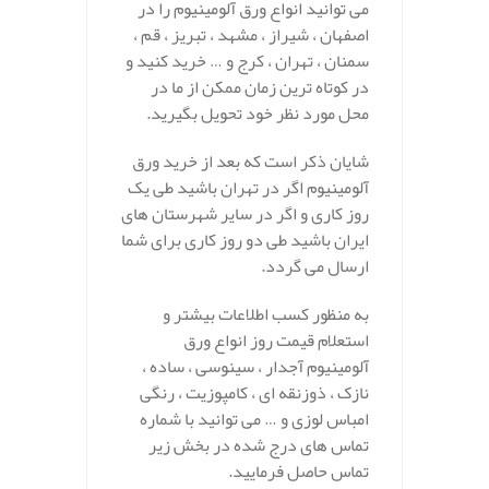
می توانید انواع ورق آلومينيوم را در
اصفهان ، شیراز ، مشهد ، تبریز ، قم ،
سمنان ، تهران ، کرج و … خرید کنید و
در کوتاه ترین زمان ممکن از ما در
محل مورد نظر خود تحویل بگیرید.
شایان ذکر است که بعد از خرید ورق
آلومينيوم اگر در تهران باشید طی یک
روز کاری و اگر در سایر شهرستان های
ایران باشید طی دو روز کاری برای شما
ارسال می گردد.
به منظور کسب اطلاعات بیشتر و
استعلام قیمت روز انواع ورق
آلومينيوم آجدار ، سینوسی ، ساده ،
نازک ، ذوزنقه ای ، کامپوزیت ، رنگی
امباس لوزی و … می توانید با شماره
تماس های درج شده در بخش زیر
تماس حاصل فرمایید.