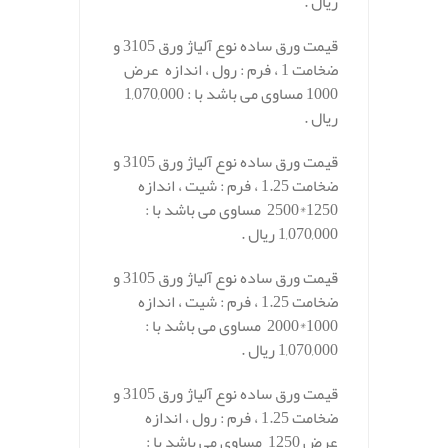
ریال .
قیمت ورق ساده نوع آلیاژ ورق 3105 و
ضخامت 1 ، فرم : رول ، اندازه عرض
1000 مساوی می باشد با : 1,070,000
ریال .
قیمت ورق ساده نوع آلیاژ ورق 3105 و
ضخامت 1.25 ، فرم : شیت ، اندازه
1250*2500 مساوی می باشد با :
1,070,000 ریال .
قیمت ورق ساده نوع آلیاژ ورق 3105 و
ضخامت 1.25 ، فرم : شیت ، اندازه
1000*2000 مساوی می باشد با :
1,070,000 ریال .
قیمت ورق ساده نوع آلیاژ ورق 3105 و
ضخامت 1.25 ، فرم : رول ، اندازه
عرض 1250 مساوی می باشد با :