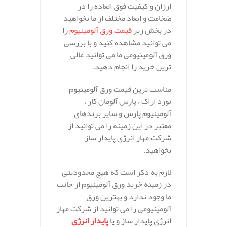
ارزان و کیفیت فوق العاده را در
ضخامت و ابعاد مختلف از ما بخواهید
در بخش زیر
قیمت ورق آلومينيوم
را
می توانید مشاهده کنید و با بررسی
ورق آلومينيومی ما می توانید عالی
ترین خرید را انجام دهید.
مناسب ترین قیمت ورق آلومينيوم
نورد اراک ، پارس آلومان کار ،
آلومینیوم پارس و سایر برندهای
معتبر در این زمینه را می توانید از
شرکت مهار انرژی پایدار ساز
بخواهید.
لازم به ذکر است که هیچ محدودیتی
در زمینه خرید ورق آلومينيوم از جانب
ما وجود ندارد و بهترین ورق
آلومينيومی را می توانید از شرکت مهار
انرژی پایدار ساز و یا
پایدار انرژی