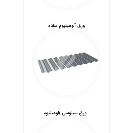
.
ورق آلومینیوم ساده
.
ورق سينوسي آلومينيوم