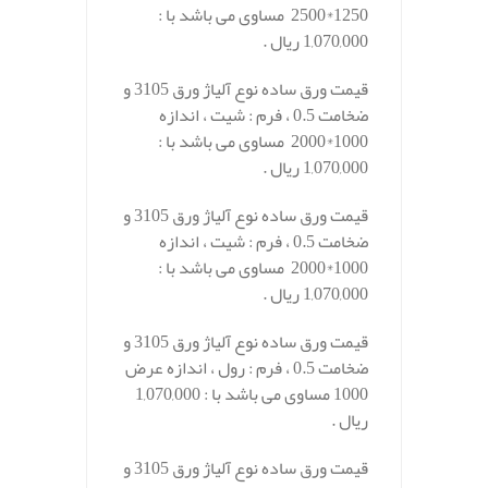
1250*2500 مساوی می باشد با :
1,070,000 ریال .
قیمت ورق ساده نوع آلیاژ ورق 3105 و
ضخامت 0.5 ، فرم : شیت ، اندازه
1000*2000 مساوی می باشد با :
1,070,000 ریال .
قیمت ورق ساده نوع آلیاژ ورق 3105 و
ضخامت 0.5 ، فرم : شیت ، اندازه
1000*2000 مساوی می باشد با :
1,070,000 ریال .
قیمت ورق ساده نوع آلیاژ ورق 3105 و
ضخامت 0.5 ، فرم : رول ، اندازه عرض
1000 مساوی می باشد با : 1,070,000
ریال .
قیمت ورق ساده نوع آلیاژ ورق 3105 و