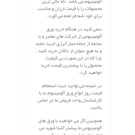
آلومينيوم می باشد ، که عالی ترین
محصولات را با قیمت ارزان و مناسب
برای خود شما فراهم می آورد.
سعی کنید در هنگام خرید ورق
آلومينيومی از شرکت های معتبر و با
سابقه از جمله مهار انرژی خرید نماید
و به هیچ عنوان از دلالان خرید کنید ،
چرا که در این صورت بی کیفیت
محصول را با بیشترین قیمت خرید
خواهید کرد.
در نتیجه می توانید جهت استعلام
قیمت روز انواع ورق آلومینیوم به با
کارشناسان واحد فروش ما در تماس
باشید.
همچنین اگر می خواهید با ورق های
آلومینیومی ما بیشتر آشنا شوید می
توانید از بخش زیر یک به یک