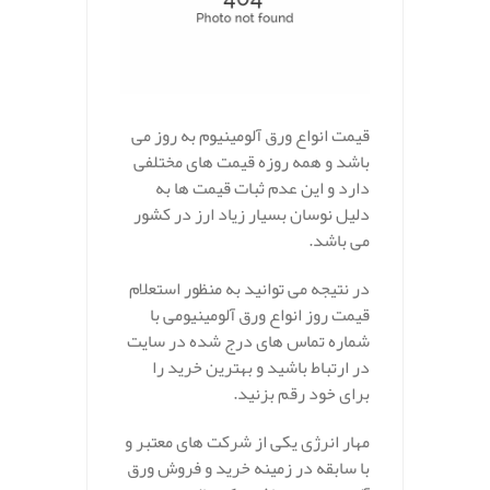
قیمت انواع ورق آلومينيوم به روز می
باشد و همه روزه قیمت های مختلفی
دارد و این عدم ثبات قیمت ها به
دلیل نوسان بسیار زیاد ارز در کشور
می باشد.
در نتیجه می توانید به منظور استعلام
قیمت روز انواع ورق آلومينيومی با
شماره تماس های درج شده در سایت
در ارتباط باشید و بهترین خرید را
برای خود رقم بزنید.
مهار انرژی یکی از شرکت های معتبر و
با سابقه در زمینه خرید و فروش ورق