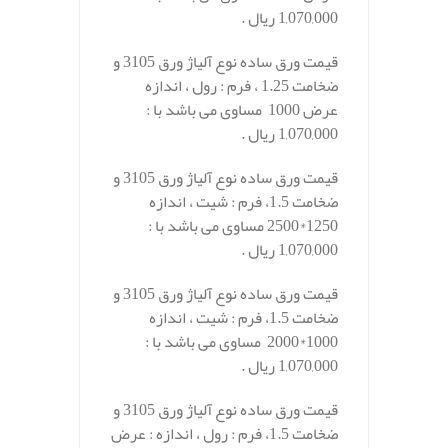
1,070,000 ریال .
قیمت ورق ساده نوع آلیاژ ورق 3105 و
ضخامت 1.25 ، فرم : رول ، اندازه
عرض 1000 مساوی می باشد با :
1,070,000 ریال .
قیمت ورق ساده نوع آلیاژ ورق 3105 و
ضخامت 1.5، فرم : شیت ، اندازه
1250*2500 مساوی می باشد با :
1,070,000 ریال .
قیمت ورق ساده نوع آلیاژ ورق 3105 و
ضخامت 1.5، فرم : شیت ، اندازه
1000*2000 مساوی می باشد با :
1,070,000 ریال .
قیمت ورق ساده نوع آلیاژ ورق 3105 و
ضخامت 1.5، فرم : رول ، اندازه : عرض