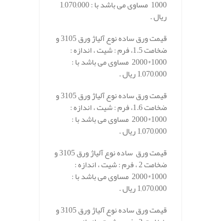
1000 مساوی می باشد با : 1,070,000
ریال .
قیمت ورق ساده نوع آلیاژ ورق 3105 و
ضخامت 1.5، فرم : شیت ، اندازه :
1000*2000 مساوی می باشد با :
1,070,000 ریال .
قیمت ورق ساده نوع آلیاژ ورق 3105 و
ضخامت 1.6، فرم : شیت ، اندازه :
1000*2000 مساوی می باشد با :
1,070,000 ریال .
قیمت ورق ساده نوع آلیاژ ورق 3105 و
ضخامت 2 ، فرم : شیت ، اندازه :
1000*2000 مساوی می باشد با :
1,070,000 ریال .
قیمت ورق ساده نوع آلیاژ ورق 3105 و