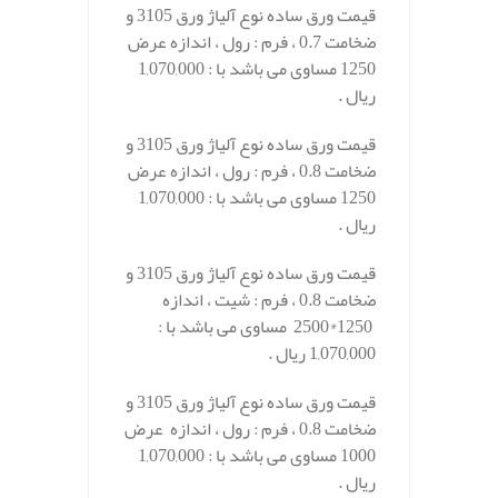
قیمت ورق ساده نوع آلیاژ ورق 3105 و
ضخامت 0.7 ، فرم : رول ، اندازه عرض
1250 مساوی می باشد با : 1,070,000
ریال .
قیمت ورق ساده نوع آلیاژ ورق 3105 و
ضخامت 0.8 ، فرم : رول ، اندازه عرض
1250 مساوی می باشد با : 1,070,000
ریال .
قیمت ورق ساده نوع آلیاژ ورق 3105 و
ضخامت 0.8 ، فرم : شیت ، اندازه
1250*2500 مساوی می باشد با :
1,070,000 ریال .
قیمت ورق ساده نوع آلیاژ ورق 3105 و
ضخامت 0.8 ، فرم : رول ، اندازه عرض
1000 مساوی می باشد با : 1,070,000
ریال .