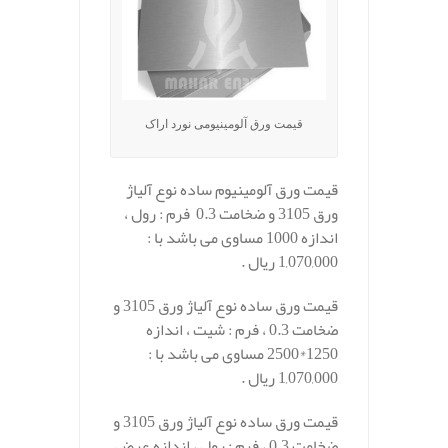
قیمت ورق آلومینیومی نورد اراک
قیمت ورق آلومینیوم ساده نوع آلیاژ
ورق 3105 و ضخامت 0.3 فرم : رول ،
اندازه 1000 مساوی می باشد با :
1,070,000 ریال .
قیمت ورق ساده نوع آلیاژ ورق 3105 و
ضخامت 0.3 ، فرم : شیت ، اندازه
1250*2500 مساوی می باشد با :
1,070,000 ریال .
قیمت ورق ساده نوع آلیاژ ورق 3105 و
ضخامت 0.3 ، فرم : رول ، اندازه عرض