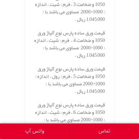
1050 و ضخامت 3 ، فرم : شیت ، اندازه
: 1000*2000 مساوی می باشد با :
1,045,000 ریال .
قیمت ورق ساده پارس نوع آلیاژ ورق
1050 و ضخامت 4 ، فرم : شیت ، اندازه
: 1000*2000 مساوی می باشد با :
1,045,000 ریال .
قیمت ورق ساده پارس نوع آلیاژ ورق
1050 و ضخامت 5 ، فرم : رول ، اندازه :
1000*2000 مساوی می باشد با :
1,045,000 ریال .
قیمت ورق ساده پارس نوع آلیاژ ورق
1050 و ضخامت 6 ، فرم : شیت ، اندازه
: 1000*2000 مساوی می باشد با :
1,135,000 ریال .
تماس
واتس آپ