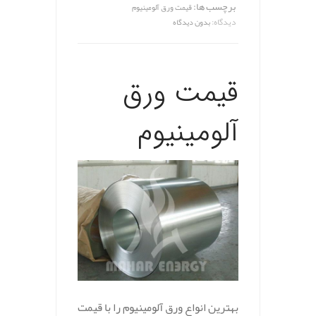
برچسب ها:
قیمت ورق آلومينيوم
دیدگاه:
بدون دیدگاه
قیمت ورق
آلومينيوم
بهترین انواع ورق آلومینیوم را با قیمت