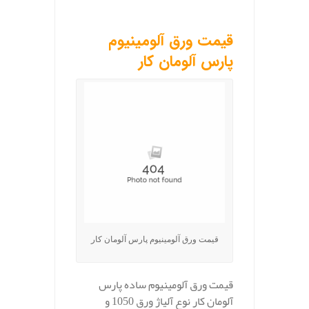
.
قیمت ورق آلومینیوم
پارس آلومان کار
قیمت ورق آلومینیوم پارس آلومان کار
قیمت ورق آلومینیوم ساده پارس
آلومان کار نوع آلیاژ ورق 1050 و