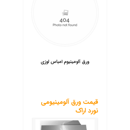
.
ورق آلومينيوم امباس لوزی
.
.
.
قیمت ورق آلومینیومی
نورد اراک