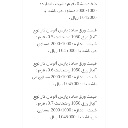
ضخامت 0.4 ، فرم : شیت ، اندازه :
1000*2000 مساوی می باشد با :
1,045,000 ریال .
قیمت ورق ساده پارس آلومان کار نوع
آلیاژ ورق 1050 و ضخامت 0.5 ، فرم :
شیت ، اندازه : 1000*2000 مساوی
می باشد با : 1,045,000 ریال .
قیمت ورق ساده پارس آلومان کار نوع
آلیاژ ورق 1050 و ضخامت 0.6 ، فرم :
شیت ، اندازه : 1000*2000 مساوی می
باشد با : 1,045,000 ریال .
قیمت ورق ساده پارس آلومان کار نوع
آلیاژ ورق 1050 و ضخامت 0.7 ، فرم :
شیت ، اندازه : 1000*2000 مساوی
می باشد با : 1,045,000 ریال .