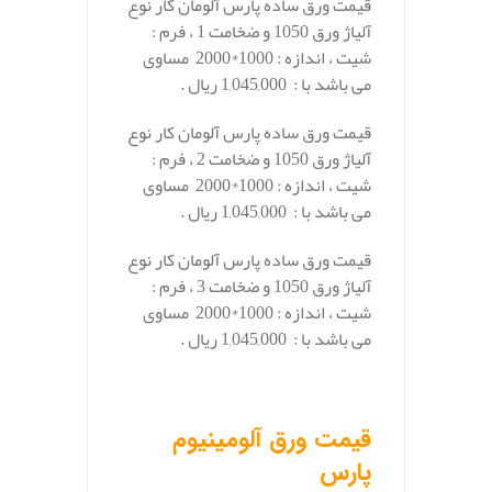
قیمت ورق ساده پارس آلومان کار نوع
آلیاژ ورق 1050 و ضخامت 1 ، فرم :
شیت ، اندازه : 1000*2000 مساوی
می باشد با : 1,045,000 ریال .
قیمت ورق ساده پارس آلومان کار نوع
آلیاژ ورق 1050 و ضخامت 2 ، فرم :
شیت ، اندازه : 1000*2000 مساوی
می باشد با : 1,045,000 ریال .
قیمت ورق ساده پارس آلومان کار نوع
آلیاژ ورق 1050 و ضخامت 3 ، فرم :
شیت ، اندازه : 1000*2000 مساوی
می باشد با : 1,045,000 ریال .
.
قیمت ورق آلومینیوم
پارس