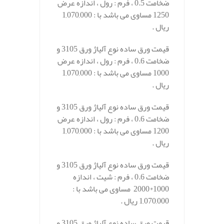
ضخامت 0.5 ، فرم : رول ، اندازه عرض
1250 مساوی می باشد با : 1,070,000
ریال .
قیمت ورق ساده نوع آلیاژ ورق 3105 و
ضخامت 0.6 ، فرم : رول ، اندازه عرض
1000 مساوی می باشد با : 1,070,000
ریال .
قیمت ورق ساده نوع آلیاژ ورق 3105 و
ضخامت 0.6 ، فرم : رول ، اندازه عرض
1200 مساوی می باشد با : 1,070,000
ریال .
قیمت ورق ساده نوع آلیاژ ورق 3105 و
ضخامت 0.6 ، فرم : شیت ، اندازه
1000*2000 مساوی می باشد با :
1,070,000 ریال .
قیمت ورق ساده نوع آلیاژ ورق 3105 و