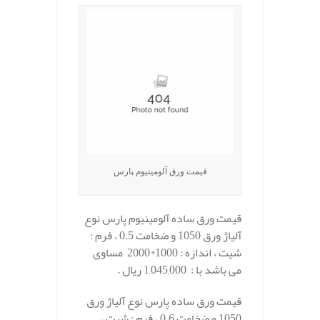
قیمت ورق آلومینیوم پارس
قیمت ورق ساده آلومینیوم پارس نوع
آلیاژ ورق 1050 و ضخامت 0.5 ، فرم :
شیت ، اندازه : 1000*2000 مساوی
می باشد با : 1,045,000 ریال .
قیمت ورق ساده پارس نوع آلیاژ ورق
1050 و ضخامت 0.6 ، فرم : شیت ،