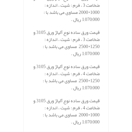
ضخامت 3 ، فرم : شیت ، اندازه :
1000*2000 مساوی می باشد با :
1,070,000 ریال .
قیمت ورق ساده نوع آلیاژ ورق 3105 و
ضخامت 3 ، فرم : شیت ، اندازه :
1250*2500 مساوی می باشد با :
1,070,000 ریال .
قیمت ورق ساده نوع آلیاژ ورق 3105 و
ضخامت 4 ، فرم : شیت ، اندازه :
1250*2500 مساوی می باشد با :
1,070,000 ریال .
قیمت ورق ساده نوع آلیاژ ورق 3105 و
ضخامت 4 ، فرم : شیت ، اندازه :
1000*2000 مساوی می باشد با :
1,070,000 ریال .