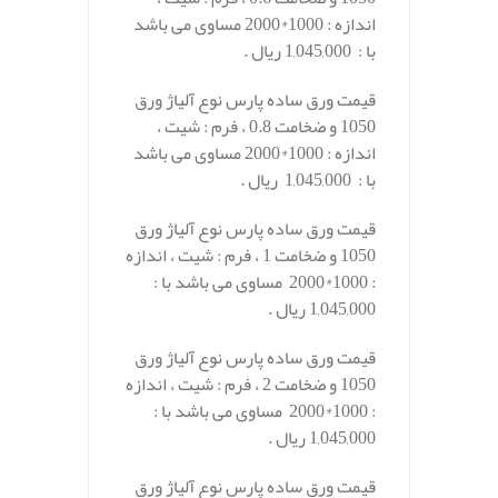
اندازه : 1000*2000 مساوی می باشد
با : 1,045,000 ریال .
قیمت ورق ساده پارس نوع آلیاژ ورق
1050 و ضخامت 0.8 ، فرم : شیت ،
اندازه : 1000*2000 مساوی می باشد
با : 1,045,000 ریال .
قیمت ورق ساده پارس نوع آلیاژ ورق
1050 و ضخامت 1 ، فرم : شیت ، اندازه
: 1000*2000 مساوی می باشد با :
1,045,000 ریال .
قیمت ورق ساده پارس نوع آلیاژ ورق
1050 و ضخامت 2 ، فرم : شیت ، اندازه
: 1000*2000 مساوی می باشد با :
1,045,000 ریال .
قیمت ورق ساده پارس نوع آلیاژ ورق