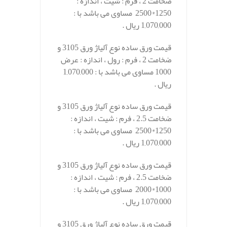
ضخامت 2 ، فرم : شیت ، اندازه :
1250*2500 مساوی می باشد با :
1,070,000 ریال .
قیمت ورق ساده نوع آلیاژ ورق 3105 و
ضخامت 2 ، فرم : رول ، اندازه : عرض
1000 مساوی می باشد با : 1,070,000
ریال .
قیمت ورق ساده نوع آلیاژ ورق 3105 و
ضخامت 2.5 ، فرم : شیت ، اندازه :
1250*2500 مساوی می باشد با :
1,070,000 ریال .
قیمت ورق ساده نوع آلیاژ ورق 3105 و
ضخامت 2.5 ، فرم : شیت ، اندازه :
1000*2000 مساوی می باشد با :
1,070,000 ریال .
قیمت ورق ساده نوع آلیاژ ورق 3105 و