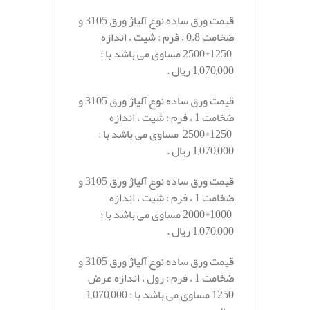
قیمت ورق ساده نوع آلیاژ ورق 3105 و
ضخامت 0.8 ، فرم : شیت ، اندازه
1250*2500 مساوی می باشد با :
1,070,000 ریال .
قیمت ورق ساده نوع آلیاژ ورق 3105 و
ضخامت 1 ، فرم : شیت ، اندازه
1250*2500 مساوی می باشد با :
1,070,000 ریال .
قیمت ورق ساده نوع آلیاژ ورق 3105 و
ضخامت 1 ، فرم : شیت ، اندازه
1000*2000 مساوی می باشد با :
1,070,000 ریال .
قیمت ورق ساده نوع آلیاژ ورق 3105 و
ضخامت 1 ، فرم : رول ، اندازه عرض
1250 مساوی می باشد با : 1,070,000