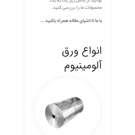
محصولات ما را بررسی کنید.
با ما تا انتهای مقاله همراه باشید …
.
انواع ورق
آلومینیوم