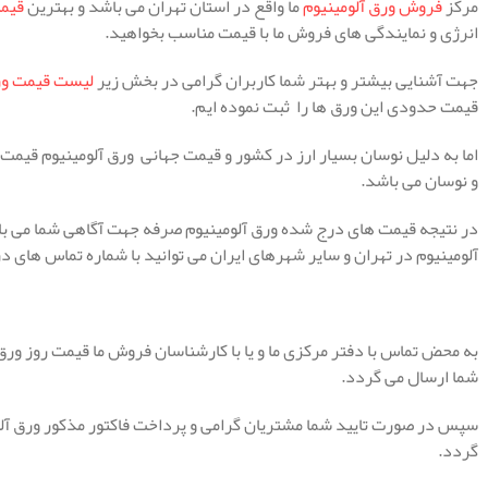
مرکز
فروش ورق آلومینیوم
ما واقع در استان تهران می باشد و بهترین
قیمت
انرژی و نمایندگی های فروش ما با قیمت مناسب بخواهید.
جهت آشنایی بیشتر و بهتر شما کاربران گرامی در بخش زیر
لیست قیمت ورق
قیمت حدودی این ورق ها را ثبت نموده ایم.
اما به دلیل نوسان بسیار ارز در کشور و قیمت جهانی ورق آلومینیوم قیمت 
و نوسان می باشد.
در نتیجه قیمت های درج شده ورق آلومینیوم صرفه جهت آگاهی شما می باش
آلومینیوم در تهران و سایر شهرهای ایران می توانید با شماره تماس های 
به محض تماس با دفتر مرکزی ما و یا با کارشناسان فروش ما قیمت روز ورق 
شما ارسال می گردد.
سپس در صورت تایید شما مشتریان گرامی و پرداخت فاکتور مذکور ورق آ
گردد.