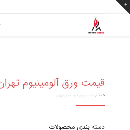
ص
قیمت ورق آلومینیوم تهران
خانه
/
قیمت ورق آلومینیوم تهران
دسته
بندی محصولات