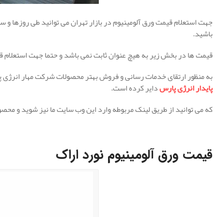
جهت استعلام قیمت ورق آلومینیوم در بازار تهران می توانید طی روزها و
باشید.
قیمت ها در بخش زیر به هیچ عنوان ثابت نمی باشد و حتما جهت استعلام قیم
به منظور ارتقای خدمات رسانی و فروش بهتر محصولات شرکت مهار انرژی پای
پایدار انرژی پارس
دایر کرده است.
که می توانید از طریق لینک مربوطه وارد این وب سایت ما نیز شوید و محصول
.
قیمت ورق آلومینیوم نورد اراک