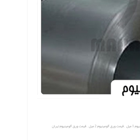
,
,
1 میل
قیمت ورق آلومینیوم 2 میل
قیمت ورق آلومینیوم تهران