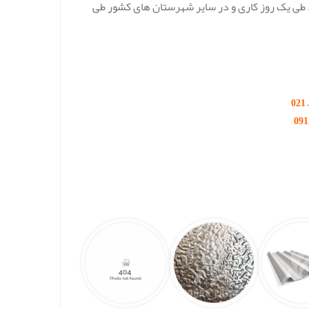
ید طی یک روز کاری و در سایر شهرستان های کشور طی