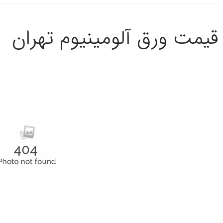
قیمت ورق آلومینیوم تهران