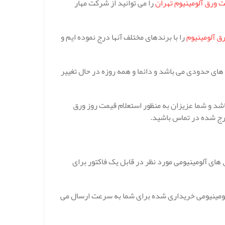
 ورق آلومینیوم تهران
را می توانید از شرکت مهار
 آلومینیوم
را با برندهای مختلف آنها درج نموده ایم و
های حدودی می باشد و دائما و همه روزه در حال تغییر
د و شما عزیزان به منظور استعلام قیمت روز ورق
درج شده در تماس باشید.
های آلومینیومی مورد نظر در قابل یک فاکتور برای
لومینیومی خریداری شده برای شما به سرعت ارسال می