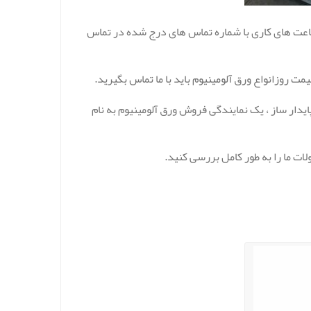
 ساعت های کاری با شماره تماس های درج شده در تماس
ت روزانواع ورق آلومینیوم باید با ما تماس بگیرید.
دار ساز ، یک نمایندگی فروش ورق آلومینیوم به نام
ات ما را به طور کامل بررسی کنید.