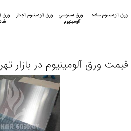
.
.
.
.
ورق آلومینیوم ساده
ورق سينوسي
ورق آلومینیوم آجدار
ورق آل
آلومينيوم
شاد
.
.
.
قیمت ورق آلومینیوم در بازار تهر