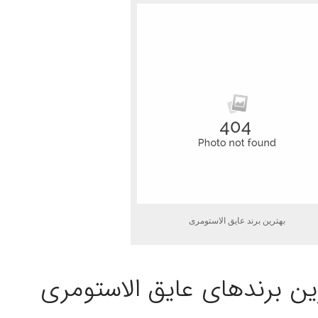
بهترین برند عایق الاستومری
ین برندهای عایق الاستومری