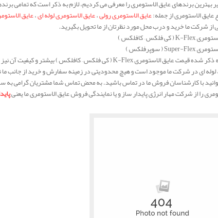
 بهترین برندهای عایق الاستومری را معرفی می کردیم، لازم به ذکر است که تمامی بر
ع عایق الاستومری از جمله:
عایق الاستومری رولی
،
عایق الاستومری لوله ای
،
عایق الاستوم
 از شرکت ما خرید و درب محل مورد نظرتان از ما تحویل بگیرید.
، لوله ای در شرکت ما موجود است و هیچ محدودیتی در زمینه سفارش و خرید از جانب ما ن
وانید با کارشناسان فروش ما در تماس باشید. به محض تماس شما مشتریان گرامی به سر
ومری را از شرکت مهار انرژی پایدار ساز و یا نمایندگی فروش عایق الاستومری ما یعنی
پاید