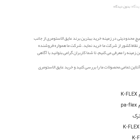
یدگاه:
بدون دیدگاه
چ محدودیتی در زمینه خرید بهترین برند عایق الاستومری از جانب
سر نقاط کشور از شرکت ما خرید نماید. شرکت ما همواره فروشنده
زمینه را معرفی می کنیم، تا شما کاربران گرامی بتوانید با آگاهی
لاین تمامی محصولات ما را بررسی کنید و خرید عایق الاستومری
K
p
ترک