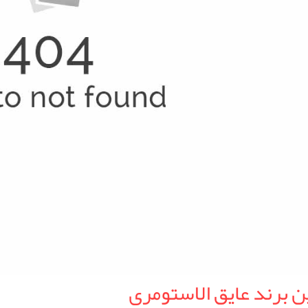
ن برند عایق الاستومری