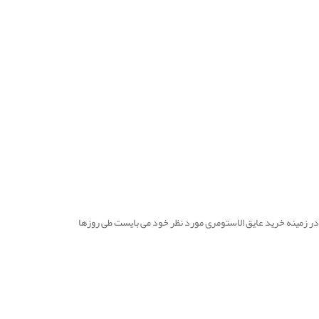
ر زمینه خرید عایق الاستومری مورد نظر خود می بایست طی روزها