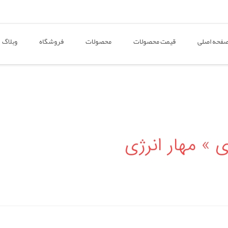
فحه اصلی
قیمت محصولات
محصولات
فروشگاه
وبلاگ
ی » مهار انرژی