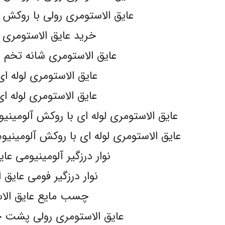
عایق الاستومری رولی با روکش آلومین
خرید عایق الاستومری 
عایق الاستومری شانه تخم مرغی 
عایق الاستومری لوله ای -FLEX
عایق الاستومری لوله ای -flex
عایق الاستومری لوله ای با روکش آلومینیوم 130 میکرون مسلح lex
عایق الاستومری لوله ای با روکش آلومینیوم 130 میکرون مسلح -flex
نوار درزگیر آلومینیومی عا
نوار درزگیر فومی عایق 
چسب مایع عایق الا
عایق الاستومری رولی پشت چسبدار