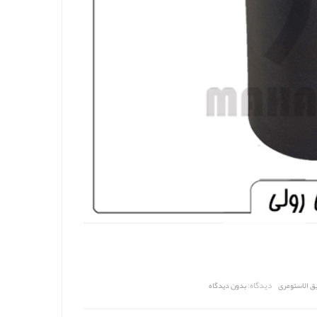
دیدگاه:
ق الاستومری
بدون دیدگاه