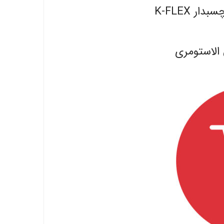
 K-FLEX
الاستومری