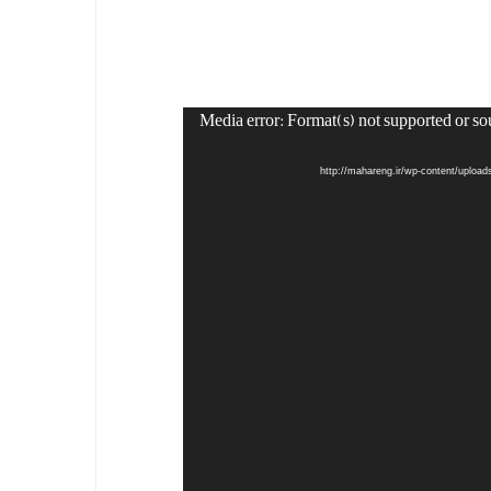
Media error: Format(s) not supported or so