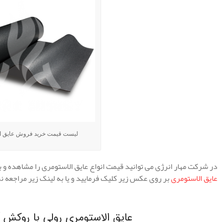
لیست قیمت خرید فروش عایق ا
در شرکت مهار انرژی می توانید قیمت انواع عایق الاستومری را مشاهده و ب
عایق الاستومری
بر روی عکس زیر کلیک فرمایید و یا به لینک زیر مراجعه نم
.
عایق الاستومری رولی با روکش آلومین