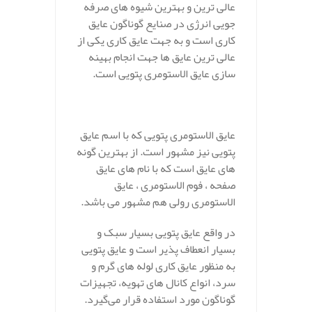
عالی ترین و بهترین شیوه های صرفه
جویی انرژی در صنایع گوناگون عایق
کاری است و به جهت عایق کاری یکی از
عالی ترین عایق ها جهت انجام بهینه
سازی عایق الاستومری پتویی است.
عایق الاستومری پتویی که با اسم عایق
پتویی نیز مشهور است. از بهترین گونه
های عایق است که با نام های عایق
صفحه ، فوم الاستومری ، عایق
الاستومری رولی هم مشهور می باشد.
در واقع عایق پتویی بسیار سبک و
بسیار انعطاف پذیر است و عایق پتویی
به منظور عایق کاری لوله های گرم و
سرد، انواع کانال های تهویه، تجهیزات
گوناگون مورد استفاده قرار می‌گیرد.