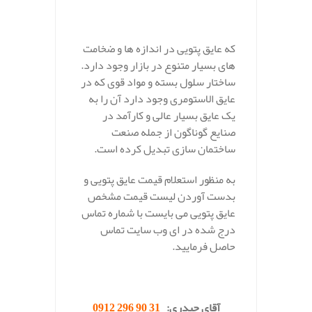
که عایق پتویی در اندازه ها و ضخامت
های بسیار متنوع در بازار وجود دارد.
ساختار سلول بسته و مواد قوی که در
عایق الاستومری وجود دارد آن را به
یک عایق بسیار عالی و کارآمد در
صنایع گوناگون از جمله صنعت
ساختمان سازی تبدیل کرده است.
به منظور استعلام قیمت عایق پتویی و
بدست آوردن لیست قیمت مشخص
عایق پتویی می بایست با شماره تماس
درج شده در ای وب سایت تماس
حاصل فرمایید.
.
آقای حیدری:
31 90 296 0912