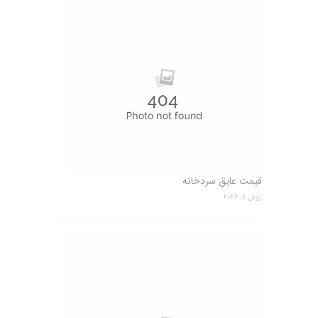
قیمت عایق سردخانه
ژوئن 8, 2026