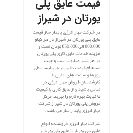
قیمت عایق پلی
یورتان در شیراز
در شرکت مهار انرژی پایدار ساز قیمت
عایق پلی یورتان در شیراز در هر کیلو
800.000 الی 850.000 تومان است و
هزینه خدمات عایق کاری پلی یورتان
در هر شهر متفاوت است و جهت
استعلام قیمت دقیق تر می بایست طی
روزها و ساعت های اداری با
کارشناسان فروش مهار انرژی در
تماس باشید و از عایق کاری با کیفیت
ما نهایت بهره لازم را ببرید. مرکز
فروش پلی یورتان در شیراز شرکت
مهار انرژی پایدار ساز می باشد.
شرکت مهار انرژی فروشنده انواع
عایق پلی یورتان ( عایق پلی یورتان