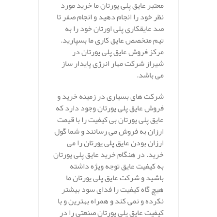
معتبر عایق پلی یورتان ما خرید مورد
نظر خود را انجام دهید و انجام صفر تا
صد عایقکاری پلی اورتان خود را به
تیم متخصص عایق کاری ما بسپارید.
مرکز فروش عایق پلی یورتان در
شیراز شرکت مهار انرژی پایدار ساز
می باشد.
شرکت های بسیاری در زمینه خرید و
فروش عایق پلی یورتان وجود دارد که
عایق پلی یورتان بی کیفیت را با قیمت
ارزان به فروش می رسانند و شما گول
ارزان بودن عایق پلی یورتان را می
خرید. در هنگام خرید عایق پلی یورتان
به کیفیت عایق توجه ویژه داشته
باشید و شرکت عایق پلی یورتان ما
هیچ گاه کیفیت را فدای سود بیشتر
نکرده و نمی کند و همراه بهترین و با
کیفیت عایق پلی یورتان صنعتی را در