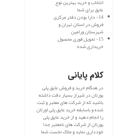
انتخاب و خرید بهترین نوع
عایق برای شما
14- دارا بودن دفتر مرکزی
فروش در استان تهران و
شهرستان ورامین
15- تحویل فوری محصول
خریداری شده
.
کلام پایانی
در هنگام خرید و فروش عایق پلی
یورتان در شیراز بسیار دقت داشته
باشید که از شرکت های معتبر و ثبت
شده و باسابقه خرید عایق پلی اورتان
را انجام دهید و از خرید عایق پلی
یورتان از شرکت های نامعتبر جدا
خودداری نماید و ملاک نخست شما