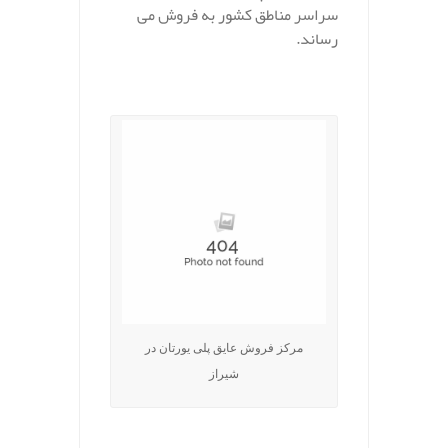
سراسر مناطق کشور به فروش می
رساند.
.
مرکز فروش عایق پلی یورتان در
شیراز
.