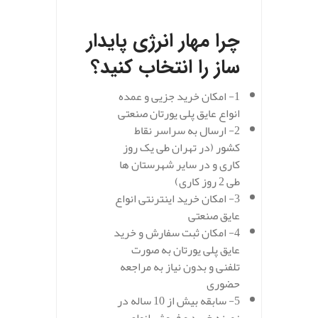
.
چرا مهار انرژی پایدار
ساز را انتخاب کنید؟
1- امکان خرید جزیی و عمده
انواع عایق پلی یورتان صنعتی
2- ارسال به سراسر نقاط
کشور (در تهران طی یک روز
کاری و در سایر شهرستان ها
طی 2 روز کاری)
3- امکان خرید اینترنتی انواع
عایق صنعتی
4- امکان ثبت سفارش و خرید
عایق پلی یورتان به صورت
تلفنی و بدون نیاز به مراجعه
حضوری
5- سابقه بیش از 10 ساله در