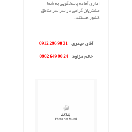
اداری آماده پاسخگویی به شما
مشتریان گرامی در سراسر مناطق
کشور هستند.
.
آقای حیدری
:
31 90 296 0912
خانم هزاوه
:
24 90 649 0902
.