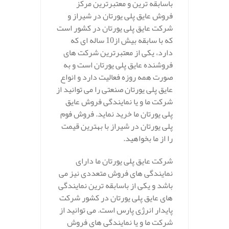
باسابقه ترین و معتبرترین مرکز
فروش عایق پلی یورتان در شیراز و
شرکت عایق پلی یورتان در کشور است
که با سابقه بیش از10 ساله ای که
دارد، یکی از معتبرترین شرکت های
فروشنده عایق پلی یورتان است و به
صورت همه روزه فعالیت دارد و انواع
عایق پلی یورتان صنعتی را می توانید از
شرکت ما و یا نمایندگی فروش عایق
پلی یورتان ما خرید نماید. فروش فوم
پلی یورتان در شیراز با بهترین قیمت
را از ما بخواهید.
شرکت عایق پلی یورتان ما دارای
نمایندگی های فروش متعددی نیز می
باشد و یکی از باسابقه ترین نمایندگی
های عایق پلی یورتان در کشور شرکت
پایدار انرژی پارس است. می توانید از
شرکت ما و یا نمایندگی های فروش