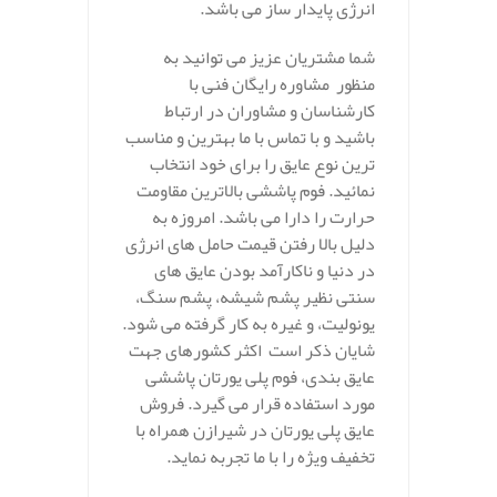
انرژی پایدار ساز می باشد.
شما مشتریان عزیز می توانید به
منظور مشاوره رایگان فنی با
کارشناسان و مشاوران در ارتباط
باشید و با تماس با ما بهترین و مناسب
ترین نوع عایق را برای خود انتخاب
نمائید. فوم پاششی بالاترین مقاومت
حرارت را دارا می باشد. امروزه به
دلیل بالا رفتن قیمت حامل های انرژی
در دنیا و ناکارآمد بودن عایق های
سنتی نظیر پشم شیشه، پشم سنگ،
یونولیت، و غیره به کار گرفته می شود.
شایان ذکر است اکثر کشورهای جهت
عایق بندی، فوم پلی یورتان پاششی
مورد استفاده قرار می گیرد. فروش
عایق پلی یورتان در شیرازن همراه با
تخفیف ویژه را با ما تجربه نماید.