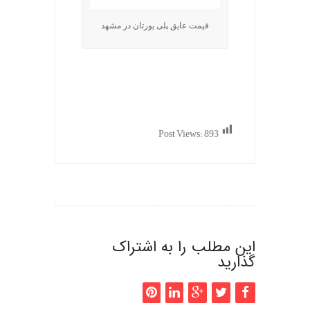
قیمت عایق پلی یورتان در مشهد
Post Views:
893
این مطلب را به اشتراک
گذارید