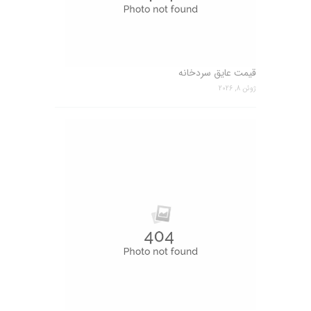
قیمت عایق سردخانه
ژوئن 8, 2026