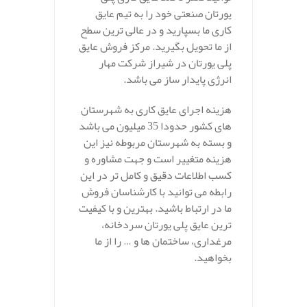
یورتان صنعتی خود را به تیم عایق
کاری ما بسپارید و در عالی ترین سطح
از ما تحویل بگیرید. مرکز فروش عایق
پلی یورتان در شیراز شرکت مهار
انرژی پایدار ساز می باشد.
هزینه اجرای عایق کاری به شهرستان
های کشور حدودا 35 میلیون می باشد
و بسته به شهرستان مربوطه نیز این
هزینه متغییر است و جهت مشاوره و
کسب اطلاعات دقیق و کامل تر در این
رابطه می توانید با کارشناسان فروش
ما در ارتباط باشید. بهترین و با کیفیت
ترین عایق پلی یورتان سردخانه،
مرغداری، ساختمان ها و … را از ما
بخواهید.
.