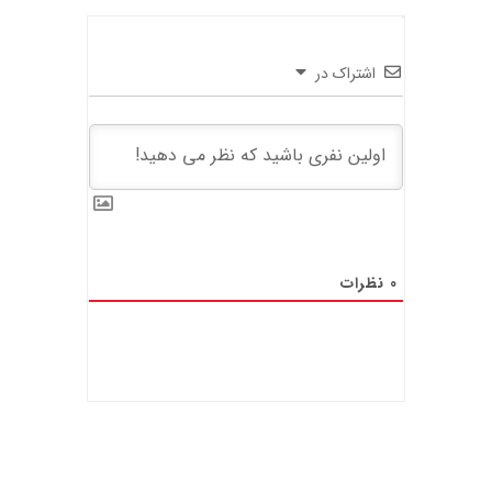
اشتراک در
0
نظرات