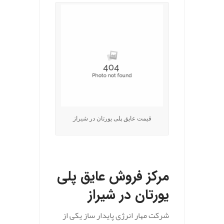
قیمت عایق پلی یورتان در شیراز
.
مرکز فروش عایق پلی
یورتان در شیراز
شرکت مهار انرژی پایدار ساز یکی از