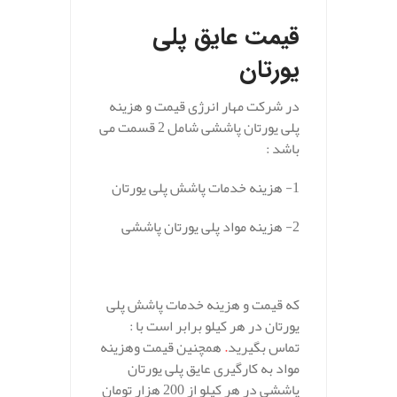
قیمت عایق پلی
یورتان
در شرکت مهار انرژی قیمت و هزینه
پلی یورتان پاششی شامل 2 قسمت می
باشد :
1- هزینه خدمات پاشش پلی یورتان
2- هزینه مواد پلی یورتان پاششی
.
که قیمت و هزینه خدمات پاشش پلی
یورتان در هر کیلو برابر است با :
تماس بگیرید
.
همچنین قیمت وهزینه
مواد به کارگیری عایق پلی یورتان
پاششی در هر کیلو از 200 هزار تومان