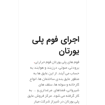
.
.
اجرای فوم پلی
یورتان
فوم های پلی یورتان فوم حرارتی
،
برودتی، صوتی، درزبند و هوابند به
حساب می آیند. از این عایق ها به
منظور عایق بندی ساختمان ها، انواع
کارخانه و سوله ها، سقف های
شیروانی، فضاهای مرغداری و … به
کار گرفته می شود. مرکز فروش عایق
پلی یورتان در شیراز شرکت مهار