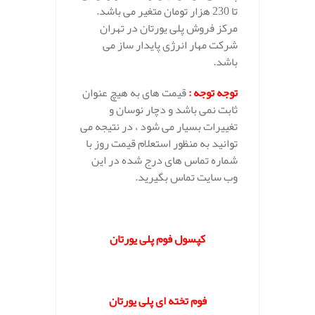
تا 230 هزار تومان متغیر می باشد.
مرکز فروش پلی یورتان در تهران
شرکت مهار انرژی پایدار ساز می
باشد.
توجه توجه
:
قیمت های به هیچ عنوان
ثابت نمی باشد و دچار نوسان و
تغییرات بسیار می شود ، در نتیجه می
توانید به منظور استعلام قیمت روز با
شماره تماس های درج شده در این
وب سایت تماس بگیرید.
.
کپسول فوم پلی یورتان
.
فوم تخته ای پلی یورتان