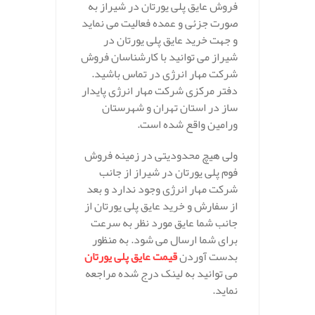
فروش عایق پلی یورتان در شیراز به
صورت جزئی و عمده فعالیت می نماید
و جهت خرید عایق پلی یورتان در
شیراز می توانید با کارشناسان فروش
شرکت مهار انرژی در تماس باشید.
دفتر مرکزی شرکت مهار انرژی پایدار
ساز در استان تهران و شهرستان
ورامین واقع شده است.
ولی هیچ محدودیتی در زمینه فروش
فوم پلی یورتان در شیراز از جانب
شرکت مهار انرژی وجود ندارد و بعد
از سفارش و خرید عایق پلی یورتان از
جانب شما عایق مورد نظر به سرعت
برای شما ارسال می شود. به منظور
بدست آوردن
قیمت عایق پلی یورتان
می توانید به لینک درج شده مراجعه
نماید.