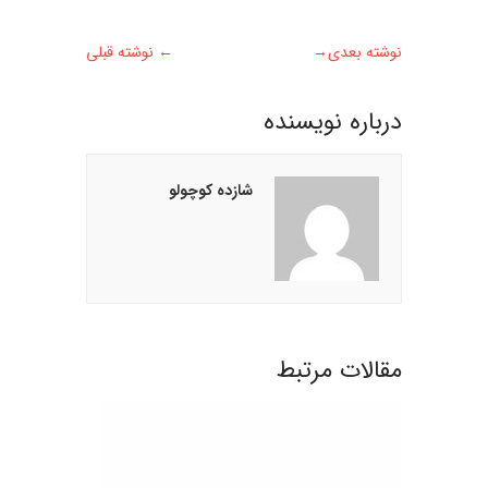
نوشته بعدی
→
←
نوشته قبلی
درباره نويسنده
شازده کوچولو
مقالات مرتبط