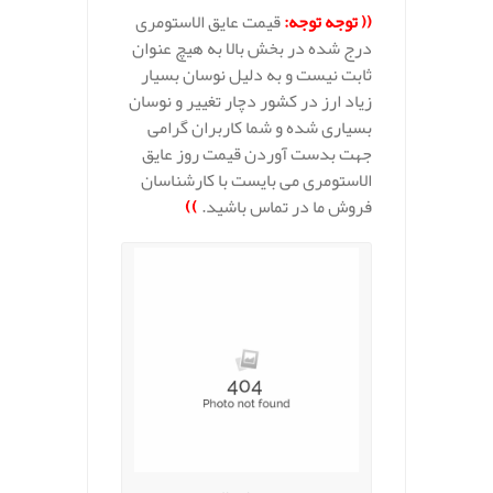
(( توجه توجه:
قیمت عایق الاستومری
درج شده در بخش بالا به هیچ عنوان
ثابت نیست و به دلیل نوسان بسیار
زیاد ارز در کشور دچار تغییر و نوسان
بسیاری شده و شما کاربران گرامی
جهت بدست آوردن قیمت روز عایق
الاستومری می بایست با کارشناسان
فروش ما در تماس باشید.
))