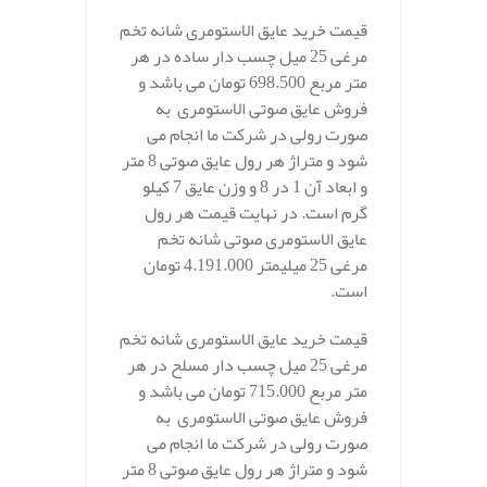
قیمت خرید عایق الاستومری شانه تخم
مرغی 25 میل چسب دار ساده در هر
متر مربع 698.500 تومان می باشد و
فروش عایق صوتی الاستومری به
صورت رولی در شرکت ما انجام می
شود و متراژ هر رول عایق صوتی 8 متر
و ابعاد آن 1 در 8 و وزن عایق 7 کیلو
گرم است. در نهایت قیمت هر رول
عایق الاستومری صوتی شانه تخم
مرغی 25 میلیمتر 4.191.000 تومان
است.
قیمت خرید عایق الاستومری شانه تخم
مرغی 25 میل چسب دار مسلح در هر
متر مربع 715.000 تومان می باشد و
فروش عایق صوتی الاستومری به
صورت رولی در شرکت ما انجام می
شود و متراژ هر رول عایق صوتی 8 متر