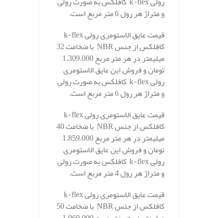
رولی k-flex کافلکس به صورت رولی
و متراژ هر رول 6 متر مربع است.
قیمت عایق الاستومری رولی k-flex
کافلکس از جنس NBR با ضخامت 32
میلیمتر در هر متر مربع 1.309.000
تومان و فروش این عایق الاستومری
رولی k-flex کافلکس به صورت رولی
و متراژ هر رول 6 متر مربع است.
قیمت عایق الاستومری رولی k-flex
کافلکس از جنس NBR با ضخامت 40
میلیمتر در هر متر مربع 1.859.000
تومان و فروش این عایق الاستومری
رولی k-flex کافلکس به صورت رولی
و متراژ هر رول 4 متر مربع است.
قیمت عایق الاستومری رولی k-flex
کافلکس از جنس NBR با ضخامت 50