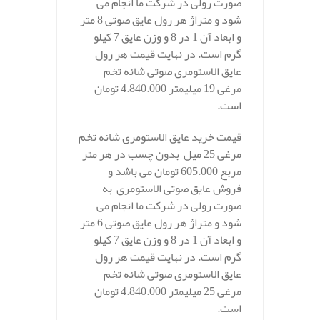
صورت رولی در شرکت ما انجام می
شود و متراژ هر رول عایق صوتی 8 متر
و ابعاد آن 1 در 8 و وزن عایق 7 کیلو
گرم است. در نهایت قیمت هر رول
عایق الاستومری صوتی شانه تخم
مرغی 19 میلیمتر 4.840.000 تومان
است.
قیمت خرید عایق الاستومری شانه تخم
مرغی 25 میل بدون چسب در هر متر
مربع 605.000 تومان می باشد و
فروش عایق صوتی الاستومری به
صورت رولی در شرکت ما انجام می
شود و متراژ هر رول عایق صوتی 6 متر
و ابعاد آن 1 در 8 و وزن عایق 7 کیلو
گرم است. در نهایت قیمت هر رول
عایق الاستومری صوتی شانه تخم
مرغی 25 میلیمتر 4.840.000 تومان
است.