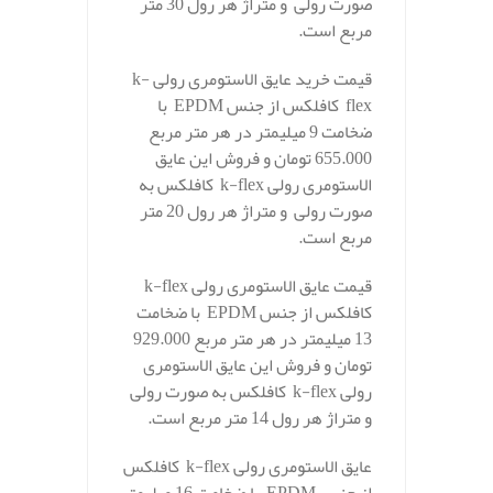
صورت رولی و متراژ هر رول 30 متر
مربع است.
قیمت خرید عایق الاستومری رولی k-
flex کافلکس از جنس EPDM با
ضخامت 9 میلیمتر در هر متر مربع
655.000 تومان و فروش این عایق
الاستومری رولی k-flex کافلکس به
صورت رولی و متراژ هر رول 20 متر
مربع است.
قیمت عایق الاستومری رولی k-flex
کافلکس از جنس EPDM با ضخامت
13 میلیمتر در هر متر مربع 929.000
تومان و فروش این عایق الاستومری
رولی k-flex کافلکس به صورت رولی
و متراژ هر رول 14 متر مربع است.
عایق الاستومری رولی k-flex کافلکس