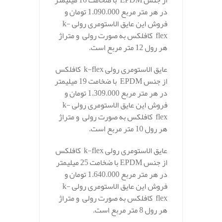
از جنس EPDM با ضخامت 16 میلیمتر
در هر متر مربع 1.090.000 تومان و
فروش این عایق الاستومری رولی k-
flex کافلکس به صورت رولی و متراژ
هر رول 12 متر مربع است.
عایق الاستومری رولی k-flex کافلکس
از جنس EPDM با ضخامت 19 میلیمتر
در هر متر مربع 1.309.000 تومان و
فروش این عایق الاستومری رولی k-
flex کافلکس به صورت رولی و متراژ
هر رول 10 متر مربع است.
عایق الاستومری رولی k-flex کافلکس
از جنس EPDM با ضخامت 25 میلیمتر
در هر متر مربع 1.640.000 تومان و
فروش این عایق الاستومری رولی k-
flex کافلکس به صورت رولی و متراژ
هر رول 8 متر مربع است.