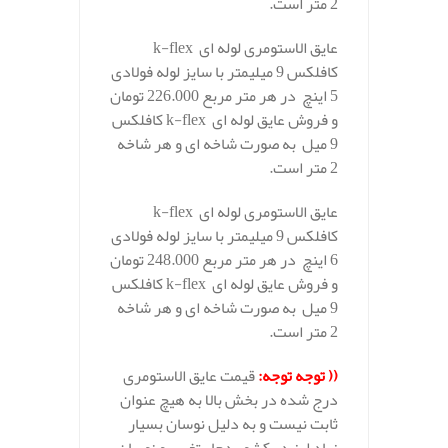
2 متر است.
عایق الاستومری لوله ای k-flex
کافلکس 9 میلیمتر با سایز لوله فولادی
5 اینچ در هر متر مربع 226.000 تومان
و فروش عایق لوله ای k-flex کافلکس
9 میل به صورت شاخه ای و هر شاخه
2 متر است.
عایق الاستومری لوله ای k-flex
کافلکس 9 میلیمتر با سایز لوله فولادی
6 اینچ در هر متر مربع 248.000 تومان
و فروش عایق لوله ای k-flex کافلکس
9 میل به صورت شاخه ای و هر شاخه
2 متر است.
(( توجه توجه:
قیمت عایق الاستومری
درج شده در بخش بالا به هیچ عنوان
ثابت نیست و به دلیل نوسان بسیار