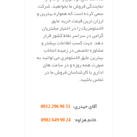
نمایندگی فروش ما بخواهید. شرکت
سعی کرده است که همواره بهترین و
ارزان ترین قیمت خرید عایق
الاستومریک را در اختیار مشتریان
گرامی در سراسر نقاط کشور قرار
دهد. جهت کسب اطلاعات بیشتر و
مشاوره تخصص در زمینه انتخاب
بهترین عایق الاستومری می توانید به
صورت همه روزه و در ساعت های
اداری با کارشناسان فروش ما در
تماس باشید.
.
آقای حیدری:
31 90 296 0912
خانم هزاوه:
24 90 649 0902
.