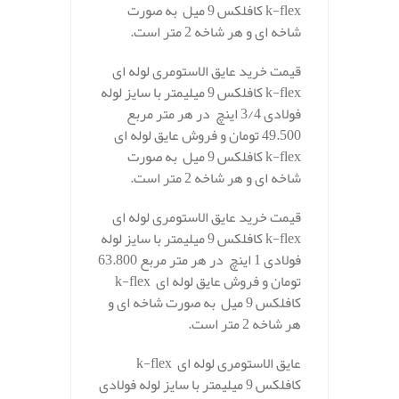
k-flex کافلکس 9 میل به صورت
شاخه ای و هر شاخه 2 متر است.
قیمت خرید عایق الاستومری لوله ای
k-flex کافلکس 9 میلیمتر با سایز لوله
فولادی 3/4 اینچ در هر متر مربع
49.500 تومان و فروش عایق لوله ای
k-flex کافلکس 9 میل به صورت
شاخه ای و هر شاخه 2 متر است.
قیمت خرید عایق الاستومری لوله ای
k-flex کافلکس 9 میلیمتر با سایز لوله
فولادی 1 اینچ در هر متر مربع 63.800
تومان و فروش عایق لوله ای k-flex
کافلکس 9 میل به صورت شاخه ای و
هر شاخه 2 متر است.
عایق الاستومری لوله ای k-flex
کافلکس 9 میلیمتر با سایز لوله فولادی