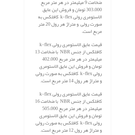
ضخامت 9 میلیمتر در هر متر مربع
303.000 تومان و فروش این عایق
الاستومری رولی k-flex کافلکس به
صورت رولی و متراژ هر رول 20 متر
مربع است.
قیمت عایق الاستومری رولی k-flex
کافلکس از جنس NBR با ضخامت 13
میلیمتر در هر متر مربع 402.000
تومان و فروش این عایق الاستومری
رولی k-flex کافلکس به صورت رولی
و متراژ هر رول 14 متر مربع است.
قیمت عایق الاستومری رولی k-flex
کافلکس از جنس NBR با ضخامت 16
میلیمتر در هر متر مربع 505.000
تومان و فروش این عایق الاستومری
رولی k-flex کافلکس به صورت رولی
و متراژ هر رول 12 متر مربع است.