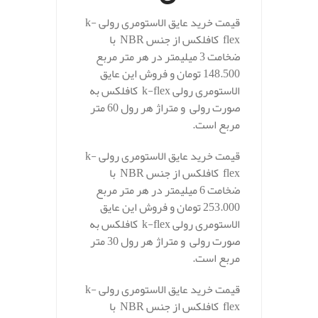
قیمت خرید عایق الاستومری رولی k-
flex کافلکس از جنس NBR با
ضخامت 3 میلیمتر در هر متر مربع
148.500 تومان و فروش این عایق
الاستومری رولی k-flex کافلکس به
صورت رولی و متراژ هر رول 60 متر
مربع است.
قیمت خرید عایق الاستومری رولی k-
flex کافلکس از جنس NBR با
ضخامت 6 میلیمتر در هر متر مربع
253.000 تومان و فروش این عایق
الاستومری رولی k-flex کافلکس به
صورت رولی و متراژ هر رول 30 متر
مربع است.
قیمت خرید عایق الاستومری رولی k-
flex کافلکس از جنس NBR با