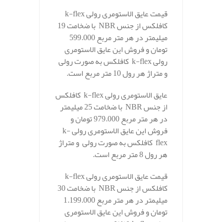
قیمت عایق الاستومری رولی k-flex
کافلکس از جنس NBR با ضخامت 19
میلیمتر در هر متر مربع 599.000
تومان و فروش این عایق الاستومری
رولی k-flex کافلکس به صورت رولی
و متراژ هر رول 10 متر مربع است.
عایق الاستومری رولی k-flex کافلکس
از جنس NBR با ضخامت 25 میلیمتر
در هر متر مربع 979.000 تومان و
فروش این عایق الاستومری رولی k-
flex کافلکس به صورت رولی و متراژ
هر رول 8 متر مربع است.
قیمت عایق الاستومری رولی k-flex
کافلکس از جنس NBR با ضخامت 30
میلیمتر در هر متر مربع 1.199.000
تومان و فروش این عایق الاستومری