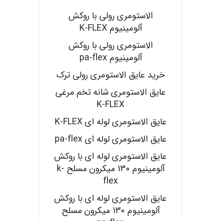
الاستومری رولی با روکش
آلومینیوم K-FLEX
الاستومری رولی با روکش
آلومینیوم pa-flex
خرید عایق الاستومری رولی ترک
عایق الاستومری شانه تخم مرغی
K-FLEX
عایق الاستومری لوله ای K-FLEX
عایق الاستومری لوله ای pa-flex
عایق الاستومری لوله ای با روکش
آلومینیوم 130 میکرون مسلح k-
flex
عایق الاستومری لوله ای با روکش
آلومینیوم 130 میکرون مسلح