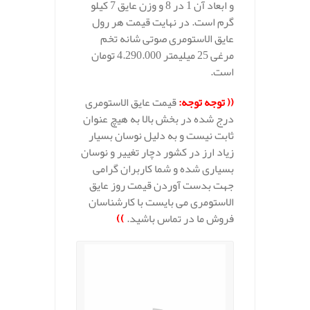
و ابعاد آن 1 در 8 و وزن عایق 7 کیلو
گرم است. در نهایت قیمت هر رول
عایق الاستومری صوتی شانه تخم
مرغی 25 میلیمتر 4.290.000 تومان
است.
(( توجه توجه:
قیمت عایق الاستومری
درج شده در بخش بالا به هیچ عنوان
ثابت نیست و به دلیل نوسان بسیار
زیاد ارز در کشور دچار تغییر و نوسان
بسیاری شده و شما کاربران گرامی
جهت بدست آوردن قیمت روز عایق
الاستومری می بایست با کارشناسان
فروش ما در تماس باشید.
))