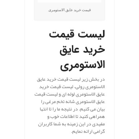
قیمت خرید عایق الاستومری
لیست قیمت
خرید عایق
الاستومری
در بخش زیر لیست قیمت خرید عایق
الاستومری رولی، لیست قیمت خرید
عایق الاستومری لوله ای و لیست قیمت
عایق الاستومری شانه تخم مرغی را
بیان می کنیم. در نتیجه ما را تا انتها
همراهی کنید تا اطلاعات خوب و
مفیدی در این زمینه به شما کاربران
گرامی ارائه نمایم.