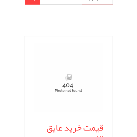
قیمت خرید عایق