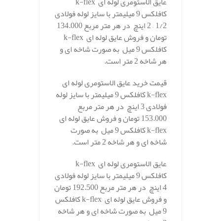
عایق الاستومری لوله ای k-flex
کافلکس 9 میلیمتر با سایز لوله فولادی
1/2 – 2 اینچ در هر متر مربع 134.000
تومان و فروش عایق لوله ای k-flex
کافلکس 9 میل به صورت شاخه ای و
هر شاخه 2 متر است.
قیمت خرید عایق الاستومری لوله ای
k-flex کافلکس 9 میلیمتر با سایز لوله
فولادی 3 اینچ در هر متر مربع
153.000 تومان و فروش عایق لوله ای
k-flex کافلکس 9 میل به صورت
شاخه ای و هر شاخه 2 متر است.
عایق الاستومری لوله ای k-flex
کافلکس 9 میلیمتر با سایز لوله فولادی
4 اینچ در هر متر مربع 192.500 تومان
و فروش عایق لوله ای k-flex کافلکس
9 میل به صورت شاخه ای و هر شاخه