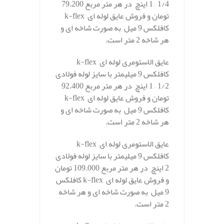
1/4 – 1 اینچ در هر متر مربع 79.200
تومان و فروش عایق لوله ای k-flex
کافلکس 9 میل به صورت شاخه ای و
هر شاخه 2 متر است.
عایق الاستومری لوله ای k-flex
کافلکس 9 میلیمتر با سایز لوله فولادی
1/2 – 1 اینچ در هر متر مربع 92.400
تومان و فروش عایق لوله ای k-flex
کافلکس 9 میل به صورت شاخه ای و
هر شاخه 2 متر است.
عایق الاستومری لوله ای k-flex
کافلکس 9 میلیمتر با سایز لوله فولادی
2 اینچ در هر متر مربع 109.000 تومان
و فروش عایق لوله ای k-flex کافلکس
9 میل به صورت شاخه ای و هر شاخه
2 متر است.