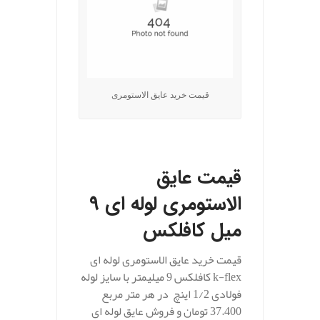
قیمت خرید عایق الاستومری
.
قیمت عایق
الاستومری لوله ای 9
میل کافلکس
قیمت خرید عایق الاستومری لوله ای
k-flex کافلکس 9 میلیمتر با سایز لوله
فولادی 1/2 اینچ در هر متر مربع
37.400 تومان و فروش عایق لوله ای