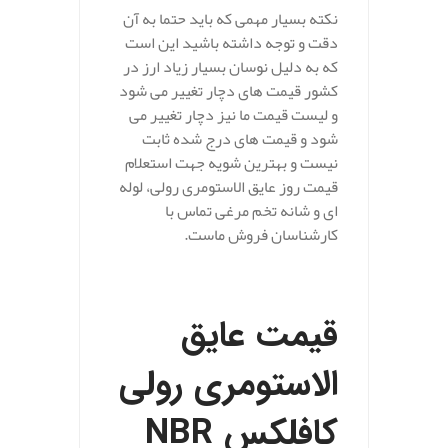
نکته بسیار مهمی که باید حتما به آن
دقت و توجه داشته باشید این است
که به دلیل نوسان بسیار زیاد ارز در
کشور قیمت های دچار تغییر می شود
و لیست قیمت ما نیز دچار تغییر می
شود و قیمت های درج شده ثابت
نیست و بهترین شویه جهت استعلام
قیمت روز عایق الاستومری رولی، لوله
ای و شانه تخم مرغی تماس با
کارشناسان فروش ماست.
.
قیمت عایق
الاستومری رولی
کافلکس NBR