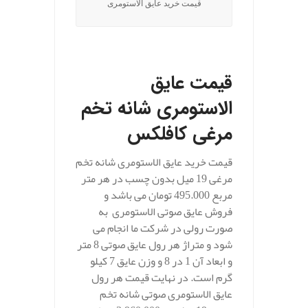
قیمت خرید عایق الاستومری
.
قیمت عایق
الاستومری شانه تخم
مرغی کافلکس
قیمت خرید عایق الاستومری شانه تخم
مرغی 19 میل بدون چسب در هر متر
مربع 495.000 تومان می باشد و
فروش عایق صوتی الاستومری به
صورت رولی در شرکت ما انجام می
شود و متراژ هر رول عایق صوتی 8 متر
و ابعاد آن 1 در 8 و وزن عایق 7 کیلو
گرم است. در نهایت قیمت هر رول
عایق الاستومری صوتی شانه تخم