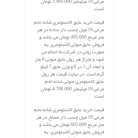
مرغی 19 میلیمتر 3.960.000 تومان
است.
قیمت خرید عایق الاستومری شانه تخم
مرغی 19 میل چسب دار ساده در هر
متر مربع 495.000 تومان می باشد و
فروش عایق صوتی الاستومری به
صورت رولی در شرکت ما انجام می
شود و متراژ هر رول عایق صوتی 8 متر
و ابعاد آن 1 در 8 و وزن عایق 7 کیلو
گرم است. در نهایت قیمت هر رول
عایق الاستومری صوتی شانه تخم
مرغی 19 میلیمتر 4.708.000 تومان
است.
قیمت خرید عایق الاستومری شانه تخم
مرغی 19 میل چسب دار مسلح در هر
متر مربع 605.000 تومان می باشد و
فروش عایق صوتی الاستومری به