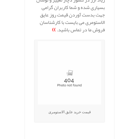
زیاد ارز در کشور دچار تغییر و نوسان
بسیاری شده و شما کاربران گرامی
جهت بدست آوردن قیمت روز عایق
الاستومری می بایست با کارشناسان
فروش ما در تماس باشید.
))
قیمت خرید عایق الاستومری
.