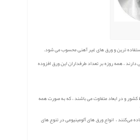
استفاده ترین و ورق های غیر آهنی محسوب می شود.
دارند ، همه روزه بر تعداد طرفداران این ورق افزوده
کشور و در ابعاد متفاوت می باشند ، که به صورت همه
ه می‌کنند ، انواع ورق های آلومینیومی در تنوع های