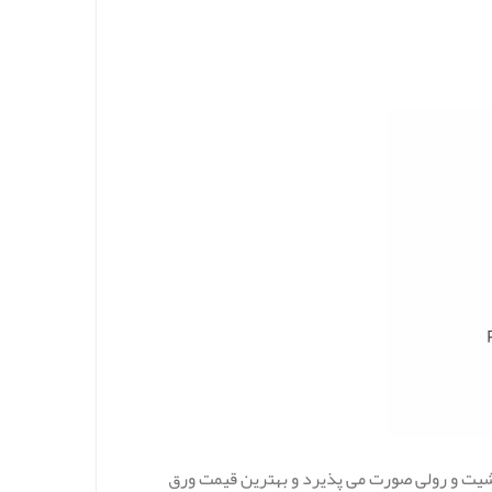
ت و رولی صورت می پذیرد و بهترین قیمت ورق