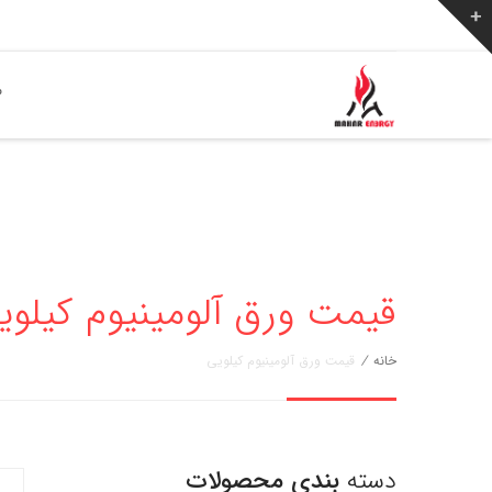
ص
قیمت ورق آلومینیوم کیلوی
خانه
/
قیمت ورق آلومینیوم کیلویی
دسته
بندی محصولات