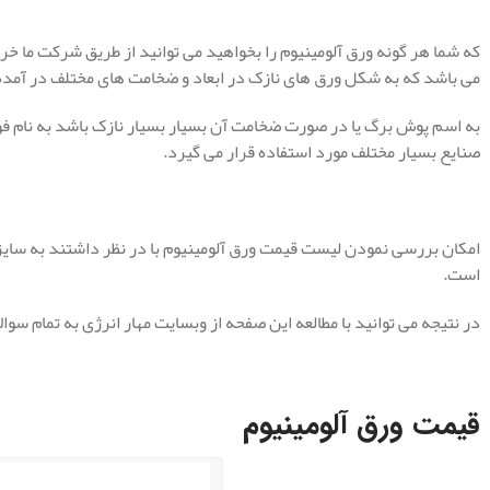
که شما هر گونه ورق آلومینیوم را بخواهید می توانید از طریق شرکت ما خرید
می باشد که به شکل ورق های نازک در ابعاد و ضخامت های مختلف در آمد
به اسم پوش برگ یا در صورت ضخامت آن بسیار بسیار نازک باشد به نام فو
صنایع بسیار مختلف مورد استفاده قرار می گیرد.
امکان بررسی نمودن لیست قیمت ورق آلومینیوم با در نظر داشتند به سایز
است.
در نتیجه می توانید با مطالعه این صفحه از وبسایت مهار انرژی به تمام سو
.
قیمت ورق آلومینیوم