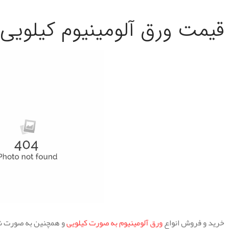
قیمت ورق آلومینیوم کیلویی
خرید و فروش انواع
ورق آلومینیوم به صورت کیلویی
و همچنین به صورت شی