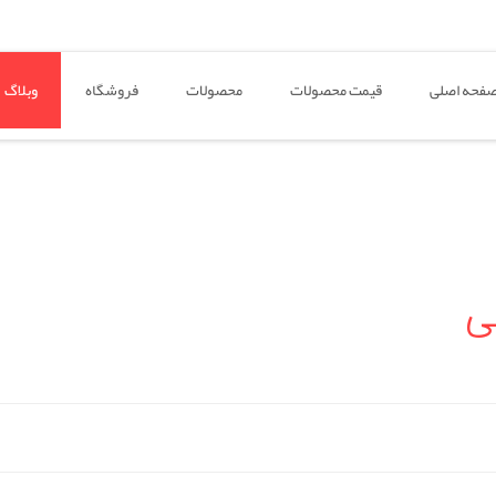
فحه اصلی
قیمت محصولات
محصولات
فروشگاه
وبلاگ
ی